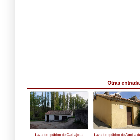
Otras entrada
Lavadero público de Garbajosa
Lavadero público de Alcolea de