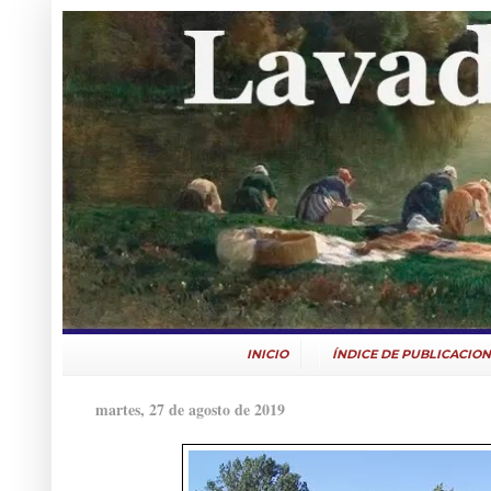
INICIO
ÍNDICE DE PUBLICACION
martes, 27 de agosto de 2019