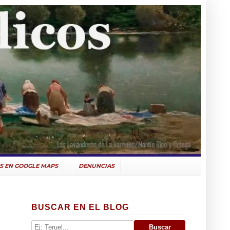
S EN GOOGLE MAPS
DENUNCIAS
BUSCAR EN EL BLOG