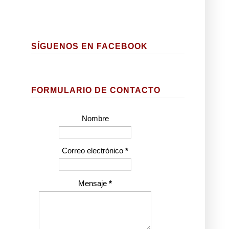
SÍGUENOS EN FACEBOOK
FORMULARIO DE CONTACTO
Nombre
Correo electrónico
*
Mensaje
*