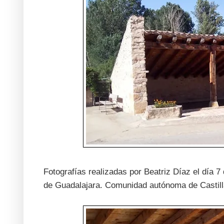
Fotografías realizadas por Beatriz Díaz el día 7
de Guadalajara. Comunidad autónoma de Castil