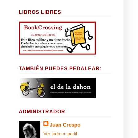
LIBROS LIBRES
TAMBIÉN PUEDES PEDALEAR:
ADMINISTRADOR
Juan Crespo
Ver todo mi perfil