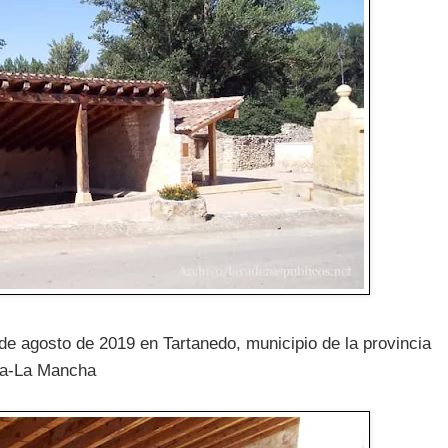
 de agosto de 2019 en Tartanedo, municipio de la provincia
la-La Mancha