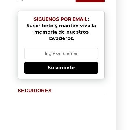
SÍGUENOS POR EMAIL
:
Suscríbete y mantén viva la
memoria de nuestros
lavaderos.
Suscríbete
SEGUIDORES