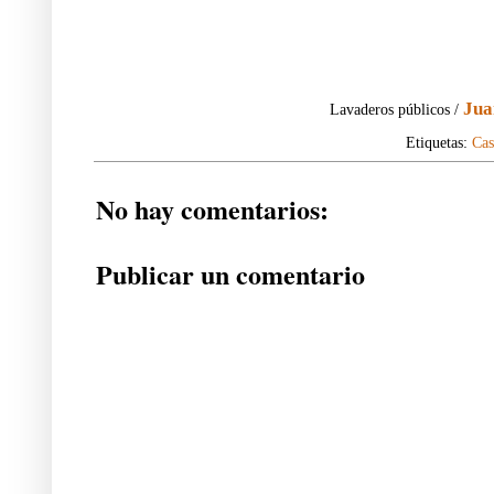
Jua
Lavaderos públicos /
Etiquetas:
Cas
No hay comentarios:
Publicar un comentario