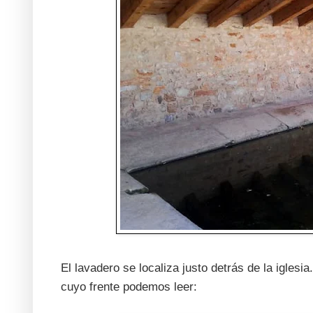
El lavadero se localiza justo detrás de la igles
cuyo frente podemos leer: