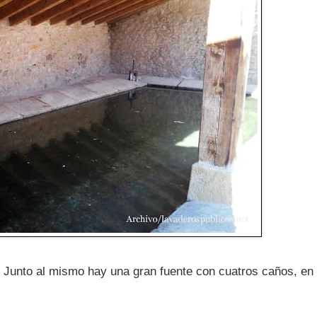
ia. Junto al mismo hay una gran fuente con cuatros caños, en