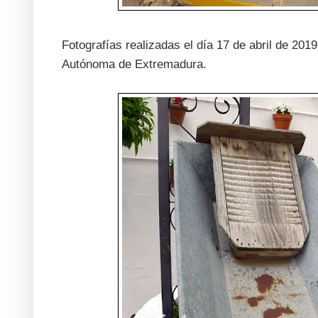
Fotografías realizadas el día 17 de abril de 20
Autónoma de Extremadura.