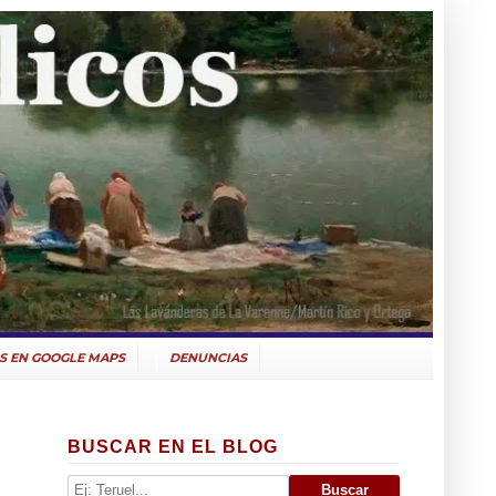
S EN GOOGLE MAPS
DENUNCIAS
BUSCAR EN EL BLOG