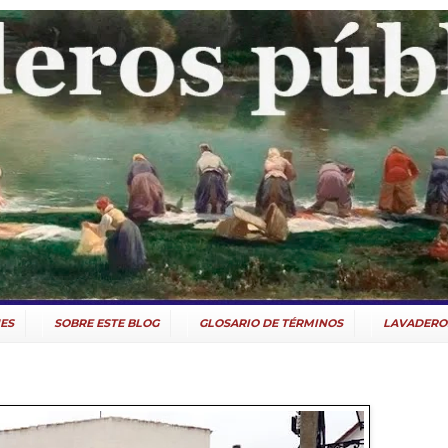
ES
SOBRE ESTE BLOG
GLOSARIO DE TÉRMINOS
LAVADERO