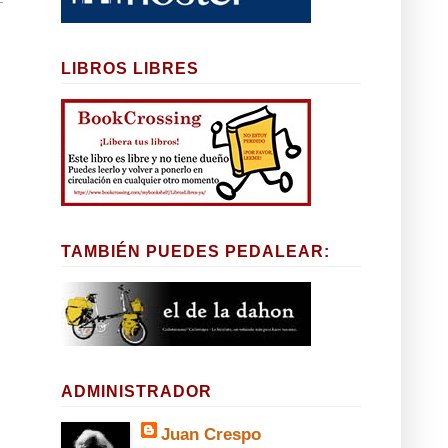
LIBROS LIBRES
TAMBIÉN PUEDES PEDALEAR:
ADMINISTRADOR
Juan Crespo