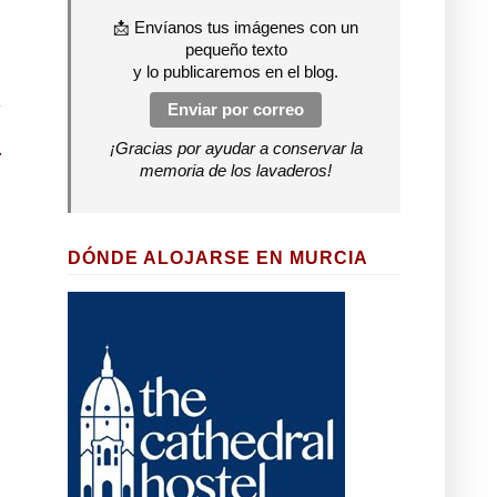
📩 Envíanos tus imágenes con un
pequeño texto
y lo publicaremos en el blog.
Enviar por correo
¡Gracias por ayudar a conservar la
memoria de los lavaderos!
DÓNDE ALOJARSE EN MURCIA