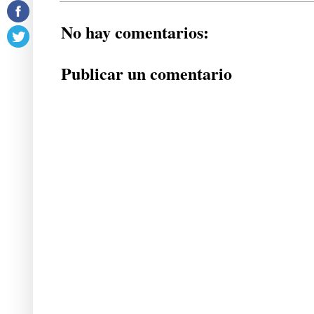
No hay comentarios:
Publicar un comentario