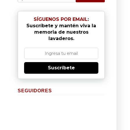
SÍGUENOS POR EMAIL
:
Suscríbete y mantén viva la
memoria de nuestros
lavaderos.
Suscríbete
SEGUIDORES