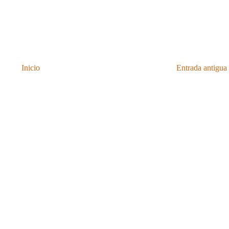
Inicio
Entrada antigua