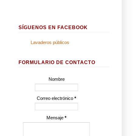
SÍGUENOS EN FACEBOOK
Lavaderos públicos
FORMULARIO DE CONTACTO
Nombre
Correo electrónico
*
Mensaje
*