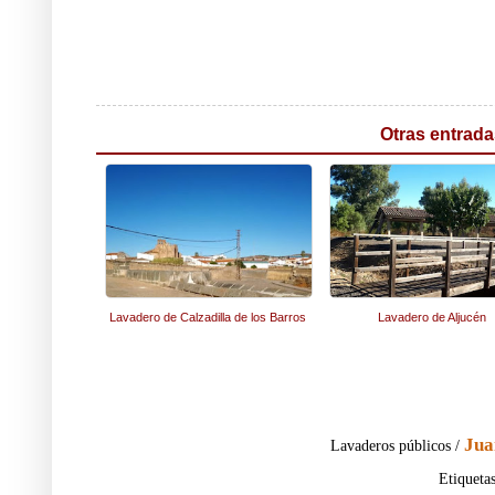
Otras entrada
Lavadero de Calzadilla de los Barros
Lavadero de Aljucén
Jua
Lavaderos públicos /
Etiqueta