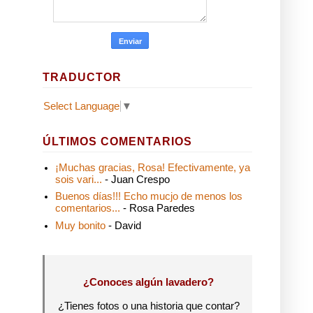
TRADUCTOR
Select Language
▼
ÚLTIMOS COMENTARIOS
¡Muchas gracias, Rosa! Efectivamente, ya
sois vari...
- Juan Crespo
Buenos días!!! Echo mucjo de menos los
comentarios...
- Rosa Paredes
Muy bonito
- David
¿Conoces algún lavadero?
¿Tienes fotos o una historia que contar?