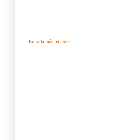
Entrada más reciente