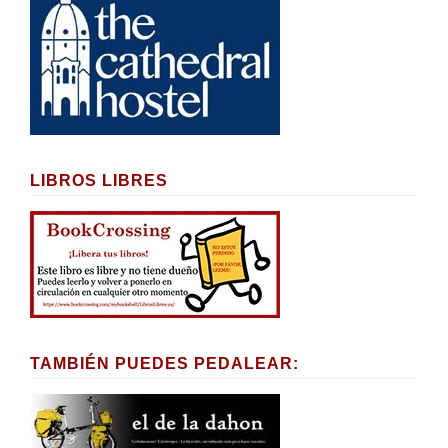
LIBROS LIBRES
TAMBIÉN PUEDES PEDALEAR: