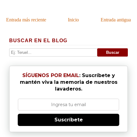
Entrada más reciente
Inicio
Entrada antigua
BUSCAR EN EL BLOG
SÍGUENOS POR EMAIL
: Suscríbete y
mantén viva la memoria de nuestros
lavaderos.
Suscríbete