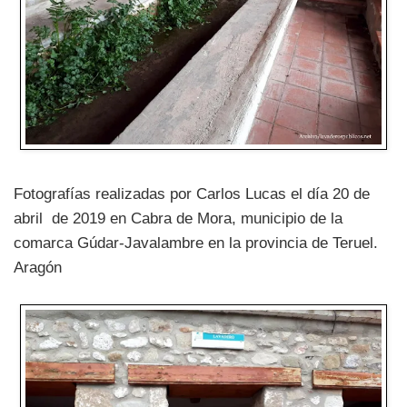
Fotografías realizadas por Carlos Lucas el día 20 de
abril de 2019 en Cabra de Mora, municipio de la
comarca Gúdar-Javalambre en la provincia de Teruel.
Aragón