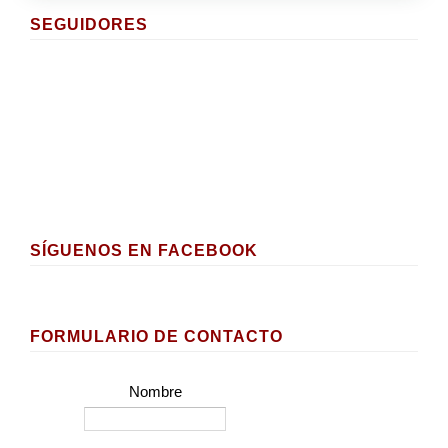
SEGUIDORES
SÍGUENOS EN FACEBOOK
FORMULARIO DE CONTACTO
Nombre