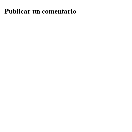
Publicar un comentario