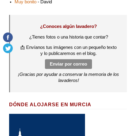
Muy bonito
- David
¿Conoces algún lavadero?
¿Tienes fotos o una historia que contar?
📩 Envíanos tus imágenes con un pequeño texto
y lo publicaremos en el blog.
Enviar por correo
¡Gracias por ayudar a conservar la memoria de los
lavaderos!
DÓNDE ALOJARSE EN MURCIA