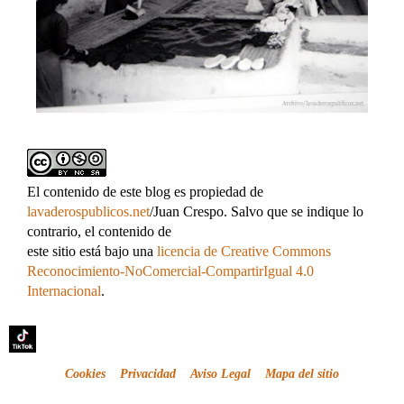
El contenido de este blog es propiedad de
lavaderospublicos.net
/Juan Crespo. Salvo que se indique lo
contrario, el contenido de
este sitio está bajo una
licencia de Creative Commons
Reconocimiento-NoComercial-CompartirIgual 4.0
Internacional
.
Cookies
Privacidad
Aviso Legal
Mapa del sitio
.