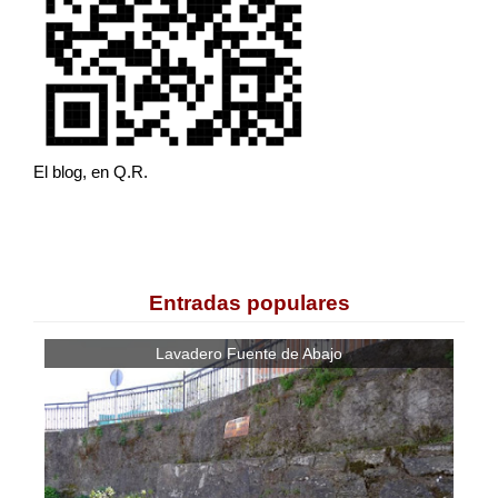
El blog, en Q.R.
Entradas populares
Lavadero Fuente de Abajo