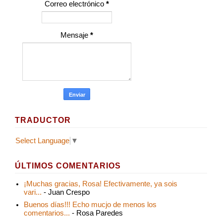
Correo electrónico
*
Mensaje
*
TRADUCTOR
Select Language
▼
ÚLTIMOS COMENTARIOS
¡Muchas gracias, Rosa! Efectivamente, ya sois
vari...
- Juan Crespo
Buenos días!!! Echo mucjo de menos los
comentarios...
- Rosa Paredes