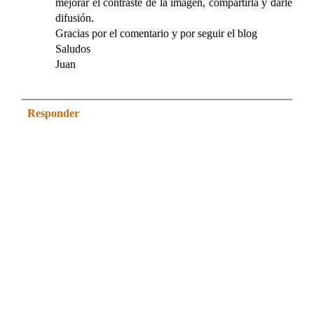
mejorar el contraste de la imagen, compartirla y darle
difusión.
Gracias por el comentario y por seguir el blog
Saludos
Juan
Responder