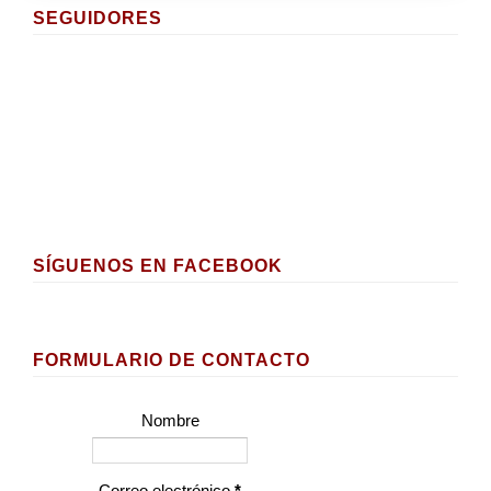
SEGUIDORES
SÍGUENOS EN FACEBOOK
FORMULARIO DE CONTACTO
Nombre
Correo electrónico
*