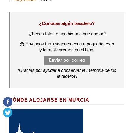
¿Conoces algún lavadero?
¿Tienes fotos o una historia que contar?
📩 Envíanos tus imágenes con un pequeño texto
y lo publicaremos en el blog.
Enviar por correo
¡Gracias por ayudar a conservar la memoria de los
lavaderos!
DÓNDE ALOJARSE EN MURCIA