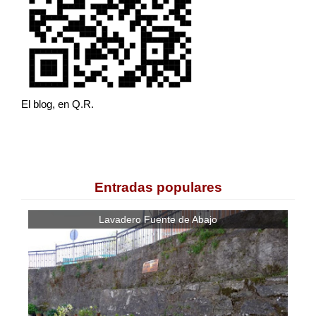
El blog, en Q.R.
Entradas populares
Lavadero Fuente de Abajo