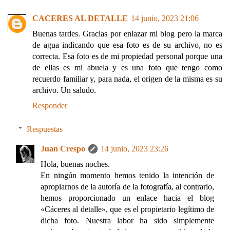
CACERES AL DETALLE
14 junio, 2023 21:06
Buenas tardes. Gracias por enlazar mi blog pero la marca
de agua indicando que esa foto es de su archivo, no es
correcta. Esa foto es de mi propiedad personal porque una
de ellas es mi abuela y es una foto que tengo como
recuerdo familiar y, para nada, el origen de la misma es su
archivo. Un saludo.
Responder
Respuestas
Juan Crespo
14 junio, 2023 23:26
Hola, buenas noches.
En ningún momento hemos tenido la intención de
apropiarnos de la autoría de la fotografía, al contrario,
hemos proporcionado un enlace hacia el blog
«Cáceres al detalle», que es el propietario legítimo de
dicha foto. Nuestra labor ha sido simplemente