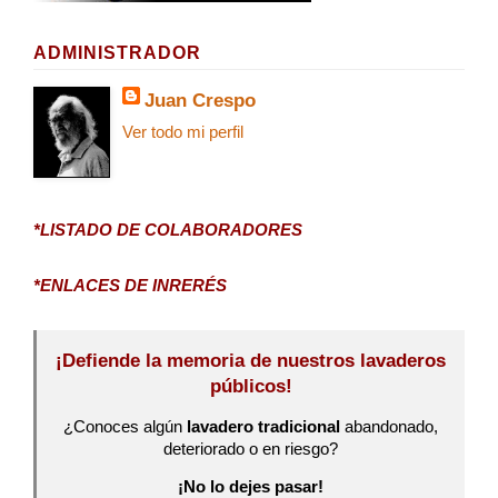
ADMINISTRADOR
Juan Crespo
Ver todo mi perfil
*LISTADO DE COLABORADORES
*ENLACES DE INRERÉS
¡Defiende la memoria de nuestros lavaderos
públicos!
¿Conoces algún
lavadero tradicional
abandonado,
deteriorado o en riesgo?
¡No lo dejes pasar!