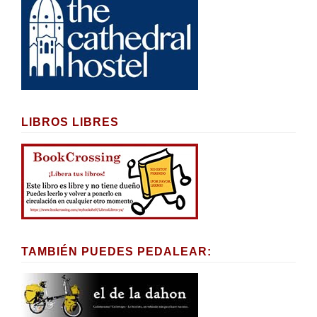
LIBROS LIBRES
TAMBIÉN PUEDES PEDALEAR: