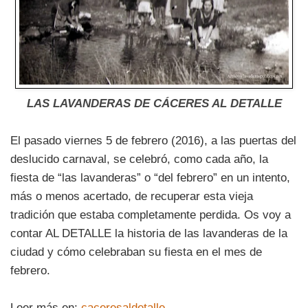
LAS LAVANDERAS DE CÁCERES AL DETALLE
El pasado viernes 5 de febrero (2016), a las puertas del
deslucido carnaval, se celebró, como cada año, la
fiesta de “las lavanderas” o “del febrero” en un intento,
más o menos acertado, de recuperar esta vieja
tradición que estaba completamente perdida. Os voy a
contar AL DETALLE la historia de las lavanderas de la
ciudad y cómo celebraban su fiesta en el mes de
febrero.
Leer más en:
caceresaldetalle