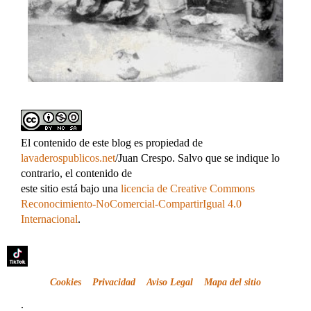
El contenido de este blog es propiedad de
lavaderospublicos.net
/Juan Crespo. Salvo que se indique lo
contrario, el contenido de
este sitio está bajo una
licencia de Creative Commons
Reconocimiento-NoComercial-CompartirIgual 4.0
Internacional
.
Cookies
Privacidad
Aviso Legal
Mapa del sitio
.