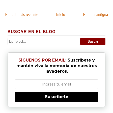
Entrada más reciente
Inicio
Entrada antigua
BUSCAR EN EL BLOG
SÍGUENOS POR EMAIL
: Suscríbete y
mantén viva la memoria de nuestros
lavaderos.
Suscríbete