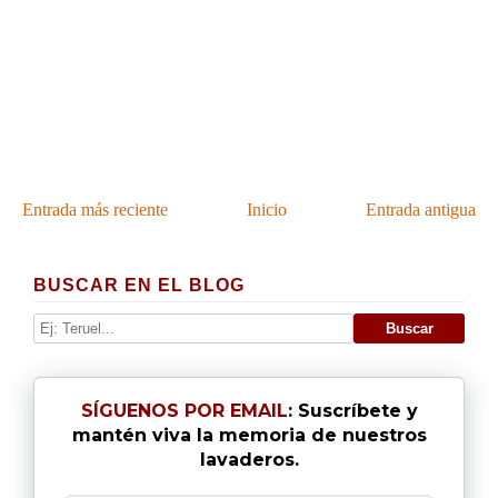
Entrada más reciente
Inicio
Entrada antigua
BUSCAR EN EL BLOG
SÍGUENOS POR EMAIL
: Suscríbete y
mantén viva la memoria de nuestros
lavaderos.