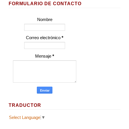
FORMULARIO DE CONTACTO
Nombre
Correo electrónico
*
Mensaje
*
TRADUCTOR
Select Language
▼