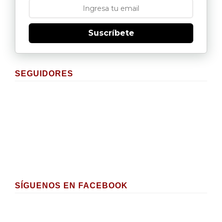
Suscríbete
SEGUIDORES
SÍGUENOS EN FACEBOOK