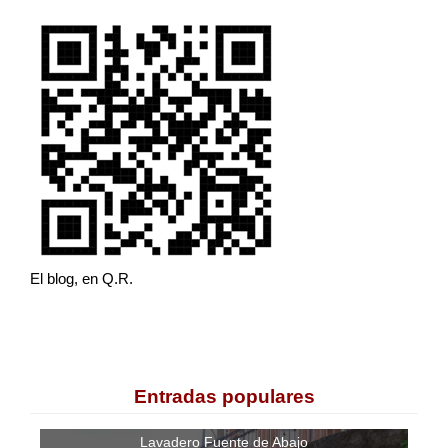
El blog, en Q.R.
Entradas populares
Lavadero Fuente de Abajo