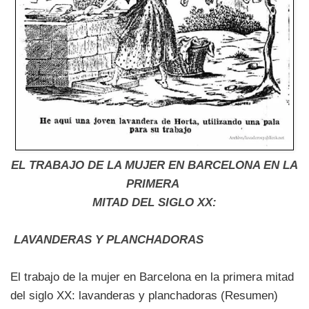
EL TRABAJO DE LA MUJER EN BARCELONA EN LA
PRIMERA
MITAD DEL SIGLO XX:
LAVANDERAS Y PLANCHADORAS
El trabajo de la mujer en Barcelona en la primera mitad
del siglo XX: lavanderas y planchadoras (Resumen)