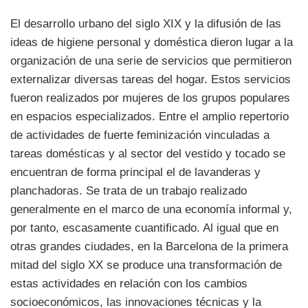
El desarrollo urbano del siglo XIX y la difusión de las
ideas de higiene personal y doméstica dieron lugar a la
organización de una serie de servicios que permitieron
externalizar diversas tareas del hogar. Estos servicios
fueron realizados por mujeres de los grupos populares
en espacios especializados. Entre el amplio repertorio
de actividades de fuerte feminización vinculadas a
tareas domésticas y al sector del vestido y tocado se
encuentran de forma principal el de lavanderas y
planchadoras. Se trata de un trabajo realizado
generalmente en el marco de una economía informal y,
por tanto, escasamente cuantificado. Al igual que en
otras grandes ciudades, en la Barcelona de la primera
mitad del siglo XX se produce una transformación de
estas actividades en relación con los cambios
socioeconómicos, las innovaciones técnicas y la