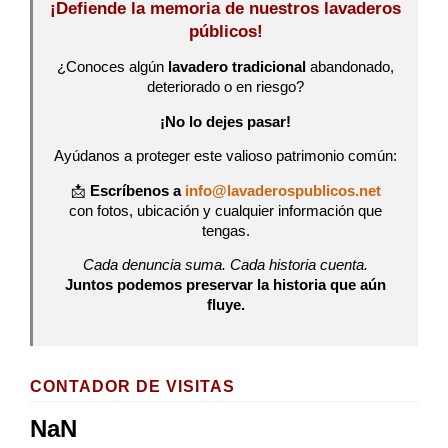
¡Defiende la memoria de nuestros lavaderos
públicos!
¿Conoces algún
lavadero tradicional
abandonado,
deteriorado o en riesgo?
¡No lo dejes pasar!
Ayúdanos a proteger este valioso patrimonio común:
📩
Escríbenos a
info@lavaderospublicos.net
con fotos, ubicación y cualquier información que
tengas.
Cada denuncia suma. Cada historia cuenta.
Juntos podemos preservar la historia que aún
fluye.
CONTADOR DE VISITAS
NaN