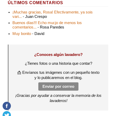
ÚLTIMOS COMENTARIOS
¡Muchas gracias, Rosa! Efectivamente, ya sois
vari...
- Juan Crespo
Buenos días!!! Echo mucjo de menos los
comentarios...
- Rosa Paredes
Muy bonito
- David
¿Conoces algún lavadero?
¿Tienes fotos o una historia que contar?
📩 Envíanos tus imágenes con un pequeño texto
y lo publicaremos en el blog.
Enviar por correo
¡Gracias por ayudar a conservar la memoria de los
lavaderos!