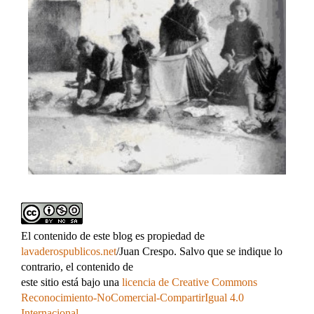
El contenido de este blog es propiedad de
lavaderospublicos.net
/Juan Crespo. Salvo que se indique lo
contrario, el contenido de
este sitio está bajo una
licencia de Creative Commons
Reconocimiento-NoComercial-CompartirIgual 4.0
Internacional
.