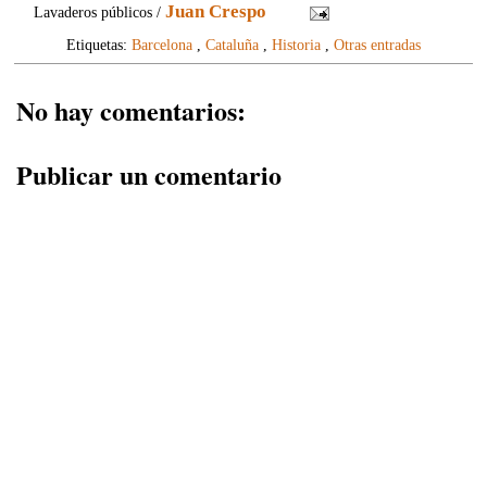
Juan Crespo
Lavaderos públicos /
Etiquetas:
Barcelona
,
Cataluña
,
Historia
,
Otras entradas
No hay comentarios:
Publicar un comentario