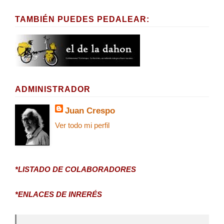
TAMBIÉN PUEDES PEDALEAR:
ADMINISTRADOR
Juan Crespo
Ver todo mi perfil
*LISTADO DE COLABORADORES
*ENLACES DE INRERÉS