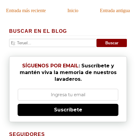
Entrada más reciente
Inicio
Entrada antigua
BUSCAR EN EL BLOG
SÍGUENOS POR EMAIL
: Suscríbete y
mantén viva la memoria de nuestros
lavaderos.
Suscríbete
SEGUIDORES