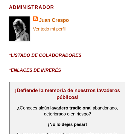
ADMINISTRADOR
Juan Crespo
Ver todo mi perfil
*LISTADO DE COLABORADORES
*ENLACES DE INRERÉS
¡Defiende la memoria de nuestros lavaderos
públicos!
¿Conoces algún
lavadero tradicional
abandonado,
deteriorado o en riesgo?
¡No lo dejes pasar!