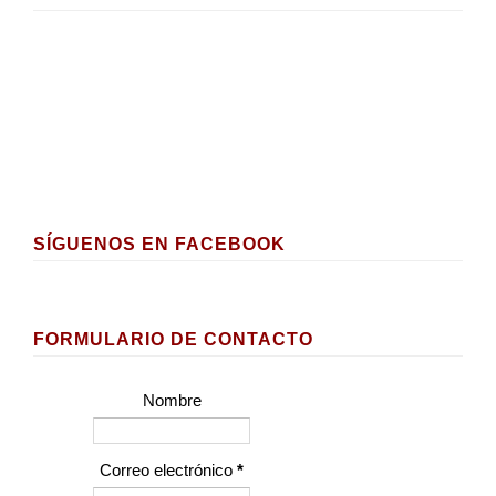
SÍGUENOS EN FACEBOOK
FORMULARIO DE CONTACTO
Nombre
Correo electrónico
*