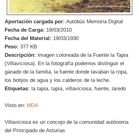
Aportación cargada por:
Autobús Memoria Digital
Fecha de Carga:
19/03/2010
Fecha del Material:
19/03/1930
Peso:
377 KB
Descripción:
Imagen coloreada de la Fuente la Tapia
(Villaviciosa). En la fotografía podemos distinguir el
ganado de la familia, la fuente donde lavaban la ropa,
los botijos de agua y los calderos de la leche.
Etiquetas:
la tapia, tapia, villaviciosa, fuente, laredo
Visto en:
MDA
Villaviciosa es un concejo de la comunidad autónoma
del Principado de Asturias