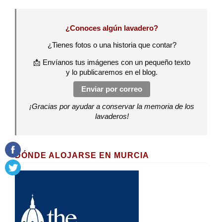
¿Conoces algún lavadero?
¿Tienes fotos o una historia que contar?
📩 Envíanos tus imágenes con un pequeño texto
y lo publicaremos en el blog.
Enviar por correo
¡Gracias por ayudar a conservar la memoria de los
lavaderos!
DÓNDE ALOJARSE EN MURCIA