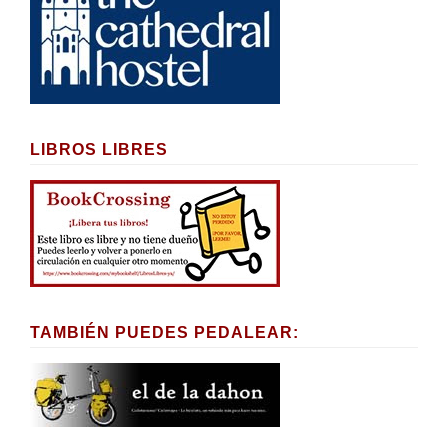
LIBROS LIBRES
TAMBIÉN PUEDES PEDALEAR: