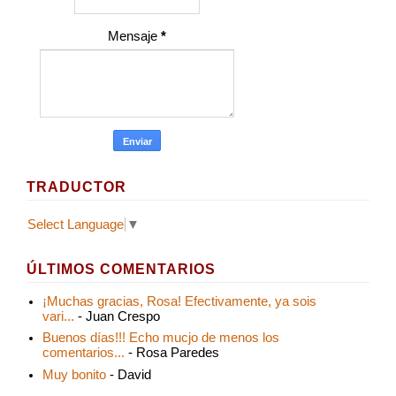
Mensaje
*
TRADUCTOR
Select Language
▼
ÚLTIMOS COMENTARIOS
¡Muchas gracias, Rosa! Efectivamente, ya sois
vari...
- Juan Crespo
Buenos días!!! Echo mucjo de menos los
comentarios...
- Rosa Paredes
Muy bonito
- David