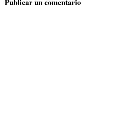
Publicar un comentario