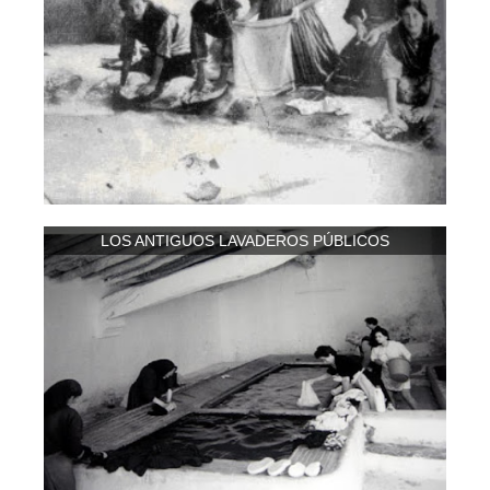
LOS ANTIGUOS LAVADEROS PÚBLICOS