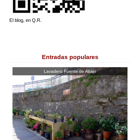
El blog, en Q.R.
Entradas populares
Lavadero Fuente de Abajo