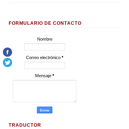
FORMULARIO DE CONTACTO
Nombre
Correo electrónico
*
Mensaje
*
TRADUCTOR