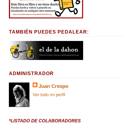
TAMBIÉN PUEDES PEDALEAR:
ADMINISTRADOR
Juan Crespo
Ver todo mi perfil
*LISTADO DE COLABORADORES