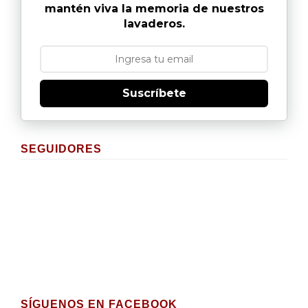
mantén viva la memoria de nuestros
lavaderos.
Suscríbete
SEGUIDORES
SÍGUENOS EN FACEBOOK