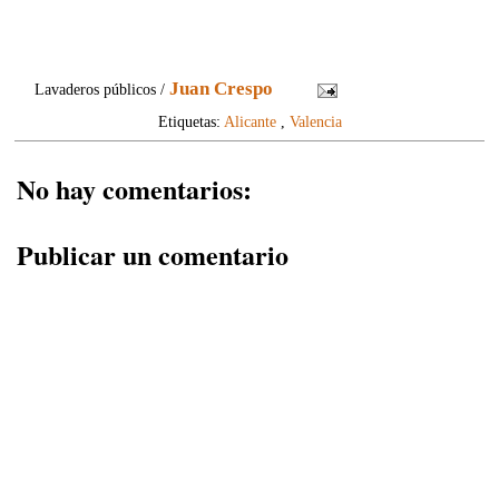
Juan Crespo
Lavaderos públicos /
Etiquetas:
Alicante
,
Valencia
No hay comentarios:
Publicar un comentario