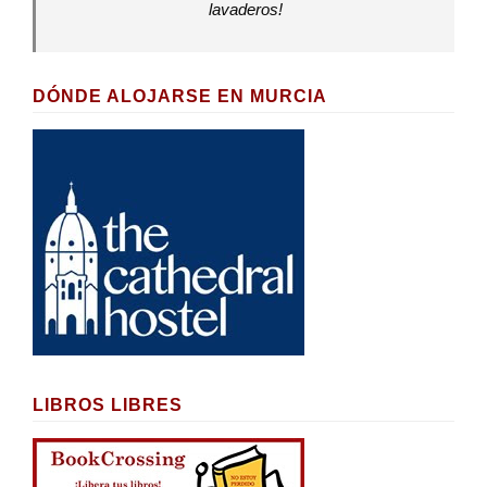
lavaderos!
DÓNDE ALOJARSE EN MURCIA
LIBROS LIBRES