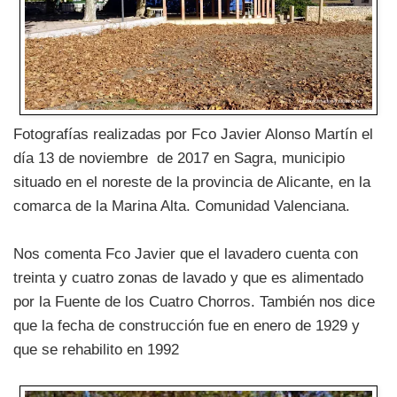
Fotografías realizadas por Fco Javier Alonso Martín el
día 13 de noviembre de 2017 en Sagra, municipio
situado en el noreste de la provincia de Alicante, en la
comarca de la Marina Alta. Comunidad Valenciana.
Nos comenta Fco Javier que el lavadero cuenta con
treinta y cuatro zonas de lavado y que es alimentado
por la Fuente de los Cuatro Chorros. También nos dice
que la fecha de construcción fue en enero de 1929 y
que se rehabilito en 1992