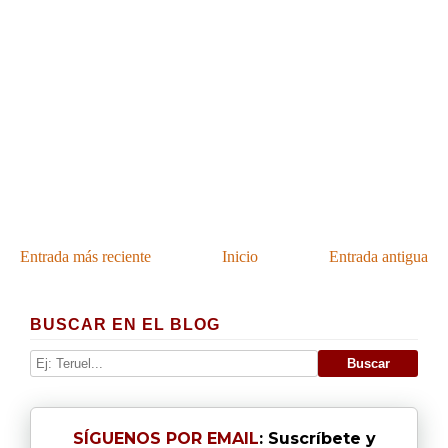
Entrada más reciente
Inicio
Entrada antigua
BUSCAR EN EL BLOG
SÍGUENOS POR EMAIL
: Suscríbete y