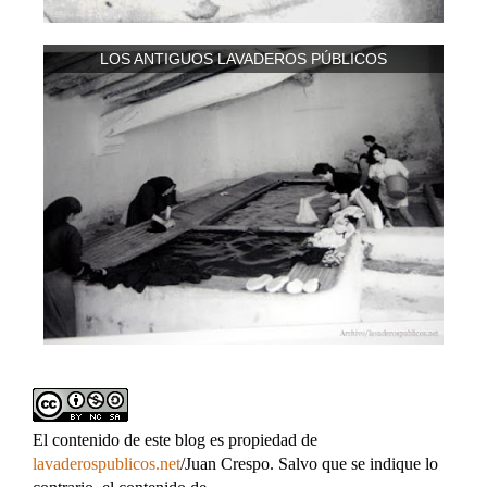
LOS ANTIGUOS LAVADEROS PÚBLICOS
El contenido de este blog es propiedad de
lavaderospublicos.net
/Juan Crespo. Salvo que se indique lo