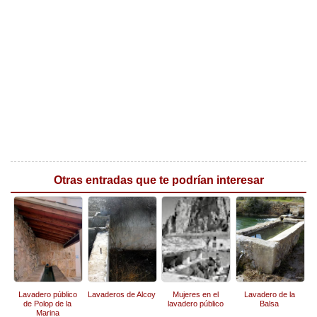
Otras entradas que te podrían interesar
Lavadero público
Lavaderos de Alcoy
Mujeres en el
Lavadero de la
de Polop de la
lavadero público
Balsa
Marina