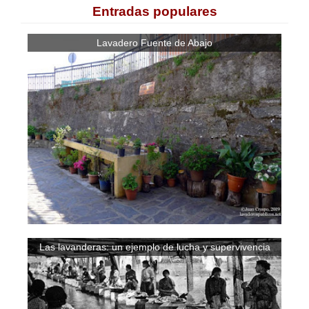
Entradas populares
Lavadero Fuente de Abajo
Las lavanderas: un ejemplo de lucha y supervivencia