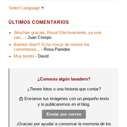
Select Language
▼
ÚLTIMOS COMENTARIOS
¡Muchas gracias, Rosa! Efectivamente, ya sois
vari...
- Juan Crespo
Buenos días!!! Echo mucjo de menos los
comentarios...
- Rosa Paredes
Muy bonito
- David
¿Conoces algún lavadero?
¿Tienes fotos o una historia que contar?
📩 Envíanos tus imágenes con un pequeño texto
y lo publicaremos en el blog.
Enviar por correo
¡Gracias por ayudar a conservar la memoria de los