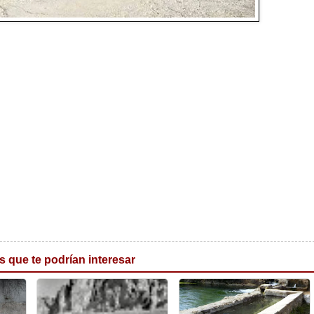
s que te podrían interesar