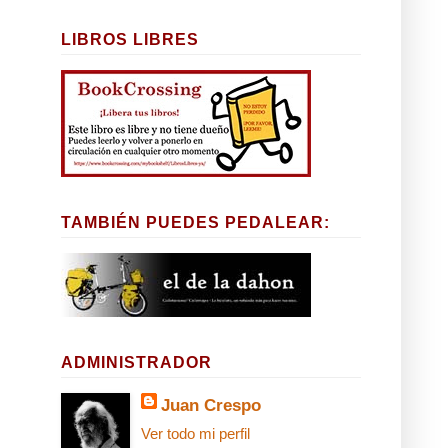
LIBROS LIBRES
TAMBIÉN PUEDES PEDALEAR:
ADMINISTRADOR
Juan Crespo
Ver todo mi perfil