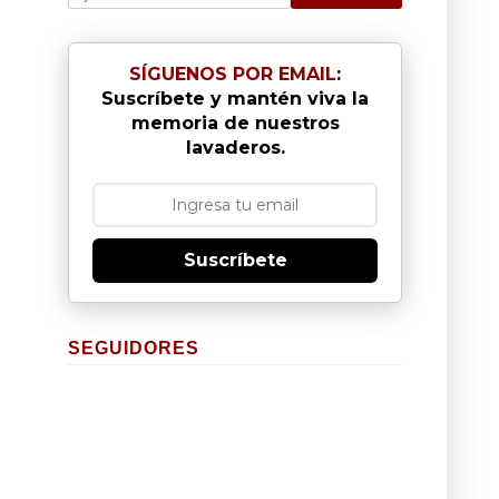
SÍGUENOS POR EMAIL
:
Suscríbete y mantén viva la
memoria de nuestros
lavaderos.
Suscríbete
SEGUIDORES