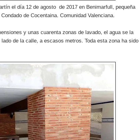
artín el día 12 de agosto de 2017 en Benimarfull, pequeña
el Condado de Cocentaina. Comunidad Valenciana.
mensiones y unas cuarenta zonas de lavado, el agua se la
ro lado de la calle, a escasos metros. Toda esta zona ha sido