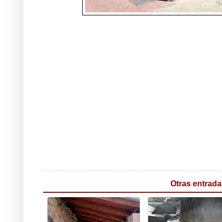
Otras entrada