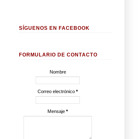
SÍGUENOS EN FACEBOOK
FORMULARIO DE CONTACTO
Nombre
Correo electrónico
*
Mensaje
*