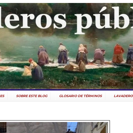
ES
SOBRE ESTE BLOG
GLOSARIO DE TÉRMINOS
LAVADERO