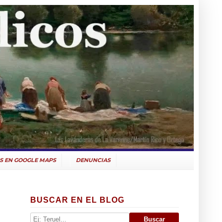
S EN GOOGLE MAPS
DENUNCIAS
BUSCAR EN EL BLOG