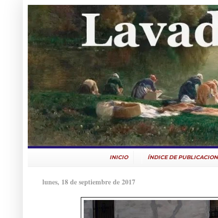
INICIO
ÍNDICE DE PUBLICACION
lunes, 18 de septiembre de 2017