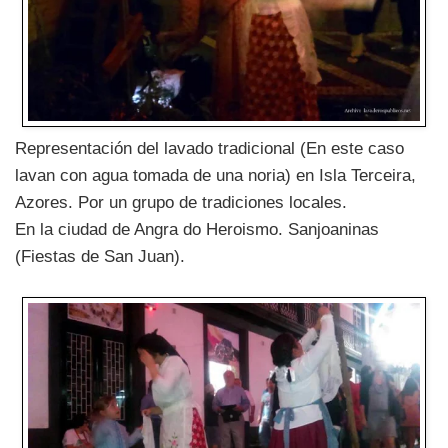
Representación del lavado tradicional (En este caso
lavan con agua tomada de una noria) en Isla Terceira,
Azores. Por un grupo de tradiciones locales.
En la ciudad de Angra do Heroismo. Sanjoaninas
(Fiestas de San Juan).