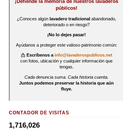
¡Defiende la memoria de nuestros lavaderos
públicos!
¿Conoces algún
lavadero tradicional
abandonado,
deteriorado o en riesgo?
¡No lo dejes pasar!
Ayúdanos a proteger este valioso patrimonio común:
📩
Escríbenos a
info@lavaderospublicos.net
con fotos, ubicación y cualquier información que
tengas.
Cada denuncia suma. Cada historia cuenta.
Juntos podemos preservar la historia que aún
fluye.
CONTADOR DE VISITAS
1,716,026