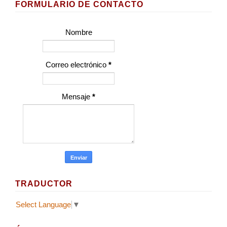
FORMULARIO DE CONTACTO
Nombre
Correo electrónico
*
Mensaje
*
TRADUCTOR
Select Language
▼