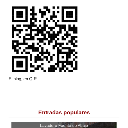
El blog, en Q.R.
Entradas populares
Lavadero Fuente de Abajo