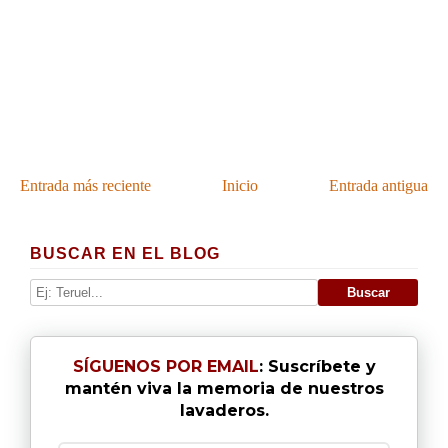
Entrada más reciente
Inicio
Entrada antigua
BUSCAR EN EL BLOG
SÍGUENOS POR EMAIL
: Suscríbete y
mantén viva la memoria de nuestros
lavaderos.