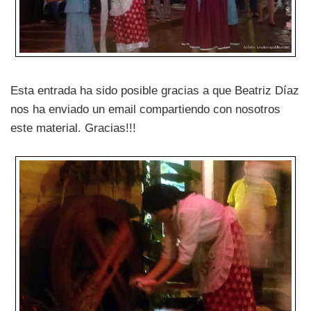
Esta entrada ha sido posible gracias a que Beatriz Díaz
nos ha enviado un email compartiendo con nosotros
este material. Gracias!!!