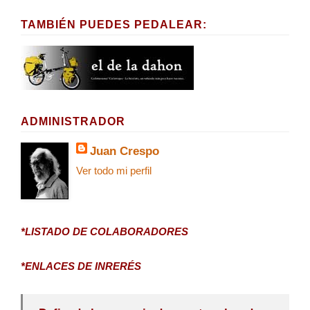
TAMBIÉN PUEDES PEDALEAR:
ADMINISTRADOR
Juan Crespo
Ver todo mi perfil
*LISTADO DE COLABORADORES
*ENLACES DE INRERÉS