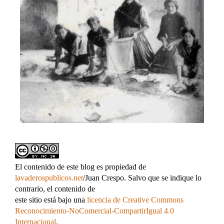
El contenido de este blog es propiedad de
lavaderospublicos.net
/Juan Crespo. Salvo que se indique lo
contrario, el contenido de
este sitio está bajo una
licencia de Creative Commons
Reconocimiento-NoComercial-CompartirIgual 4.0
Internacional
.