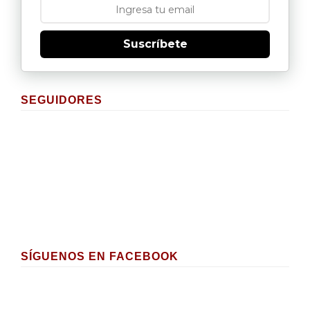
Suscríbete
SEGUIDORES
SÍGUENOS EN FACEBOOK