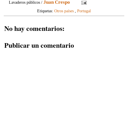
Juan Crespo
Lavaderos públicos /
Etiquetas:
Otros países
,
Portugal
No hay comentarios:
Publicar un comentario