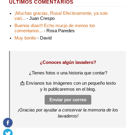
ÚLTIMOS COMENTARIOS
¡Muchas gracias, Rosa! Efectivamente, ya sois
vari...
- Juan Crespo
Buenos días!!! Echo mucjo de menos los
comentarios...
- Rosa Paredes
Muy bonito
- David
¿Conoces algún lavadero?
¿Tienes fotos o una historia que contar?
📩 Envíanos tus imágenes con un pequeño texto
y lo publicaremos en el blog.
Enviar por correo
¡Gracias por ayudar a conservar la memoria de los
lavaderos!