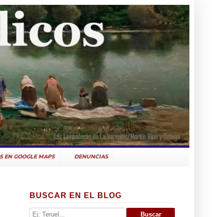
S EN GOOGLE MAPS
DENUNCIAS
BUSCAR EN EL BLOG