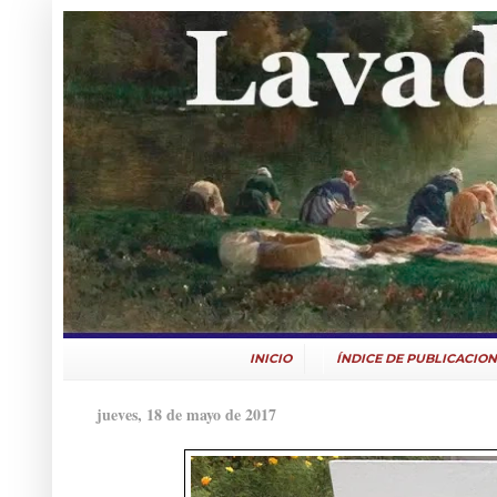
INICIO
ÍNDICE DE PUBLICACION
jueves, 18 de mayo de 2017