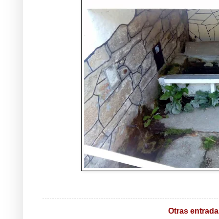
Otras entrada