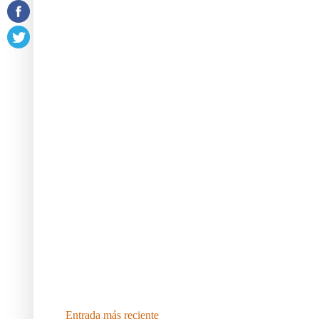
Entrada más reciente