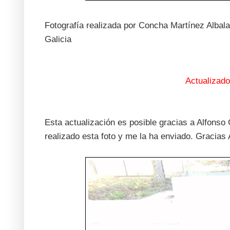
Fotografía realizada por Concha Martínez Albal
Galicia
Actualizad
Esta actualización es posible gracias a Alfonso
realizado esta foto y me la ha enviado. Gracias 