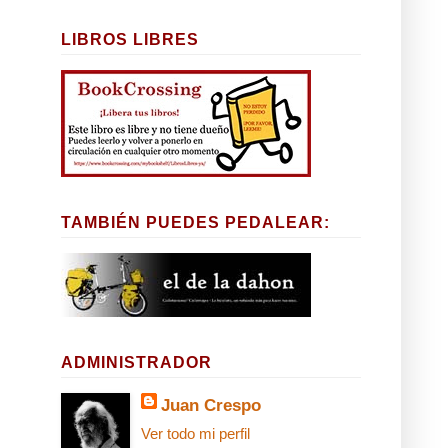
LIBROS LIBRES
TAMBIÉN PUEDES PEDALEAR:
ADMINISTRADOR
Juan Crespo
Ver todo mi perfil