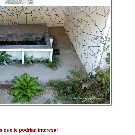
s que te podrían interesar