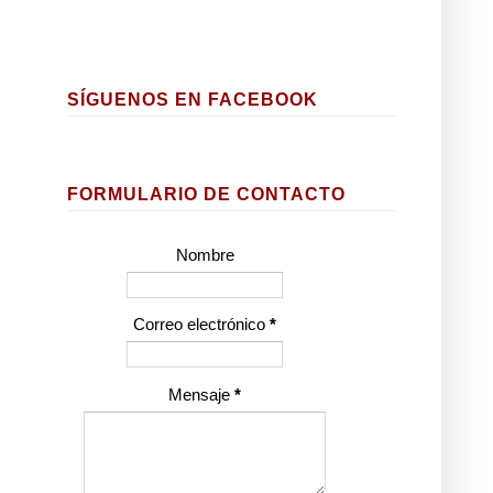
SÍGUENOS EN FACEBOOK
FORMULARIO DE CONTACTO
Nombre
Correo electrónico
*
Mensaje
*