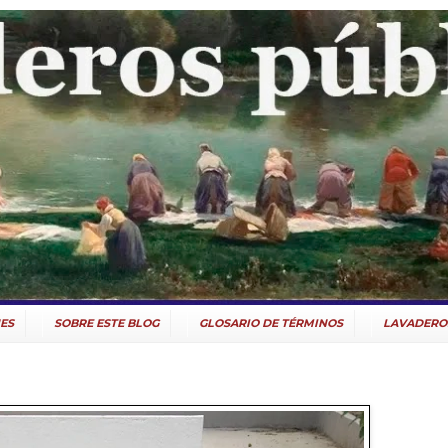
ES
SOBRE ESTE BLOG
GLOSARIO DE TÉRMINOS
LAVADERO