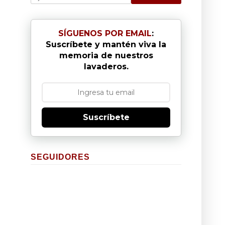
SÍGUENOS POR EMAIL
:
Suscríbete y mantén viva la
memoria de nuestros
lavaderos.
Suscríbete
SEGUIDORES