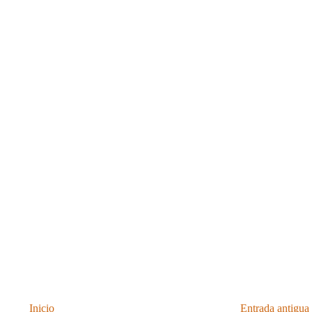
Inicio
Entrada antigua