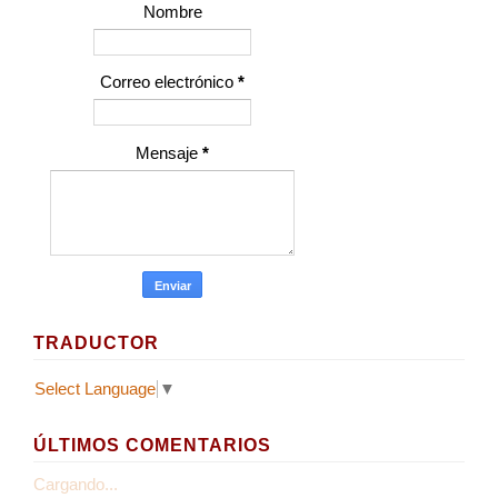
Nombre
Correo electrónico
*
Mensaje
*
TRADUCTOR
Select Language
▼
ÚLTIMOS COMENTARIOS
Cargando...