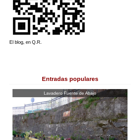
El blog, en Q.R.
Entradas populares
Lavadero Fuente de Abajo