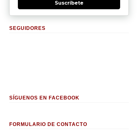
Suscríbete
SEGUIDORES
SÍGUENOS EN FACEBOOK
FORMULARIO DE CONTACTO