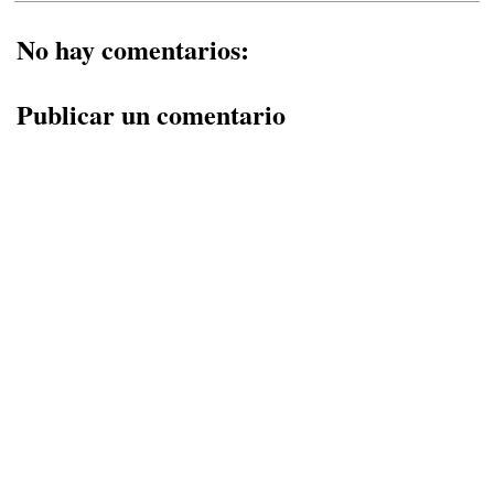
No hay comentarios:
Publicar un comentario