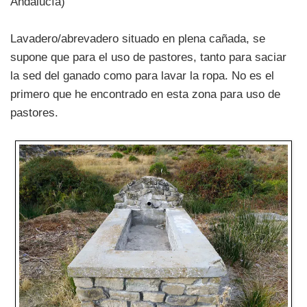
Andalucía)
Lavadero/abrevadero situado en plena cañada, se
supone que para el uso de pastores, tanto para saciar
la sed del ganado como para lavar la ropa. No es el
primero que he encontrado en esta zona para uso de
pastores.