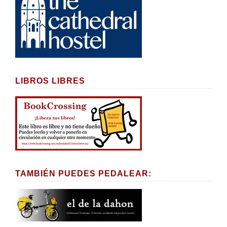
LIBROS LIBRES
TAMBIÉN PUEDES PEDALEAR: