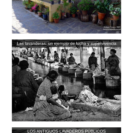
Las lavanderas: un ejemplo de lucha y supervivencia
LOS ANTIGUOS LAVADEROS PÚBLICOS