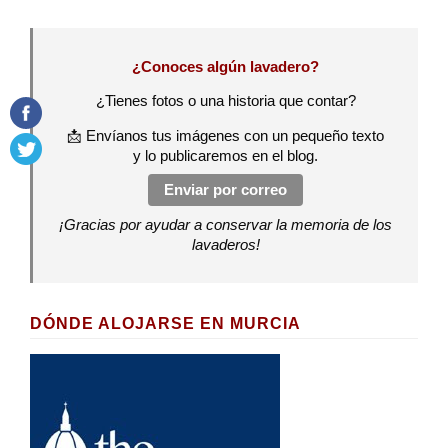
¿Conoces algún lavadero?
¿Tienes fotos o una historia que contar?
📩 Envíanos tus imágenes con un pequeño texto
y lo publicaremos en el blog.
Enviar por correo
¡Gracias por ayudar a conservar la memoria de los
lavaderos!
DÓNDE ALOJARSE EN MURCIA