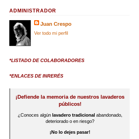
ADMINISTRADOR
Juan Crespo
Ver todo mi perfil
*LISTADO DE COLABORADORES
*ENLACES DE INRERÉS
¡Defiende la memoria de nuestros lavaderos
públicos!
¿Conoces algún
lavadero tradicional
abandonado,
deteriorado o en riesgo?
¡No lo dejes pasar!