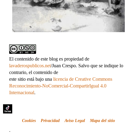
El contenido de este blog es propiedad de
lavaderospublicos.net
/Juan Crespo. Salvo que se indique lo
contrario, el contenido de
este sitio está bajo una
licencia de Creative Commons
Reconocimiento-NoComercial-CompartirIgual 4.0
Internacional
.
Cookies
Privacidad
Aviso Legal
Mapa del sitio
.