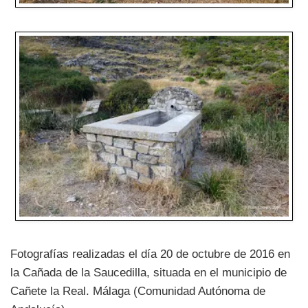
Fotografías realizadas el día 20 de octubre de 2016 en
la Cañada de la Saucedilla, situada en el municipio de
Cañete la Real. Málaga (Comunidad Autónoma de