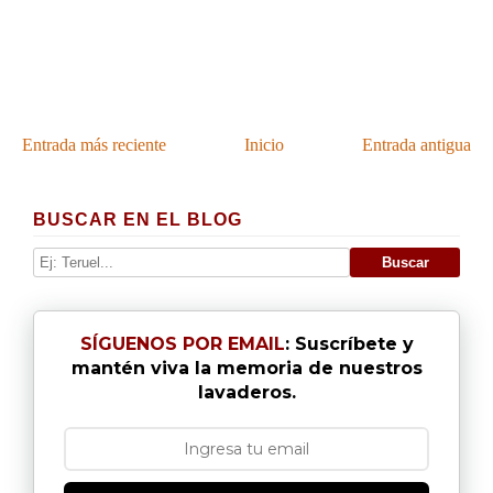
Entrada más reciente
Inicio
Entrada antigua
BUSCAR EN EL BLOG
SÍGUENOS POR EMAIL
: Suscríbete y
mantén viva la memoria de nuestros
lavaderos.