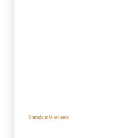
Entrada más reciente