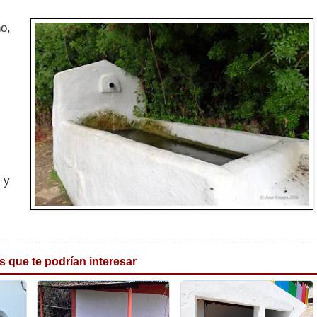
o,
 y
s que te podrían interesar