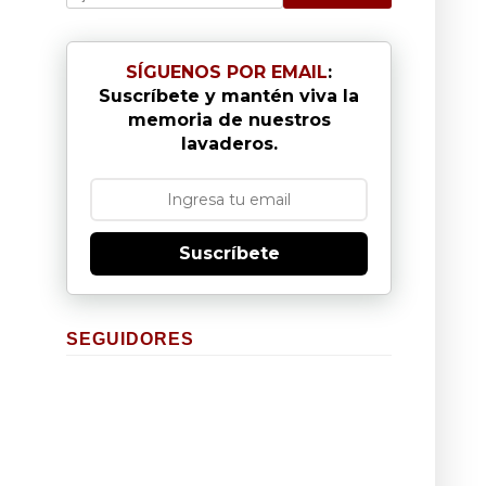
SÍGUENOS POR EMAIL
:
Suscríbete y mantén viva la
memoria de nuestros
lavaderos.
Suscríbete
SEGUIDORES