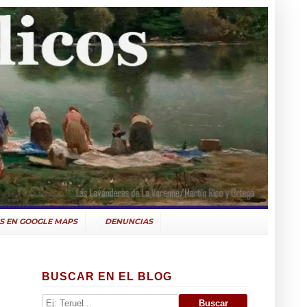
S EN GOOGLE MAPS
DENUNCIAS
BUSCAR EN EL BLOG