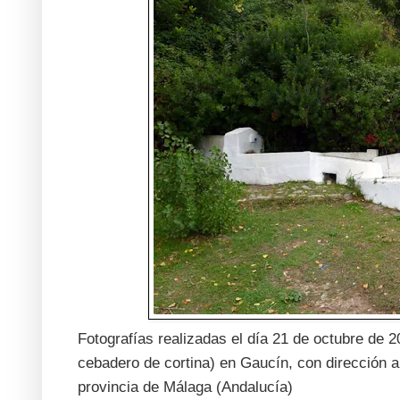
Fotografías realizadas el día 21 de octubre de 20
cebadero de cortina) en Gaucín, con dirección a
provincia de Málaga (Andalucía)