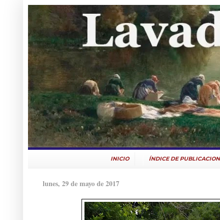
INICIO
ÍNDICE DE PUBLICACION
lunes, 29 de mayo de 2017