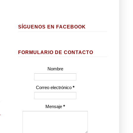
SÍGUENOS EN FACEBOOK
FORMULARIO DE CONTACTO
Nombre
Correo electrónico
*
Mensaje
*