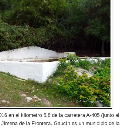
16 en el kilometro 5,8 de la carretera A-405 (junto al
 Jimena de la Frontera. Gaucín es un municipio de la