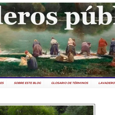
ES
SOBRE ESTE BLOG
GLOSARIO DE TÉRMINOS
LAVADERO