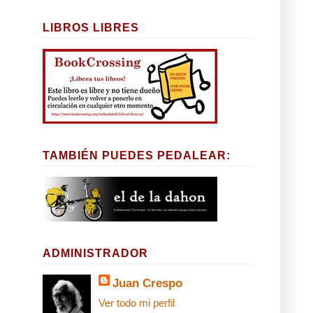
LIBROS LIBRES
TAMBIÉN PUEDES PEDALEAR:
ADMINISTRADOR
Juan Crespo
Ver todo mi perfil