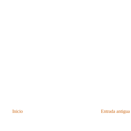
Inicio
Entrada antigua