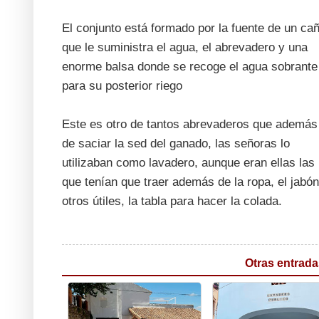
El conjunto está formado por la fuente de un cañ
que le suministra el agua, el abrevadero y una
enorme balsa donde se recoge el agua sobrante
para su posterior riego
Este es otro de tantos abrevaderos que además
de saciar la sed del ganado, las señoras lo
utilizaban como lavadero, aunque eran ellas las
que tenían que traer además de la ropa, el jabón
otros útiles, la tabla para hacer la colada.
Otras entrada