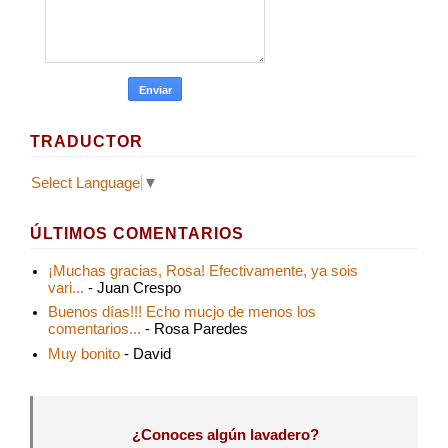
TRADUCTOR
Select Language
▼
ÚLTIMOS COMENTARIOS
¡Muchas gracias, Rosa! Efectivamente, ya sois
vari...
- Juan Crespo
Buenos días!!! Echo mucjo de menos los
comentarios...
- Rosa Paredes
Muy bonito
- David
¿Conoces algún lavadero?