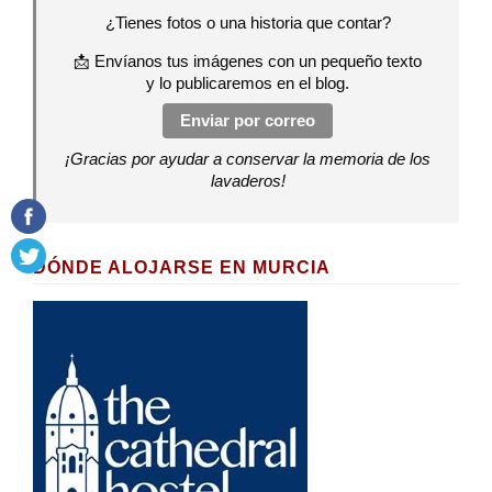
¿Tienes fotos o una historia que contar?
📩 Envíanos tus imágenes con un pequeño texto
y lo publicaremos en el blog.
Enviar por correo
¡Gracias por ayudar a conservar la memoria de los
lavaderos!
DÓNDE ALOJARSE EN MURCIA