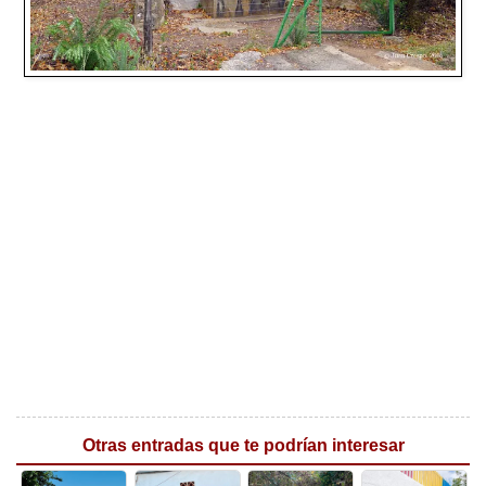
Otras entradas que te podrían interesar