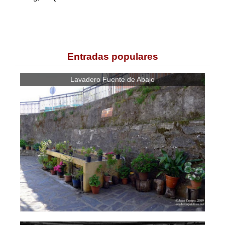
Entradas populares
Lavadero Fuente de Abajo