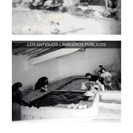
LOS ANTIGUOS LAVADEROS PÚBLICOS