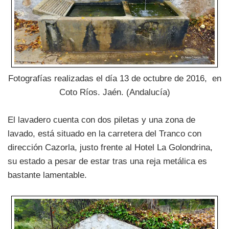
Fotografías realizadas el día 13 de octubre de 2016, en
Coto Ríos. Jaén. (Andalucía)
El lavadero cuenta con dos piletas y una zona de
lavado, está situado en la carretera del Tranco con
dirección Cazorla, justo frente al Hotel La Golondrina,
su estado a pesar de estar tras una reja metálica es
bastante lamentable.