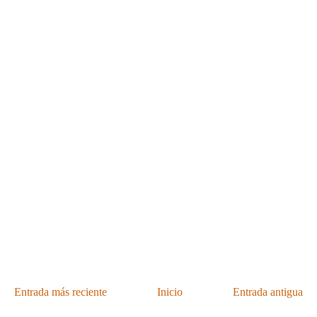
Entrada más reciente
Inicio
Entrada antigua