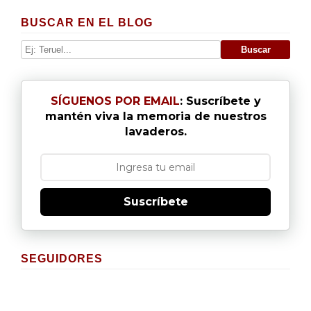
BUSCAR EN EL BLOG
SÍGUENOS POR EMAIL
: Suscríbete y
mantén viva la memoria de nuestros
lavaderos.
Suscríbete
SEGUIDORES