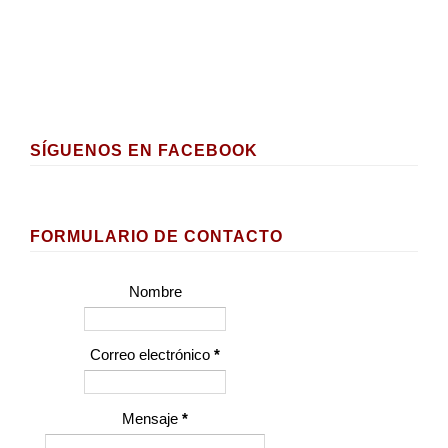
SÍGUENOS EN FACEBOOK
FORMULARIO DE CONTACTO
Nombre
Correo electrónico
*
Mensaje
*