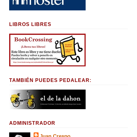
LIBROS LIBRES
TAMBIÉN PUEDES PEDALEAR:
ADMINISTRADOR
Juan Crespo