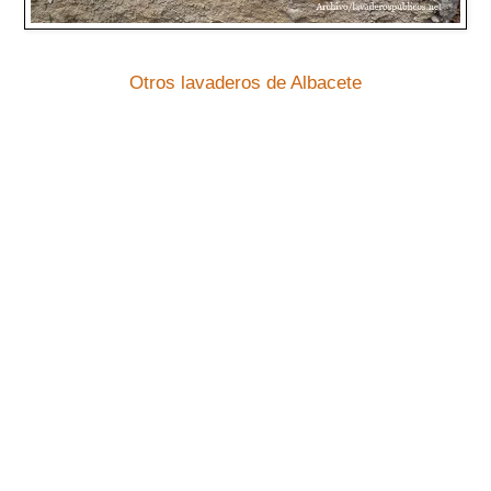
Otros lavaderos de Albacete