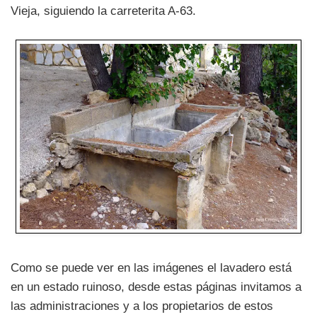
Vieja, siguiendo la carreterita A-63.
Como se puede ver en las imágenes el lavadero está
en un estado ruinoso, desde estas páginas invitamos a
las administraciones y a los propietarios de estos