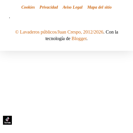
Cookies
Privacidad
Aviso Legal
Mapa del sitio
.
© Lavaderos públicos/Juan Crespo, 2012/2026
. Con la
tecnología de
Blogger
.