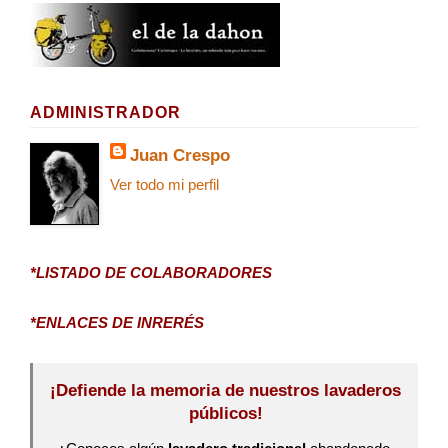
ADMINISTRADOR
Juan Crespo
Ver todo mi perfil
*LISTADO DE COLABORADORES
*ENLACES DE INRERÉS
¡Defiende la memoria de nuestros lavaderos
públicos!