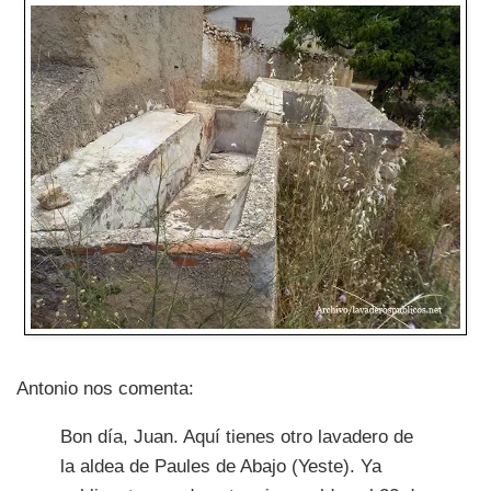
Antonio nos comenta:
Bon día, Juan. Aquí tienes otro lavadero de
la aldea de Paules de Abajo (Yeste). Ya