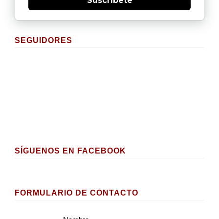
Suscríbete
SEGUIDORES
SÍGUENOS EN FACEBOOK
FORMULARIO DE CONTACTO