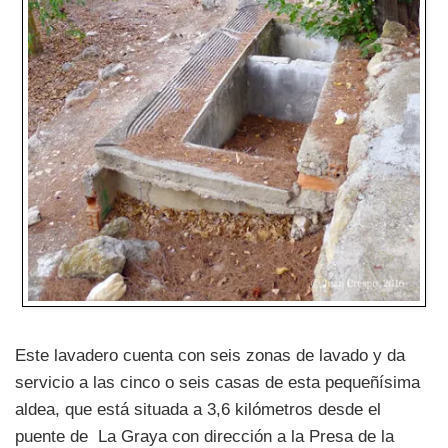
Este lavadero cuenta con seis zonas de lavado y da
servicio a las cinco o seis casas de esta pequeñísima
aldea, que está situada a 3,6 kilómetros desde el
puente de La Graya con dirección a la Presa de la