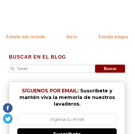
Entrada más reciente
Inicio
Entrada antigua
BUSCAR EN EL BLOG
SÍGUENOS POR EMAIL
: Suscríbete y
mantén viva la memoria de nuestros
lavaderos.