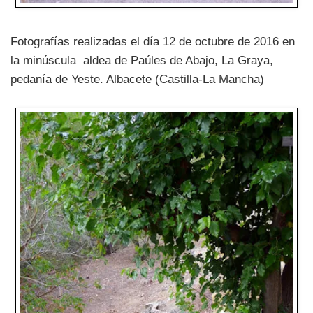
Fotografías realizadas el día 12 de octubre de 2016 en
la minúscula aldea de Paúles de Abajo, La Graya,
pedanía de Yeste. Albacete (Castilla-La Mancha)