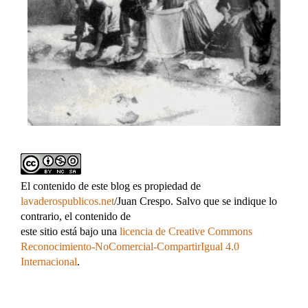
El contenido de este blog es propiedad de
lavaderospublicos.net
/Juan Crespo. Salvo que se indique lo
contrario, el contenido de
este sitio está bajo una
licencia de Creative Commons
Reconocimiento-NoComercial-CompartirIgual 4.0
Internacional
.