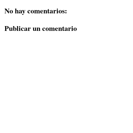
No hay comentarios:
Publicar un comentario