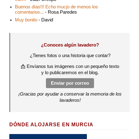
Buenos días!!! Echo mucjo de menos los
comentarios...
- Rosa Paredes
Muy bonito
- David
¿Conoces algún lavadero?
¿Tienes fotos o una historia que contar?
📩 Envíanos tus imágenes con un pequeño texto
y lo publicaremos en el blog.
Enviar por correo
¡Gracias por ayudar a conservar la memoria de los
lavaderos!
DÓNDE ALOJARSE EN MURCIA