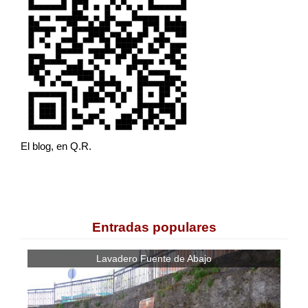
El blog, en Q.R.
Entradas populares
Lavadero Fuente de Abajo