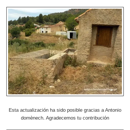
Esta actualización ha sido posible gracias a Antonio
domènech. Agradecemos tu contribución