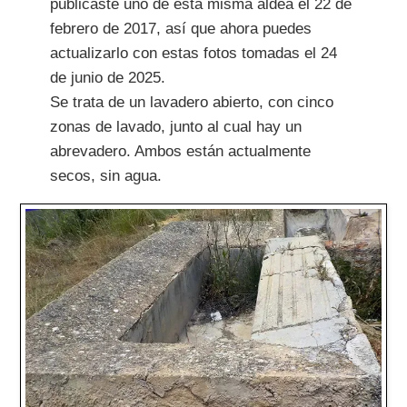
publicaste uno de esta misma aldea el 22 de
febrero de 2017, así que ahora puedes
actualizarlo con estas fotos tomadas el 24
de junio de 2025.
Se trata de un lavadero abierto, con cinco
zonas de lavado, junto al cual hay un
abrevadero. Ambos están actualmente
secos, sin agua.