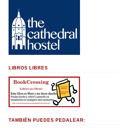
LIBROS LIBRES
TAMBIÉN PUEDES PEDALEAR: