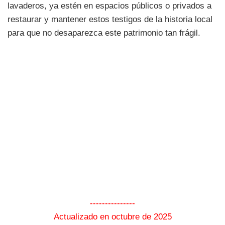
lavaderos, ya estén en espacios públicos o privados a
restaurar y mantener estos testigos de la historia local
para que no desaparezca este patrimonio tan frágil.
---------------
Actualizado en octubre de 2025