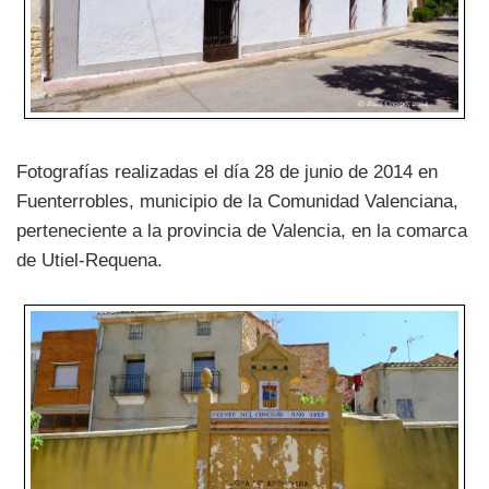
Fotografías realizadas el día 28 de junio de 2014 en
Fuenterrobles, municipio de la Comunidad Valenciana,
perteneciente a la provincia de Valencia, en la comarca
de Utiel-Requena.