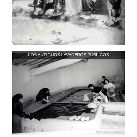
LOS ANTIGUOS LAVADEROS PÚBLICOS