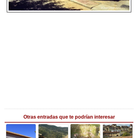
Otras entradas que te podrían interesar