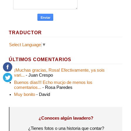
TRADUCTOR
Select Language
▼
ÚLTIMOS COMENTARIOS
¡Muchas gracias, Rosa! Efectivamente, ya sois
vari...
- Juan Crespo
Buenos días!!! Echo mucjo de menos los
comentarios...
- Rosa Paredes
Muy bonito
- David
¿Conoces algún lavadero?
¿Tienes fotos o una historia que contar?