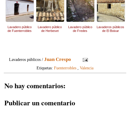
Lavadero público
Lavadero público
Lavadero público
Lavaderos públicos
de Fuenterrobles
de Herbeset
de Fredes
de El Boixar
Juan Crespo
Lavaderos públicos /
Etiquetas:
Fuenterrobles
,
Valencia
No hay comentarios:
Publicar un comentario