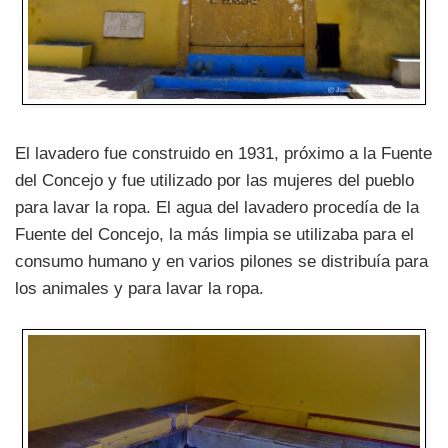
El lavadero fue construido en 1931, próximo a la Fuente
del Concejo y fue utilizado por las mujeres del pueblo
para lavar la ropa. El agua del lavadero procedía de la
Fuente del Concejo, la más limpia se utilizaba para el
consumo humano y en varios pilones se distribuía para
los animales y para lavar la ropa.