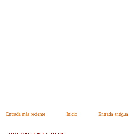
Entrada más reciente
Inicio
Entrada antigua