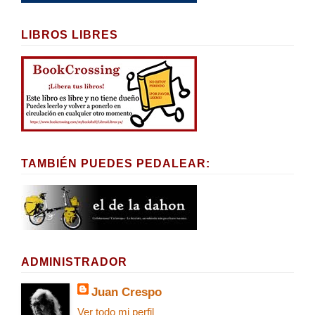
LIBROS LIBRES
TAMBIÉN PUEDES PEDALEAR:
ADMINISTRADOR
Juan Crespo
Ver todo mi perfil