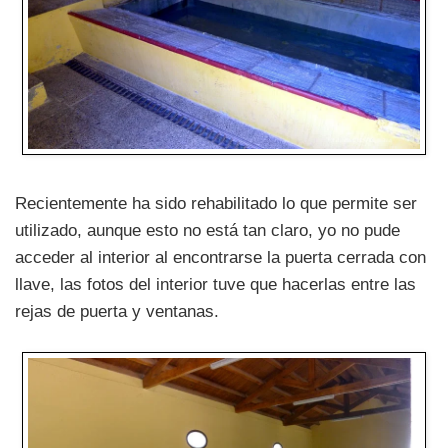
Recientemente ha sido rehabilitado lo que permite ser
utilizado, aunque esto no está tan claro, yo no pude
acceder al interior al encontrarse la puerta cerrada con
llave, las fotos del interior tuve que hacerlas entre las
rejas de puerta y ventanas.