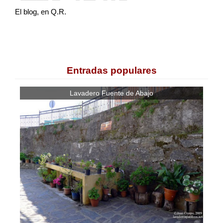
El blog, en Q.R.
Entradas populares
Lavadero Fuente de Abajo