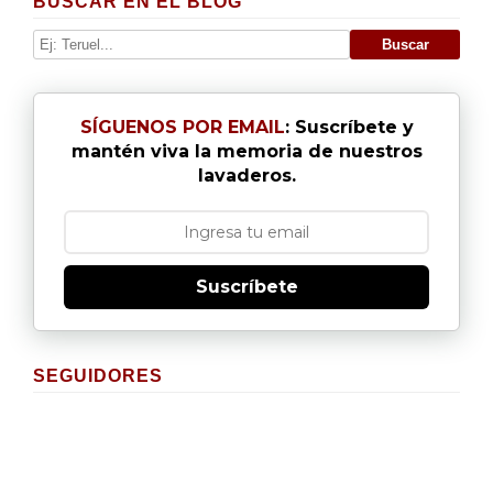
BUSCAR EN EL BLOG
SÍGUENOS POR EMAIL
: Suscríbete y
mantén viva la memoria de nuestros
lavaderos.
Suscríbete
SEGUIDORES