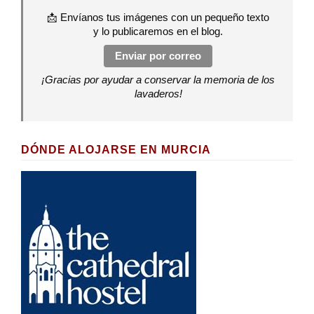
📩 Envíanos tus imágenes con un pequeño texto
y lo publicaremos en el blog.
Enviar por correo
¡Gracias por ayudar a conservar la memoria de los
lavaderos!
DÓNDE ALOJARSE EN MURCIA