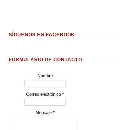
SÍGUENOS EN FACEBOOK
FORMULARIO DE CONTACTO
Nombre
Correo electrónico
*
Mensaje
*