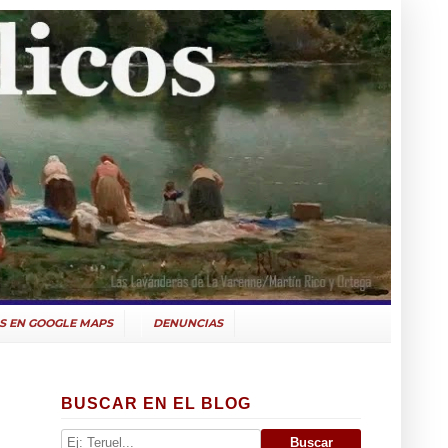
S EN GOOGLE MAPS
DENUNCIAS
BUSCAR EN EL BLOG