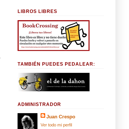
LIBROS LIBRES
TAMBIÉN PUEDES PEDALEAR:
ADMINISTRADOR
Juan Crespo
Ver todo mi perfil