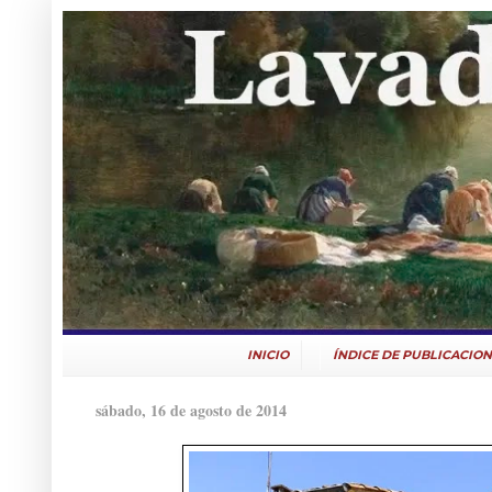
INICIO
ÍNDICE DE PUBLICACION
sábado, 16 de agosto de 2014