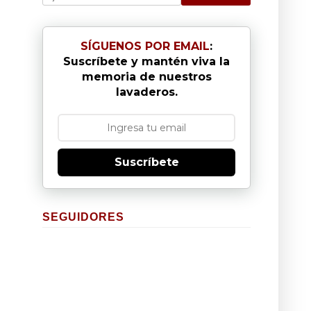
SÍGUENOS POR EMAIL
:
Suscríbete y mantén viva la
memoria de nuestros
lavaderos.
Suscríbete
SEGUIDORES