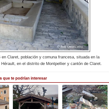
4 en Claret, población y comuna francesa, situada en la
rault, en el distrito de Montpellier y cantón de Claret.
s que te podrían interesar