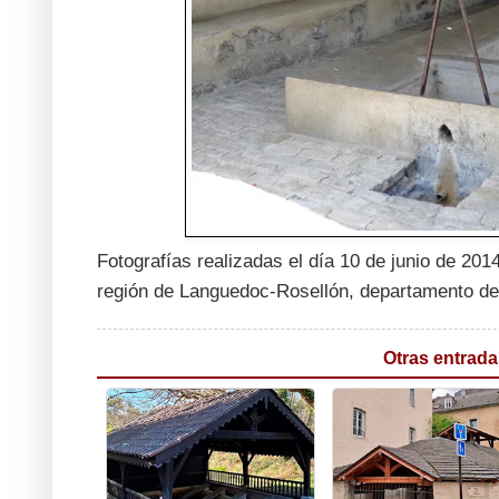
Fotografías realizadas el día 10 de junio de 201
región de Languedoc-Rosellón, departamento de Hé
Otras entrada