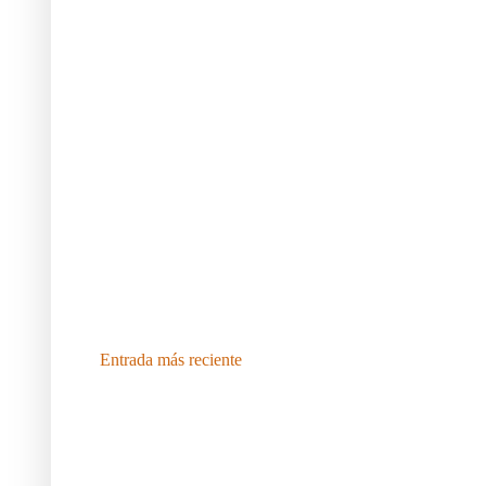
Entrada más reciente