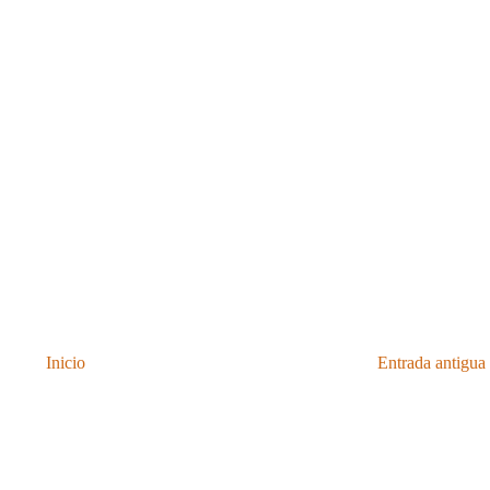
Inicio
Entrada antigua