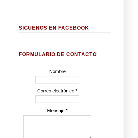
SÍGUENOS EN FACEBOOK
FORMULARIO DE CONTACTO
Nombre
Correo electrónico
*
Mensaje
*