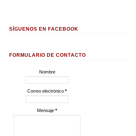
SÍGUENOS EN FACEBOOK
FORMULARIO DE CONTACTO
Nombre
Correo electrónico
*
Mensaje
*