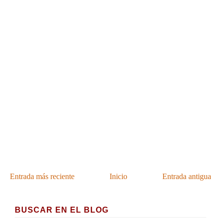
Entrada más reciente
Inicio
Entrada antigua
BUSCAR EN EL BLOG