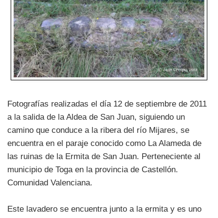
Fotografías realizadas el día 12 de septiembre de 2011
a la salida de la Aldea de San Juan, siguiendo un
camino que conduce a la ribera del río Mijares, se
encuentra en el paraje conocido como La Alameda de
las ruinas de la Ermita de San Juan. Perteneciente al
municipio de Toga en la provincia de Castellón.
Comunidad Valenciana.
Este lavadero se encuentra junto a la ermita y es uno