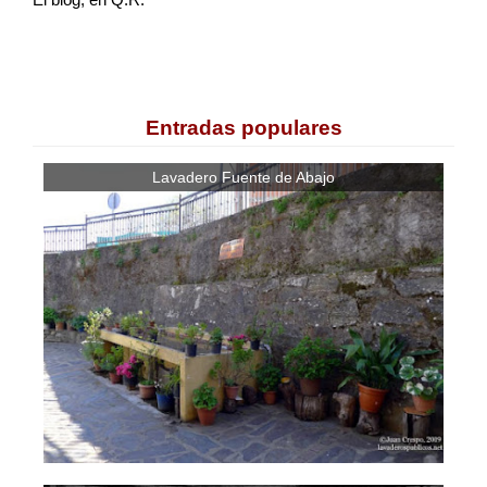
El blog, en Q.R.
Entradas populares
Lavadero Fuente de Abajo