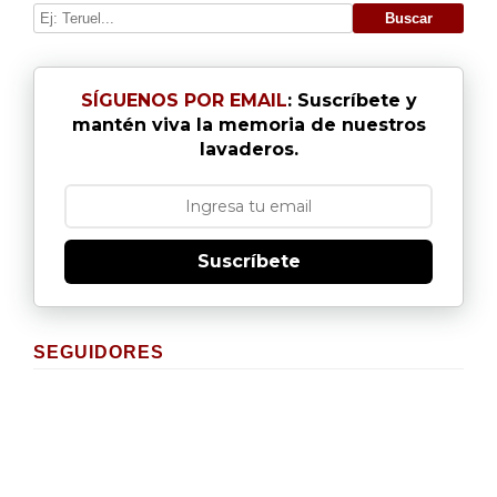
SÍGUENOS POR EMAIL
: Suscríbete y
mantén viva la memoria de nuestros
lavaderos.
Suscríbete
SEGUIDORES