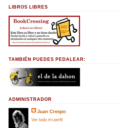
LIBROS LIBRES
TAMBIÉN PUEDES PEDALEAR:
ADMINISTRADOR
Juan Crespo
Ver todo mi perfil