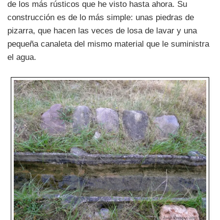
de los más rústicos que he visto hasta ahora. Su
construcción es de lo más simple: unas piedras de
pizarra, que hacen las veces de losa de lavar y una
pequeña canaleta del mismo material que le suministra
el agua.