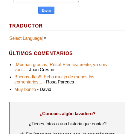
TRADUCTOR
Select Language
▼
ÚLTIMOS COMENTARIOS
¡Muchas gracias, Rosa! Efectivamente, ya sois
vari...
- Juan Crespo
Buenos días!!! Echo mucjo de menos los
comentarios...
- Rosa Paredes
Muy bonito
- David
¿Conoces algún lavadero?
¿Tienes fotos o una historia que contar?