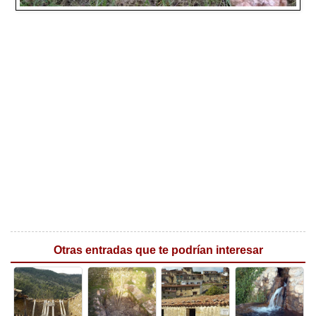
Otras entradas que te podrían interesar