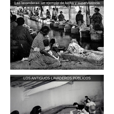
Las lavanderas: un ejemplo de lucha y supervivencia
LOS ANTIGUOS LAVADEROS PÚBLICOS