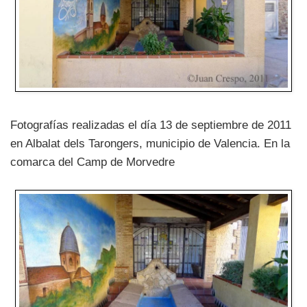
Fotografías realizadas el día 13 de septiembre de 2011
en Albalat dels Tarongers, municipio de Valencia. En la
comarca del Camp de Morvedre