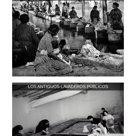
LOS ANTIGUOS LAVADEROS PÚBLICOS