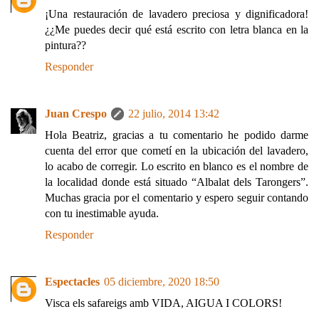
¡Una restauración de lavadero preciosa y dignificadora!
¿¿Me puedes decir qué está escrito con letra blanca en la
pintura??
Responder
Juan Crespo
22 julio, 2014 13:42
Hola Beatriz, gracias a tu comentario he podido darme
cuenta del error que cometí en la ubicación del lavadero,
lo acabo de corregir. Lo escrito en blanco es el nombre de
la localidad donde está situado “Albalat dels Tarongers”.
Muchas gracia por el comentario y espero seguir contando
con tu inestimable ayuda.
Responder
Espectacles
05 diciembre, 2020 18:50
Visca els safareigs amb VIDA, AIGUA I COLORS!