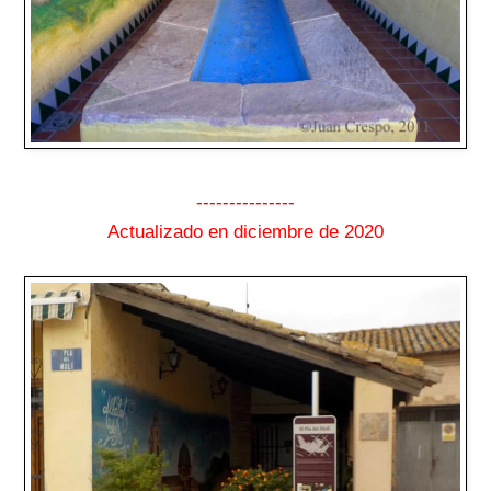
---------------
Actualizado en diciembre de 2020