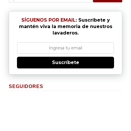
SÍGUENOS POR EMAIL
: Suscríbete y
mantén viva la memoria de nuestros
lavaderos.
Suscríbete
SEGUIDORES