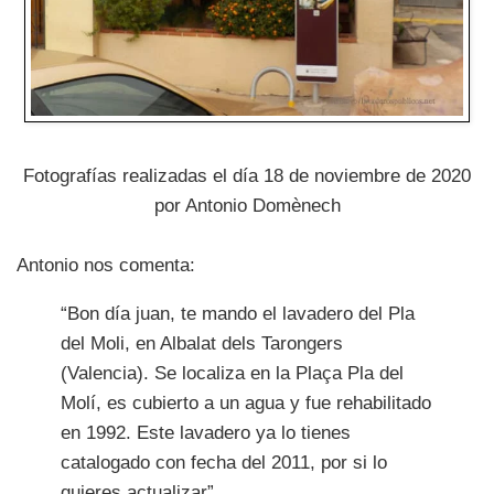
Fotografías realizadas el día 18 de noviembre de 2020
por Antonio Domènech
Antonio nos comenta:
“Bon día juan, te mando el lavadero del Pla
del Moli, en Albalat dels Tarongers
(Valencia). Se localiza en la Plaça Pla del
Molí, es cubierto a un agua y fue rehabilitado
en 1992. Este lavadero ya lo tienes
catalogado con fecha del 2011, por si lo
quieres actualizar”