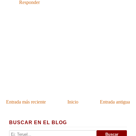
Responder
Entrada más reciente
Inicio
Entrada antigua
BUSCAR EN EL BLOG