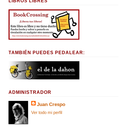
LIBROS LIBRES
TAMBIÉN PUEDES PEDALEAR:
ADMINISTRADOR
Juan Crespo
Ver todo mi perfil