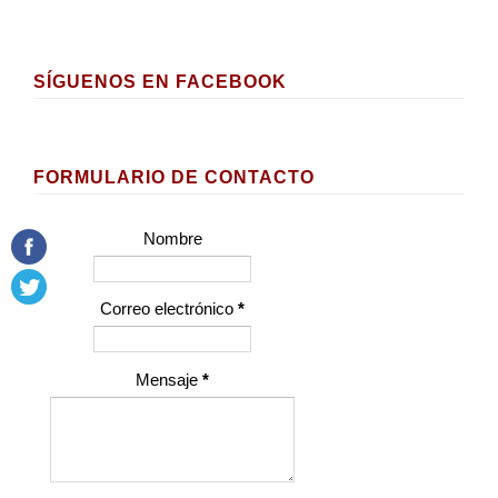
SÍGUENOS EN FACEBOOK
FORMULARIO DE CONTACTO
Nombre
Correo electrónico
*
Mensaje
*