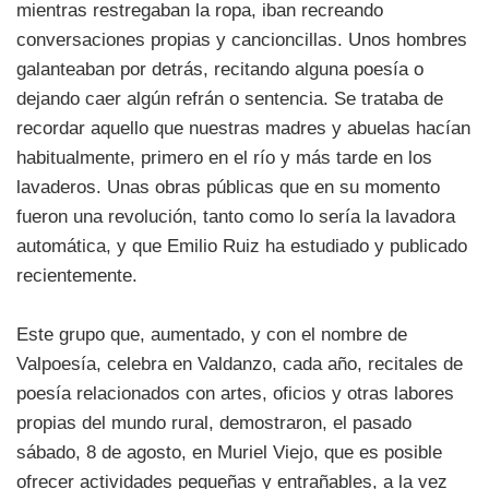
mientras restregaban la ropa, iban recreando
conversaciones propias y cancioncillas. Unos hombres
galanteaban por detrás, recitando alguna poesía o
dejando caer algún refrán o sentencia. Se trataba de
recordar aquello que nuestras madres y abuelas hacían
habitualmente, primero en el río y más tarde en los
lavaderos. Unas obras públicas que en su momento
fueron una revolución, tanto como lo sería la lavadora
automática, y que Emilio Ruiz ha estudiado y publicado
recientemente.
Este grupo que, aumentado, y con el nombre de
Valpoesía, celebra en Valdanzo, cada año, recitales de
poesía relacionados con artes, oficios y otras labores
propias del mundo rural, demostraron, el pasado
sábado, 8 de agosto, en Muriel Viejo, que es posible
ofrecer actividades pequeñas y entrañables, a la vez