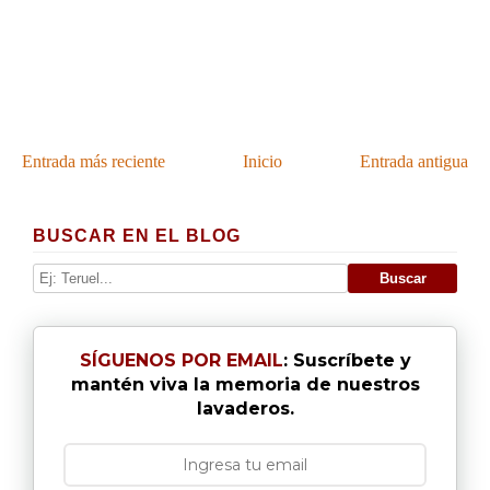
Entrada más reciente
Inicio
Entrada antigua
BUSCAR EN EL BLOG
SÍGUENOS POR EMAIL
: Suscríbete y
mantén viva la memoria de nuestros
lavaderos.