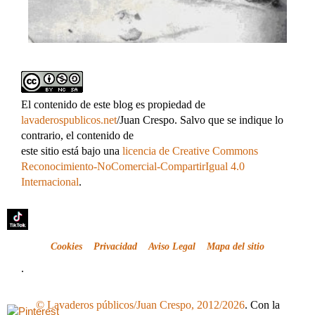
El contenido de este blog es propiedad de
lavaderospublicos.net
/Juan Crespo. Salvo que se indique lo
contrario, el contenido de
este sitio está bajo una
licencia de Creative Commons
Reconocimiento-NoComercial-CompartirIgual 4.0
Internacional
.
Cookies
Privacidad
Aviso Legal
Mapa del sitio
.
© Lavaderos públicos/Juan Crespo, 2012/2026
. Con la