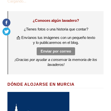
Cargando...
¿Conoces algún lavadero?
¿Tienes fotos o una historia que contar?
📩 Envíanos tus imágenes con un pequeño texto
y lo publicaremos en el blog.
Enviar por correo
¡Gracias por ayudar a conservar la memoria de los
lavaderos!
DÓNDE ALOJARSE EN MURCIA