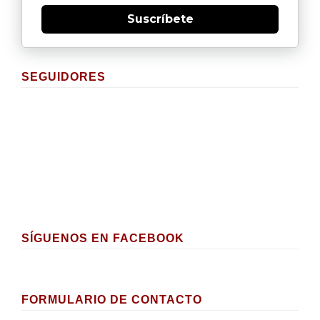
Suscríbete
SEGUIDORES
SÍGUENOS EN FACEBOOK
FORMULARIO DE CONTACTO