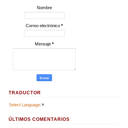
Nombre
Correo electrónico
*
Mensaje
*
TRADUCTOR
Select Language
▼
ÚLTIMOS COMENTARIOS