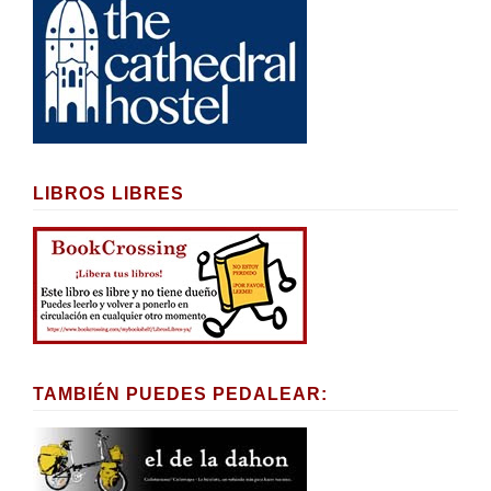
LIBROS LIBRES
TAMBIÉN PUEDES PEDALEAR: