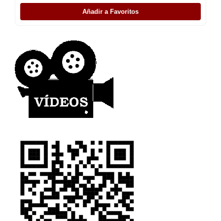
Añadir a Favoritos