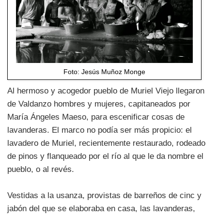
Foto: Jesús Muñoz Monge
Al hermoso y acogedor pueblo de Muriel Viejo llegaron
de Valdanzo hombres y mujeres, capitaneados por
María Ángeles Maeso, para escenificar cosas de
lavanderas. El marco no podía ser más propicio: el
lavadero de Muriel, recientemente restaurado, rodeado
de pinos y flanqueado por el río al que le da nombre el
pueblo, o al revés.
Vestidas a la usanza, provistas de barreños de cinc y
jabón del que se elaboraba en casa, las lavanderas,