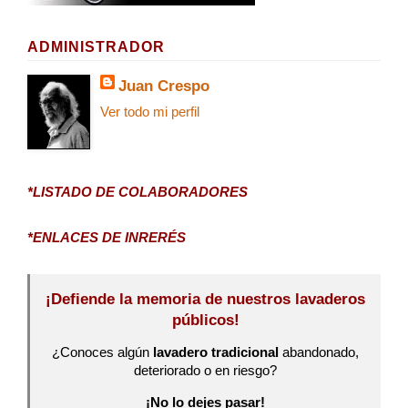
ADMINISTRADOR
Juan Crespo
Ver todo mi perfil
*LISTADO DE COLABORADORES
*ENLACES DE INRERÉS
¡Defiende la memoria de nuestros lavaderos
públicos!
¿Conoces algún
lavadero tradicional
abandonado,
deteriorado o en riesgo?
¡No lo dejes pasar!