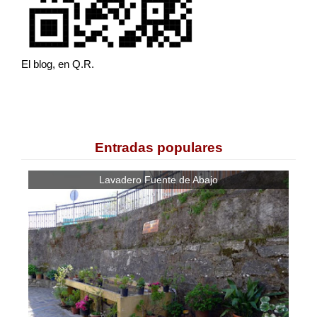
El blog, en Q.R.
Entradas populares
Lavadero Fuente de Abajo