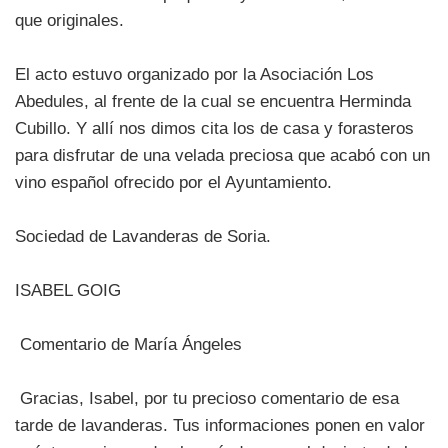
que originales.
El acto estuvo organizado por la Asociación Los
Abedules, al frente de la cual se encuentra Herminda
Cubillo. Y allí nos dimos cita los de casa y forasteros
para disfrutar de una velada preciosa que acabó con un
vino español ofrecido por el Ayuntamiento.
Sociedad de Lavanderas de Soria.
ISABEL GOIG
Comentario de María Ángeles
Gracias, Isabel, por tu precioso comentario de esa
tarde de lavanderas. Tus informaciones ponen en valor