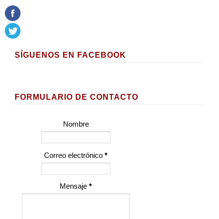
SÍGUENOS EN FACEBOOK
FORMULARIO DE CONTACTO
Nombre
Correo electrónico
*
Mensaje
*