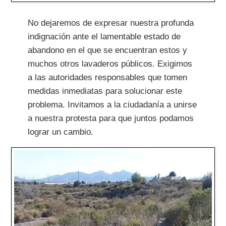
No dejaremos de expresar nuestra profunda
indignación ante el lamentable estado de
abandono en el que se encuentran estos y
muchos otros lavaderos públicos. Exigimos
a las autoridades responsables que tomen
medidas inmediatas para solucionar este
problema. Invitamos a la ciudadanía a unirse
a nuestra protesta para que juntos podamos
lograr un cambio.