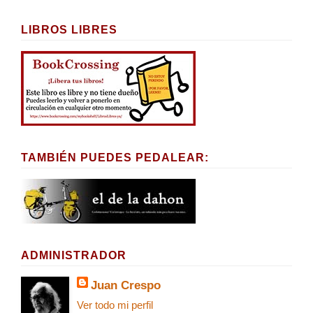
LIBROS LIBRES
TAMBIÉN PUEDES PEDALEAR:
ADMINISTRADOR
Juan Crespo
Ver todo mi perfil