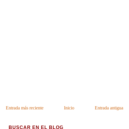
Entrada más reciente
Inicio
Entrada antigua
BUSCAR EN EL BLOG