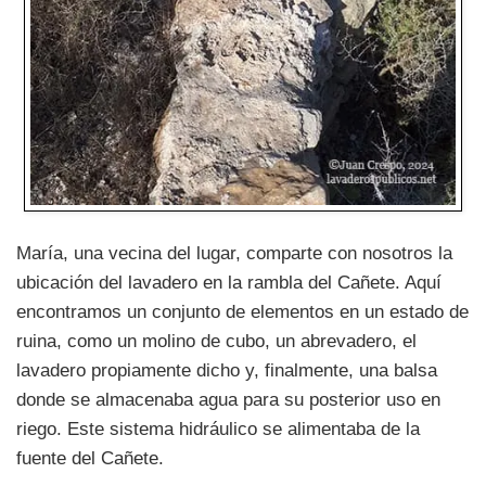
María, una vecina del lugar, comparte con nosotros la
ubicación del lavadero en la rambla del Cañete. Aquí
encontramos un conjunto de elementos en un estado de
ruina, como un molino de cubo, un abrevadero, el
lavadero propiamente dicho y, finalmente, una balsa
donde se almacenaba agua para su posterior uso en
riego. Este sistema hidráulico se alimentaba de la
fuente del Cañete.