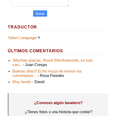
TRADUCTOR
Select Language
▼
ÚLTIMOS COMENTARIOS
¡Muchas gracias, Rosa! Efectivamente, ya sois
vari...
- Juan Crespo
Buenos días!!! Echo mucjo de menos los
comentarios...
- Rosa Paredes
Muy bonito
- David
¿Conoces algún lavadero?
¿Tienes fotos o una historia que contar?