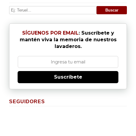
SÍGUENOS POR EMAIL
: Suscríbete y
mantén viva la memoria de nuestros
lavaderos.
Suscríbete
SEGUIDORES