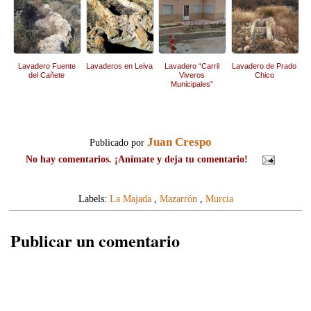
Lavadero Fuente
Lavaderos en Leiva
Lavadero “Carril
Lavadero de Prado
del Cañete
Viveros
Chico
Municipales”
Juan Crespo
Publicado por
No hay comentarios. ¡Anímate y deja tu comentario!
Labels:
La Majada
,
Mazarrón
,
Murcia
Publicar un comentario