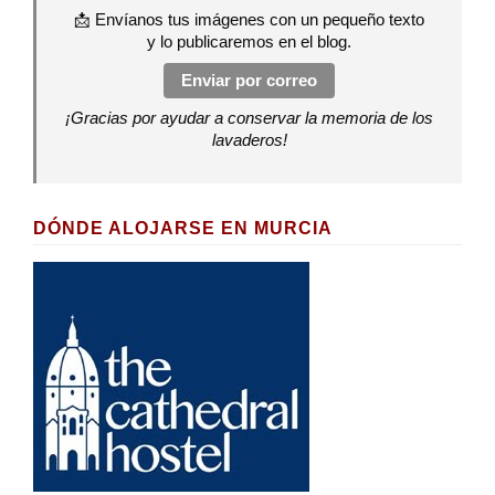
📩 Envíanos tus imágenes con un pequeño texto
y lo publicaremos en el blog.
Enviar por correo
¡Gracias por ayudar a conservar la memoria de los
lavaderos!
DÓNDE ALOJARSE EN MURCIA