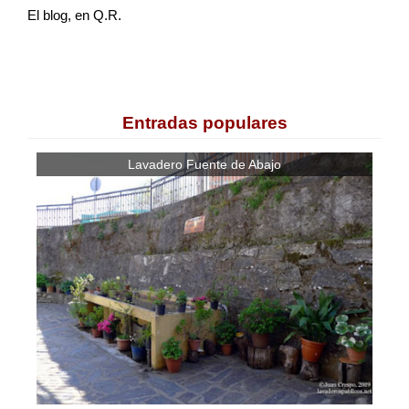
El blog, en Q.R.
Entradas populares
Lavadero Fuente de Abajo