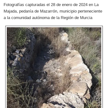
Fotografías capturadas el 28 de enero de 2024 en La
Majada, pedanía de Mazarrón, municipio perteneciente
a la comunidad autónoma de la Región de Murcia