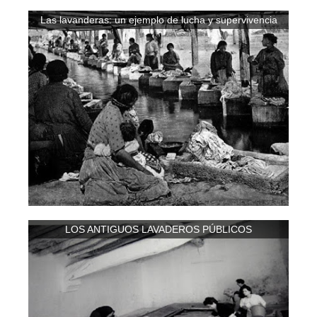
Las lavanderas: un ejemplo de lucha y supervivencia
LOS ANTIGUOS LAVADEROS PÚBLICOS