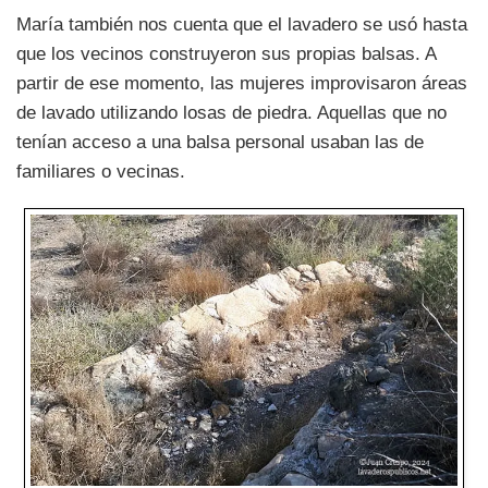
María también nos cuenta que el lavadero se usó hasta
que los vecinos construyeron sus propias balsas. A
partir de ese momento, las mujeres improvisaron áreas
de lavado utilizando losas de piedra. Aquellas que no
tenían acceso a una balsa personal usaban las de
familiares o vecinas.