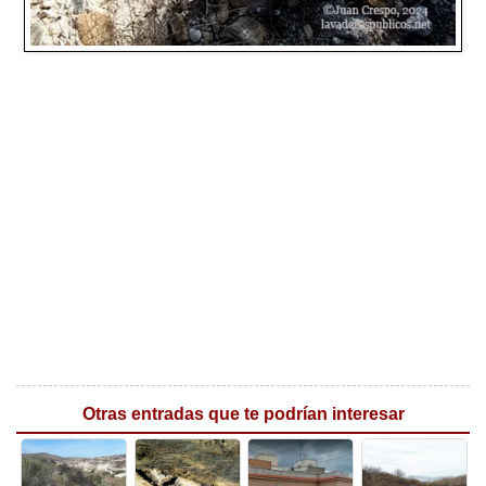
Otras entradas que te podrían interesar