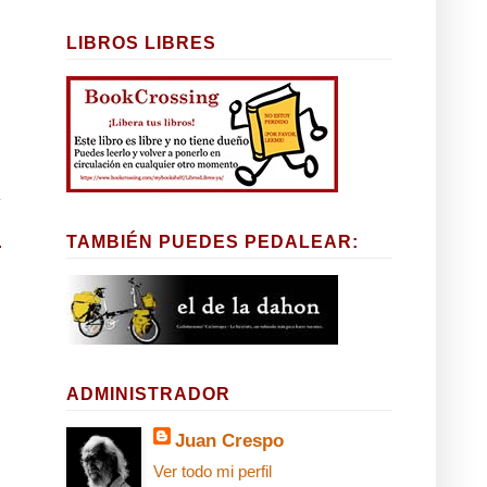
LIBROS LIBRES
TAMBIÉN PUEDES PEDALEAR:
ADMINISTRADOR
Juan Crespo
Ver todo mi perfil