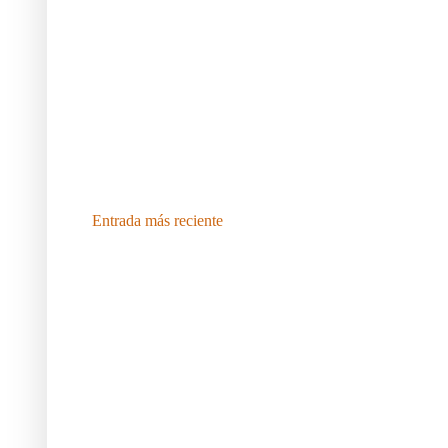
Entrada más reciente