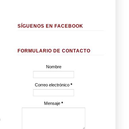
SÍGUENOS EN FACEBOOK
FORMULARIO DE CONTACTO
Nombre
Correo electrónico
*
Mensaje
*
n