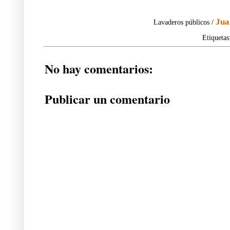
Jua
Lavaderos públicos /
Etiquetas
No hay comentarios:
Publicar un comentario