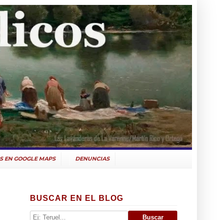
S EN GOOGLE MAPS
DENUNCIAS
BUSCAR EN EL BLOG