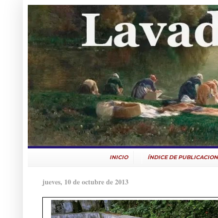
INICIO
ÍNDICE DE PUBLICACION
jueves, 10 de octubre de 2013