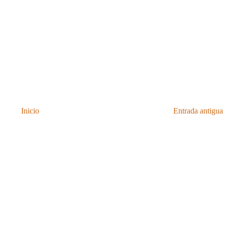
Inicio
Entrada antigua