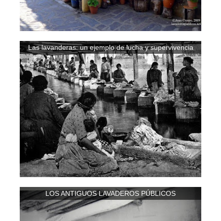
Las lavanderas: un ejemplo de lucha y supervivencia
LOS ANTIGUOS LAVADEROS PÚBLICOS