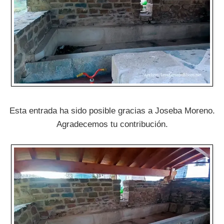
Esta entrada ha sido posible gracias a Joseba Moreno.
Agradecemos tu contribución.