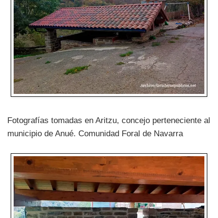
Fotografías tomadas en Aritzu, concejo perteneciente al
municipio de Anué. Comunidad Foral de Navarra