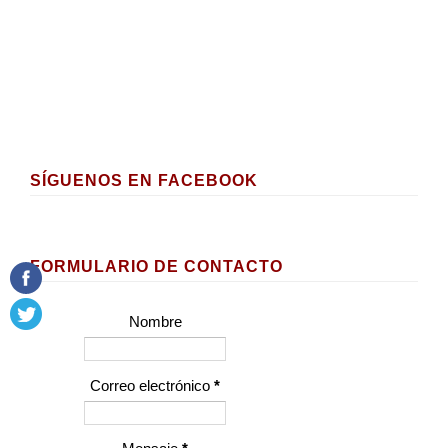
SÍGUENOS EN FACEBOOK
FORMULARIO DE CONTACTO
Nombre
Correo electrónico
*