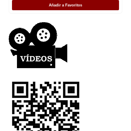
Añadir a Favoritos