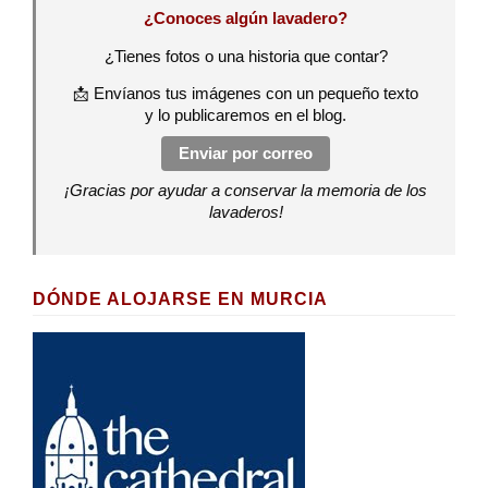
¿Conoces algún lavadero?
¿Tienes fotos o una historia que contar?
📩 Envíanos tus imágenes con un pequeño texto
y lo publicaremos en el blog.
Enviar por correo
¡Gracias por ayudar a conservar la memoria de los
lavaderos!
DÓNDE ALOJARSE EN MURCIA