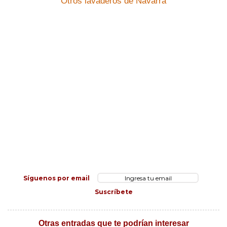
Otros lavaderos de Navarra
Síguenos por email
Suscríbete
Otras entradas que te podrían interesar