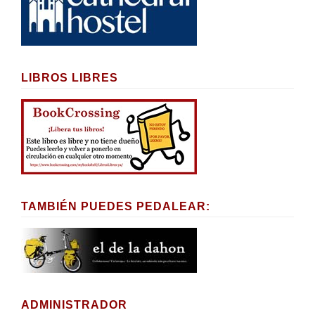
LIBROS LIBRES
TAMBIÉN PUEDES PEDALEAR:
ADMINISTRADOR