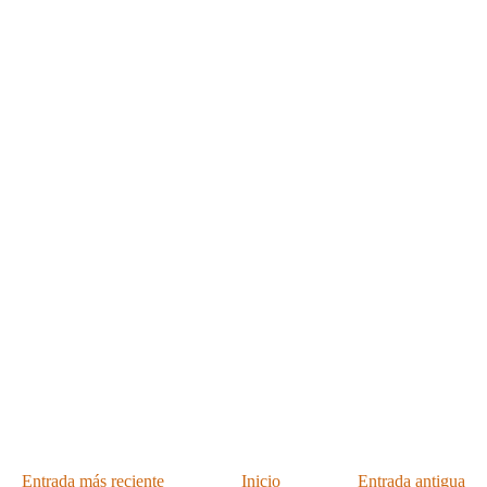
Entrada más reciente
Inicio
Entrada antigua