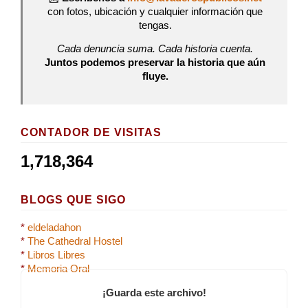
con fotos, ubicación y cualquier información que
tengas.
Cada denuncia suma. Cada historia cuenta.
Juntos podemos preservar la historia que aún
fluye.
CONTADOR DE VISITAS
1,718,364
BLOGS QUE SIGO
*
eldeladahon
*
The Cathedral Hostel
*
Libros Libres
*
Memoria Oral
¡Guarda este archivo!