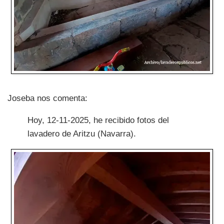
Joseba nos comenta:
Hoy, 12-11-2025, he recibido fotos del
lavadero de Aritzu (Navarra).