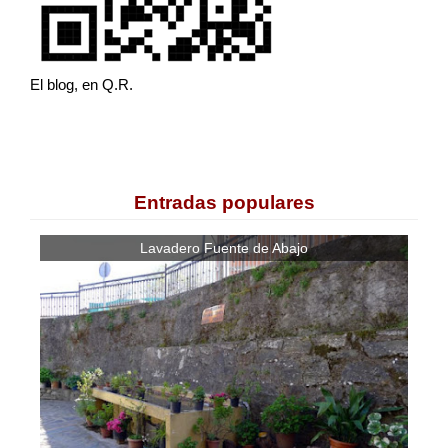
El blog, en Q.R.
Entradas populares
Lavadero Fuente de Abajo