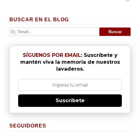
BUSCAR EN EL BLOG
SÍGUENOS POR EMAIL
: Suscríbete y
mantén viva la memoria de nuestros
lavaderos.
Suscríbete
SEGUIDORES