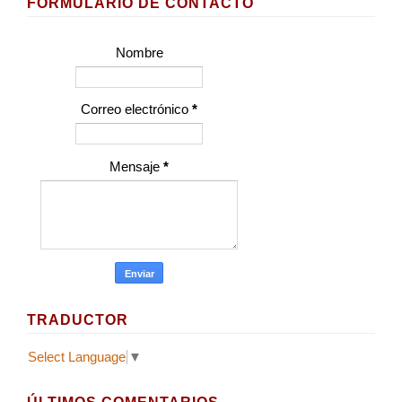
FORMULARIO DE CONTACTO
Nombre
Correo electrónico
*
Mensaje
*
TRADUCTOR
Select Language
▼