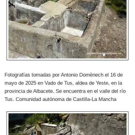
Fotografías tomadas por Antonio Domènech el 16 de
mayo de 2025 en Vado de Tus, aldea de Yeste, en la
provincia de Albacete. Se encuentra en el valle del río
Tus. Comunidad autónoma de Castilla-La Mancha