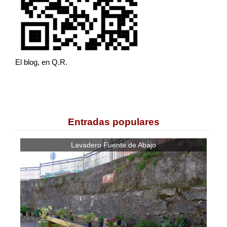
El blog, en Q.R.
Entradas populares
Lavadero Fuente de Abajo