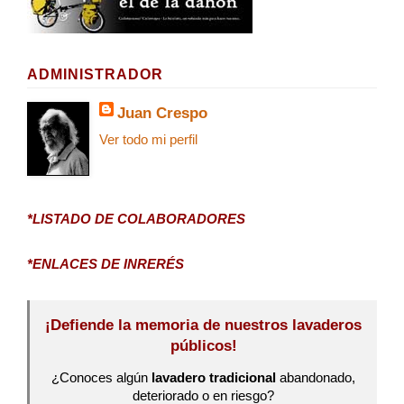
ADMINISTRADOR
Juan Crespo
Ver todo mi perfil
*LISTADO DE COLABORADORES
*ENLACES DE INRERÉS
¡Defiende la memoria de nuestros lavaderos
públicos!
¿Conoces algún
lavadero tradicional
abandonado,
deteriorado o en riesgo?