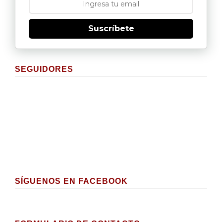
Suscríbete
SEGUIDORES
SÍGUENOS EN FACEBOOK