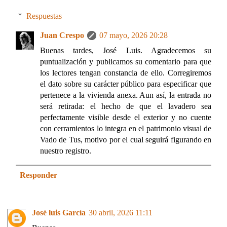
Respuestas
Juan Crespo
07 mayo, 2026 20:28
Buenas tardes, José Luis. Agradecemos su
puntualización y publicamos su comentario para que
los lectores tengan constancia de ello. Corregiremos
el dato sobre su carácter público para especificar que
pertenece a la vivienda anexa. Aun así, la entrada no
será retirada: el hecho de que el lavadero sea
perfectamente visible desde el exterior y no cuente
con cerramientos lo integra en el patrimonio visual de
Vado de Tus, motivo por el cual seguirá figurando en
nuestro registro.
Responder
José luis García
30 abril, 2026 11:11