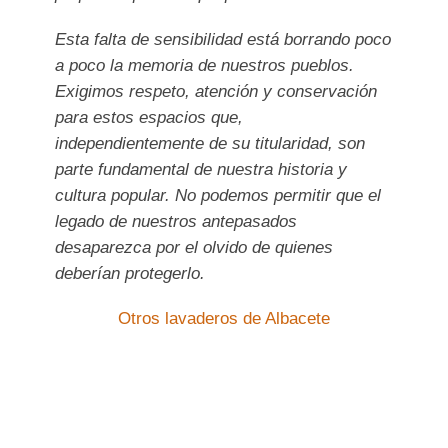
Esta falta de sensibilidad está borrando poco
a poco la memoria de nuestros pueblos.
Exigimos respeto, atención y conservación
para estos espacios que,
independientemente de su titularidad, son
parte fundamental de nuestra historia y
cultura popular. No podemos permitir que el
legado de nuestros antepasados
desaparezca por el olvido de quienes
deberían protegerlo.
Otros lavaderos de Albacete