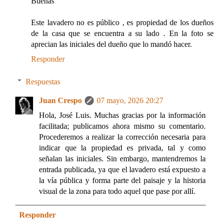
Buenas
Este lavadero no es público , es propiedad de los dueños
de la casa que se encuentra a su lado . En la foto se
aprecian las iniciales del dueño que lo mandó hacer.
Responder
Respuestas
Juan Crespo
07 mayo, 2026 20:27
Hola, José Luis. Muchas gracias por la información
facilitada; publicamos ahora mismo su comentario.
Procederemos a realizar la corrección necesaria para
indicar que la propiedad es privada, tal y como
señalan las iniciales. Sin embargo, mantendremos la
entrada publicada, ya que el lavadero está expuesto a
la vía pública y forma parte del paisaje y la historia
visual de la zona para todo aquel que pase por allí.
Responder