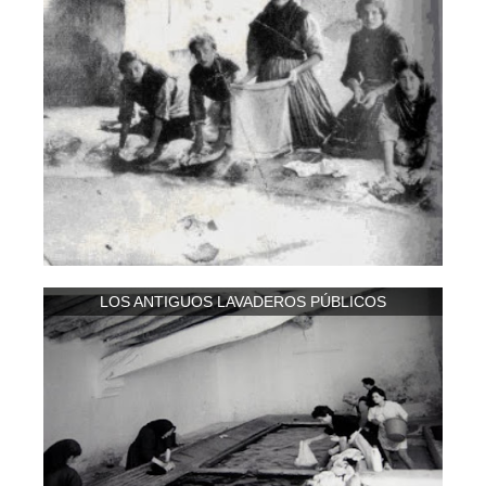
LOS ANTIGUOS LAVADEROS PÚBLICOS