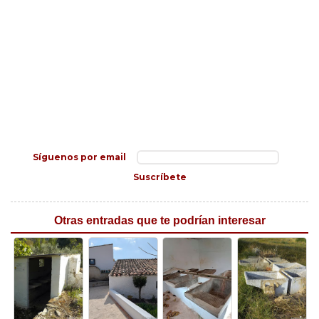
Síguenos por email
Suscríbete
Otras entradas que te podrían interesar