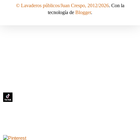
© Lavaderos públicos/Juan Crespo, 2012/2026
. Con la
tecnología de
Blogger
.