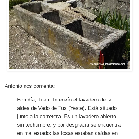
Antonio nos comenta:
Bon día, Juan. Te envío el lavadero de la
aldea de Vado de Tus (Yeste). Está situado
junto a la carretera. Es un lavadero abierto,
sin techumbre, y por desgracia se encuentra
en mal estado: las losas estaban caídas en