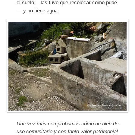
el suelo —las tuve que recolocar como pude
— y no tiene agua.
Una vez más comprobamos cómo un bien de
uso comunitario y con tanto valor patrimonial