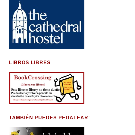
LIBROS LIBRES
TAMBIÉN PUEDES PEDALEAR: