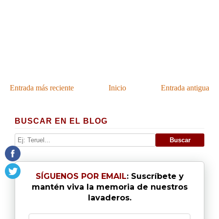
Entrada más reciente
Inicio
Entrada antigua
BUSCAR EN EL BLOG
SÍGUENOS POR EMAIL
: Suscríbete y
mantén viva la memoria de nuestros
lavaderos.