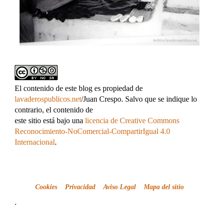
El contenido de este blog es propiedad de
lavaderospublicos.net
/Juan Crespo. Salvo que se indique lo
contrario, el contenido de
este sitio está bajo una
licencia de Creative Commons
Reconocimiento-NoComercial-CompartirIgual 4.0
Internacional
.
Cookies
Privacidad
Aviso Legal
Mapa del sitio
.