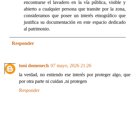
encontrarse el lavadero en la vía pública, visible y
abierto a cualquier persona que transite por la zona,
consideramos que posee un interés etnográfico que
justifica su documentación en este espacio dedicado
al patrimonio.
Responder
toni domenech
07 mayo, 2026 21:26
la verdad, no entiendo ese interés por proteger algo, que
por otra parte ni cuidan ,ni protegen
Responder