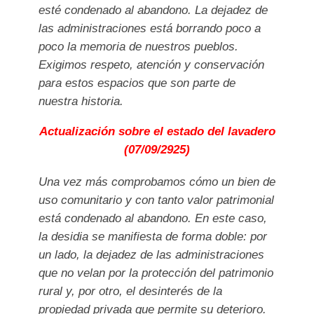
esté condenado al abandono. La dejadez de
las administraciones está borrando poco a
poco la memoria de nuestros pueblos.
Exigimos respeto, atención y conservación
para estos espacios que son parte de
nuestra historia.
Actualización sobre el estado del lavadero
(07/09/2925)
Una vez más comprobamos cómo un bien de
uso comunitario y con tanto valor patrimonial
está condenado al abandono. En este caso,
la desidia se manifiesta de forma doble: por
un lado, la dejadez de las administraciones
que no velan por la protección del patrimonio
rural y, por otro, el desinterés de la
propiedad privada que permite su deterioro.