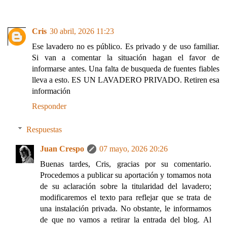
Cris
30 abril, 2026 11:23
Ese lavadero no es público. Es privado y de uso familiar.
Si van a comentar la situación hagan el favor de
informarse antes. Una falta de busqueda de fuentes fiables
lleva a esto. ES UN LAVADERO PRIVADO. Retiren esa
información
Responder
Respuestas
Juan Crespo
07 mayo, 2026 20:26
Buenas tardes, Cris, gracias por su comentario.
Procedemos a publicar su aportación y tomamos nota
de su aclaración sobre la titularidad del lavadero;
modificaremos el texto para reflejar que se trata de
una instalación privada. No obstante, le informamos
de que no vamos a retirar la entrada del blog. Al