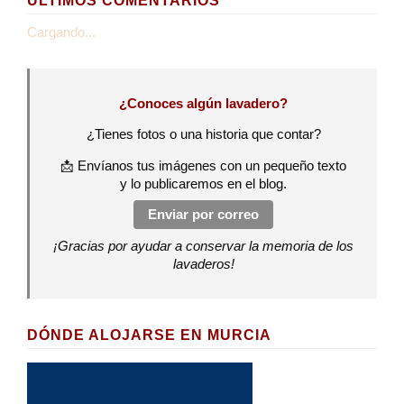
ÚLTIMOS COMENTARIOS
Cargando...
¿Conoces algún lavadero?
¿Tienes fotos o una historia que contar?
📩 Envíanos tus imágenes con un pequeño texto
y lo publicaremos en el blog.
Enviar por correo
¡Gracias por ayudar a conservar la memoria de los
lavaderos!
DÓNDE ALOJARSE EN MURCIA