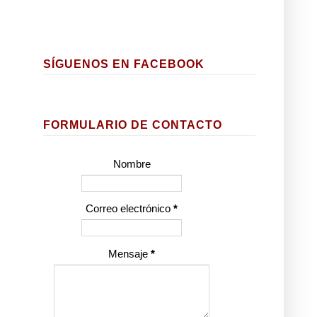
SÍGUENOS EN FACEBOOK
FORMULARIO DE CONTACTO
Nombre
Correo electrónico
*
Mensaje
*