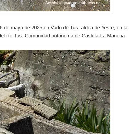
6 de mayo de 2025 en Vado de Tus, aldea de Yeste, en la
e del río Tus. Comunidad autónoma de Castilla-La Mancha