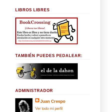
LIBROS LIBRES
TAMBIÉN PUEDES PEDALEAR:
ADMINISTRADOR
Juan Crespo
Ver todo mi perfil