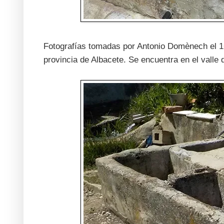
Fotografías tomadas por Antonio Domènech el 1
provincia de Albacete. Se encuentra en el vall