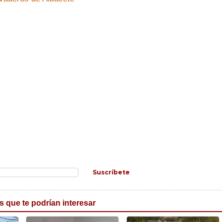
Suscríbete
s que te podrían interesar