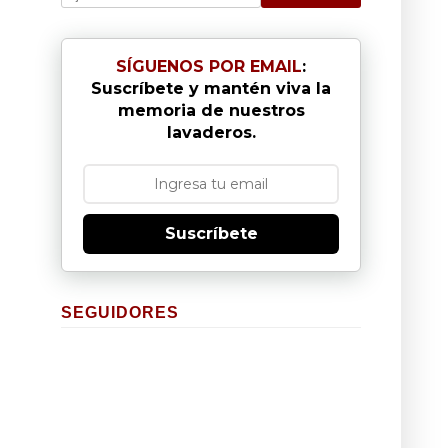
SÍGUENOS POR EMAIL
:
Suscríbete y mantén viva la
memoria de nuestros
lavaderos.
Suscríbete
SEGUIDORES