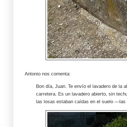
Antonio nos comenta:
Bon día, Juan. Te envío el lavadero de la a
carretera. Es un lavadero abierto, sin tec
las losas estaban caídas en el suelo —las