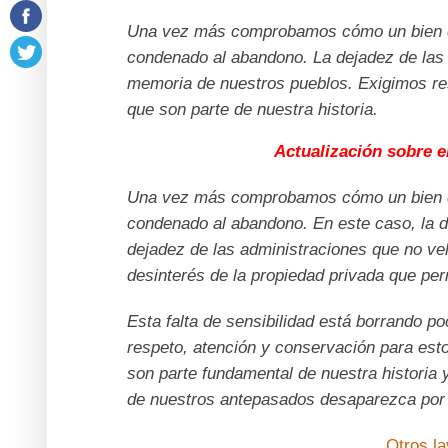
Una vez más comprobamos cómo un bien de 
condenado al abandono. La dejadez de las 
memoria de nuestros pueblos. Exigimos re
que son parte de nuestra historia.
Actualización sobre e
Una vez más comprobamos cómo un bien de 
condenado al abandono. En este caso, la de
dejadez de las administraciones que no vela
desinterés de la propiedad privada que per
Esta falta de sensibilidad está borrando 
respeto, atención y conservación para esto
son parte fundamental de nuestra historia 
de nuestros antepasados desaparezca por e
Otros l