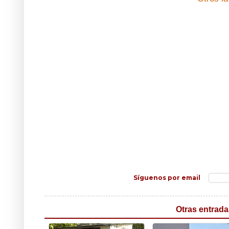
Síguenos por email
Otras entrada