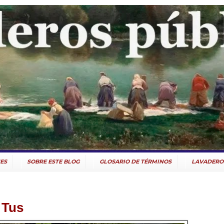
ES
SOBRE ESTE BLOG
GLOSARIO DE TÉRMINOS
LAVADERO
 Tus