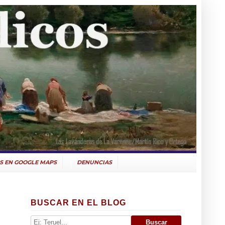
S EN GOOGLE MAPS
DENUNCIAS
BUSCAR EN EL BLOG