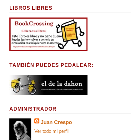
LIBROS LIBRES
TAMBIÉN PUEDES PEDALEAR:
ADMINISTRADOR
Juan Crespo
Ver todo mi perfil