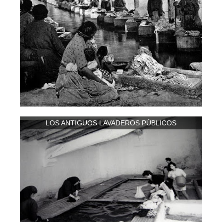
LOS ANTIGUOS LAVADEROS PÚBLICOS