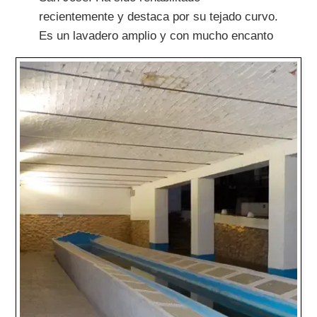
recientemente y destaca por su tejado curvo.
Es un lavadero amplio y con mucho encanto