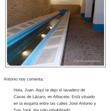
Antonio nos comenta:
Hola, Juan. Aquí te dejo el lavadero de
Casas de Lázaro, en Albacete. Está situado
en la esquina entre las calles José Antonio y
San José. Ha sido rehabilitado