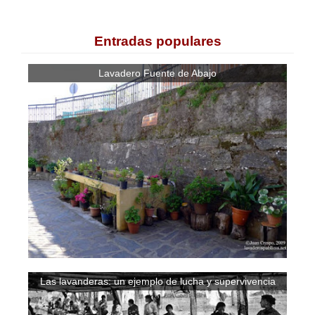
Entradas populares
Lavadero Fuente de Abajo
Las lavanderas: un ejemplo de lucha y supervivencia