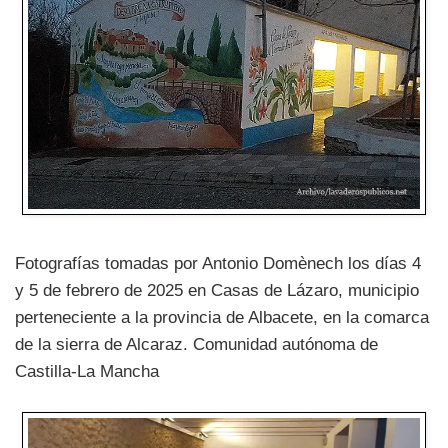
Fotografías tomadas por Antonio Domènech los días 4
y 5 de febrero de 2025 en Casas de Lázaro, municipio
perteneciente a la provincia de Albacete, en la comarca
de la sierra de Alcaraz. Comunidad autónoma de
Castilla-La Mancha