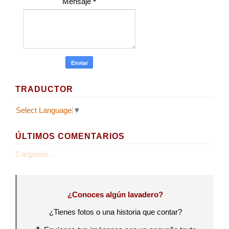
Mensaje
*
TRADUCTOR
Select Language
▼
ÚLTIMOS COMENTARIOS
Cargando...
¿Conoces algún lavadero?
¿Tienes fotos o una historia que contar?