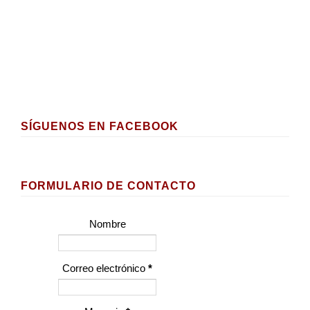
SÍGUENOS EN FACEBOOK
FORMULARIO DE CONTACTO
Nombre
Correo electrónico
*