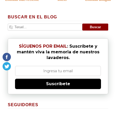
BUSCAR EN EL BLOG
SÍGUENOS POR EMAIL
: Suscríbete y
mantén viva la memoria de nuestros
lavaderos.
Suscríbete
SEGUIDORES