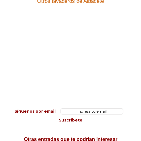
Otros lavaderos de Albacete
Síguenos por email
Suscríbete
Otras entradas que te podrían interesar