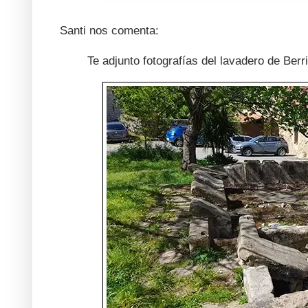
Santi nos comenta:
Te adjunto fotografías del lavadero de Berri