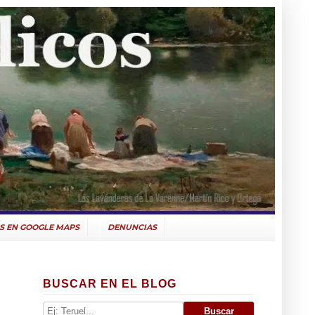
S EN GOOGLE MAPS
DENUNCIAS
BUSCAR EN EL BLOG