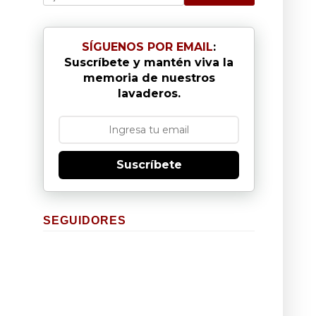
SÍGUENOS POR EMAIL
:
Suscríbete y mantén viva la
memoria de nuestros
lavaderos.
Suscríbete
SEGUIDORES