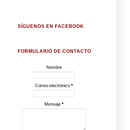
SÍGUENOS EN FACEBOOK
FORMULARIO DE CONTACTO
Nombre
Correo electrónico
*
Mensaje
*