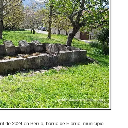
il de 2024 en Berrio, barrio de Elorrio, municipio