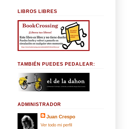
LIBROS LIBRES
TAMBIÉN PUEDES PEDALEAR:
ADMINISTRADOR
Juan Crespo
Ver todo mi perfil