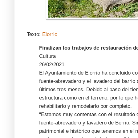
Texto:
Elorrio
Finalizan los trabajos de restauración d
Cultura
26/02/2021
El Ayuntamiento de Elorrio ha concluido co
fuente-abrevadero y el lavadero del barrio
últimos tres meses. Debido al paso del ti
estructura como en el terreno, por lo que 
rehabilitarlo y remodelarlo por completo.
“Estamos muy contentas con el resultado d
fuente-abrevadero y lavadero de Berrio. S
patrimonial e histórico que tenemos en el 