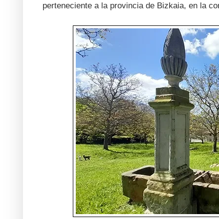
perteneciente a la provincia de Bizkaia, en la