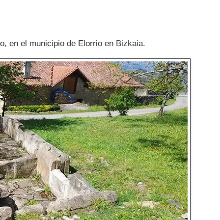
o, en el municipio de Elorrio en Bizkaia.