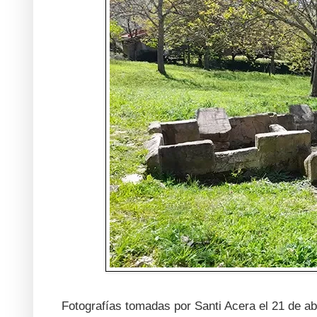
Fotografías tomadas por Santi Acera el 21 de abr