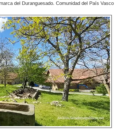
 comarca del Duranguesado. Comunidad del País Vasco