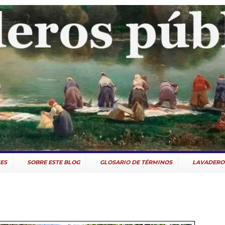
ES
SOBRE ESTE BLOG
GLOSARIO DE TÉRMINOS
LAVADERO