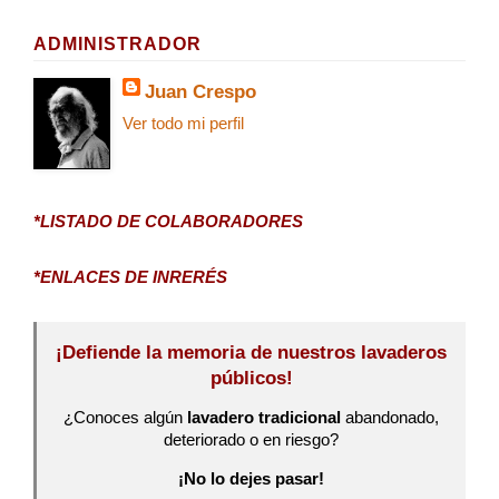
ADMINISTRADOR
Juan Crespo
Ver todo mi perfil
*LISTADO DE COLABORADORES
*ENLACES DE INRERÉS
¡Defiende la memoria de nuestros lavaderos
públicos!
¿Conoces algún
lavadero tradicional
abandonado,
deteriorado o en riesgo?
¡No lo dejes pasar!