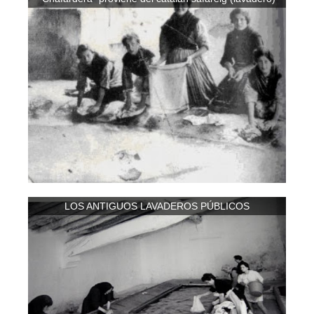
LOS ANTIGUOS LAVADEROS PÚBLICOS