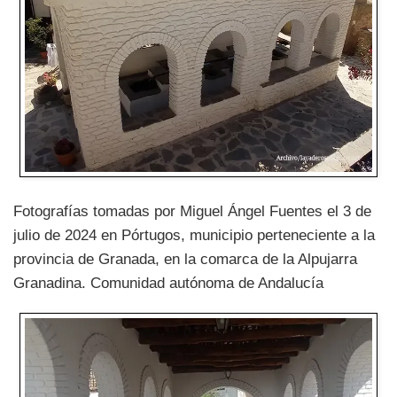
Fotografías tomadas por Miguel Ángel Fuentes el 3 de
julio de 2024 en Pórtugos, municipio perteneciente a la
provincia de Granada, en la comarca de la Alpujarra
Granadina. Comunidad autónoma de Andalucía