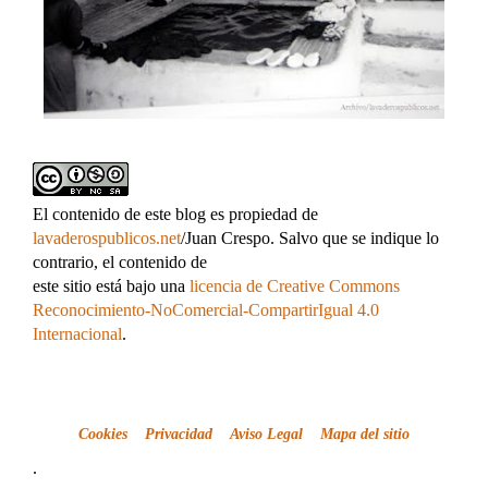
El contenido de este blog es propiedad de
lavaderospublicos.net
/Juan Crespo. Salvo que se indique lo
contrario, el contenido de
este sitio está bajo una
licencia de Creative Commons
Reconocimiento-NoComercial-CompartirIgual 4.0
Internacional
.
Cookies
Privacidad
Aviso Legal
Mapa del sitio
.