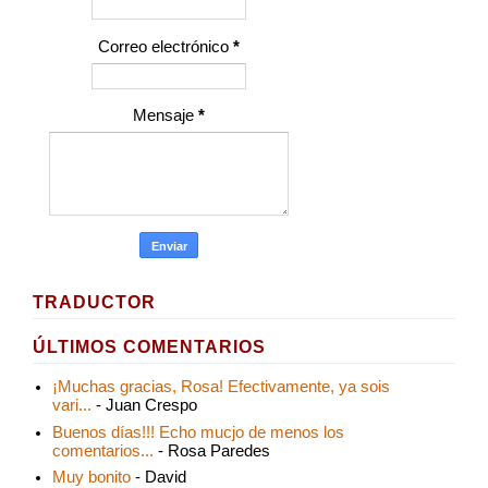
Correo electrónico
*
Mensaje
*
TRADUCTOR
ÚLTIMOS COMENTARIOS
¡Muchas gracias, Rosa! Efectivamente, ya sois
vari...
- Juan Crespo
Buenos días!!! Echo mucjo de menos los
comentarios...
- Rosa Paredes
Muy bonito
- David