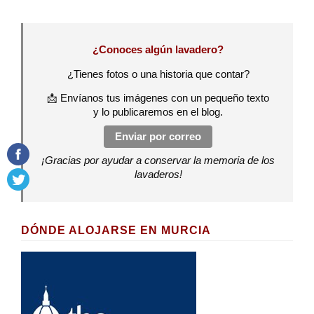
¿Conoces algún lavadero?
¿Tienes fotos o una historia que contar?
📩 Envíanos tus imágenes con un pequeño texto
y lo publicaremos en el blog.
Enviar por correo
¡Gracias por ayudar a conservar la memoria de los
lavaderos!
DÓNDE ALOJARSE EN MURCIA