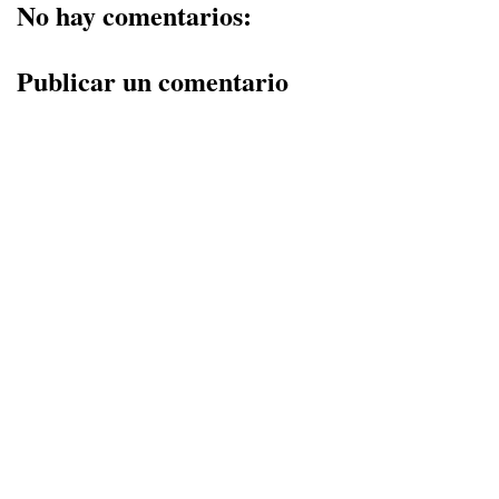
No hay comentarios:
Publicar un comentario