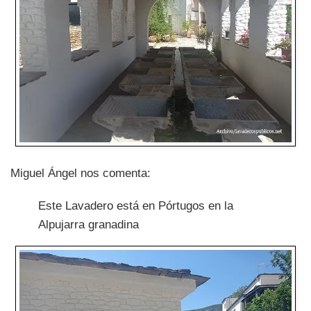
Miguel Ángel nos comenta:
Este Lavadero está en Pórtugos en la
Alpujarra granadina