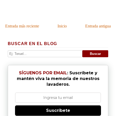
Entrada más reciente
Inicio
Entrada antigua
BUSCAR EN EL BLOG
SÍGUENOS POR EMAIL
: Suscríbete y
mantén viva la memoria de nuestros
lavaderos.
Suscríbete