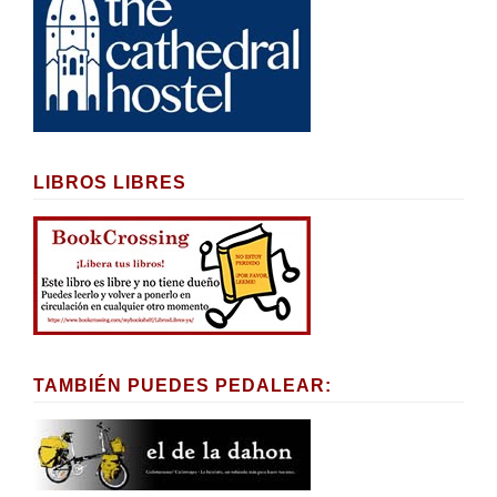
LIBROS LIBRES
TAMBIÉN PUEDES PEDALEAR: