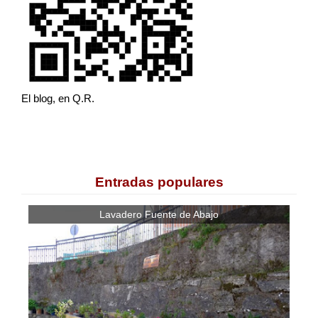
El blog, en Q.R.
Entradas populares
Lavadero Fuente de Abajo