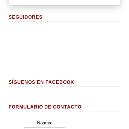
SEGUIDORES
SÍGUENOS EN FACEBOOK
FORMULARIO DE CONTACTO
Nombre