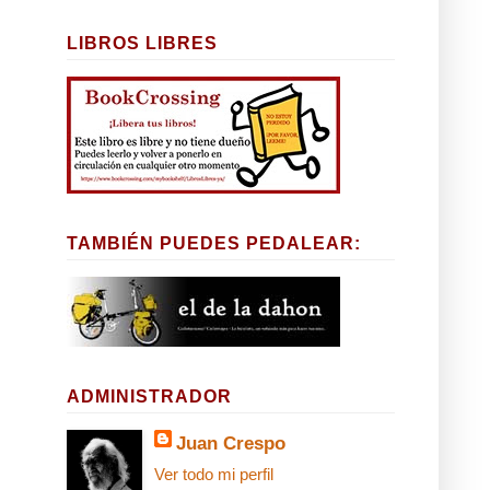
LIBROS LIBRES
TAMBIÉN PUEDES PEDALEAR:
ADMINISTRADOR
Juan Crespo
Ver todo mi perfil