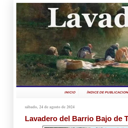
INICIO
ÍNDICE DE PUBLICACION
sábado, 24 de agosto de 2024
Lavadero del Barrio Bajo de 