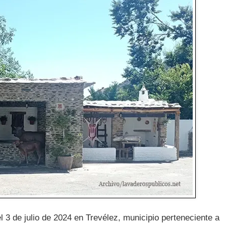
 3 de julio de 2024 en Trevélez, municipio perteneciente a