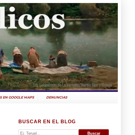
S EN GOOGLE MAPS
DENUNCIAS
BUSCAR EN EL BLOG