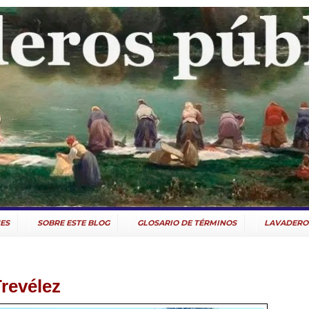
ES
SOBRE ESTE BLOG
GLOSARIO DE TÉRMINOS
LAVADERO
Trevélez