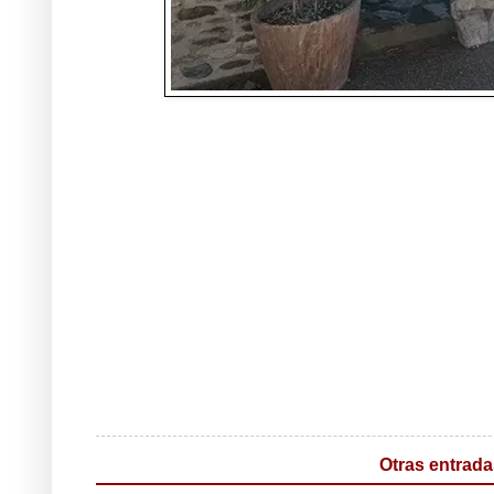
Otras entrada