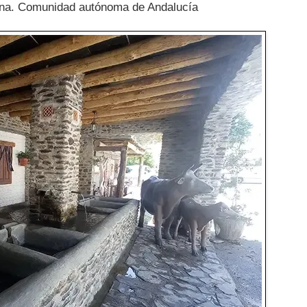
dina. Comunidad autónoma de Andalucía