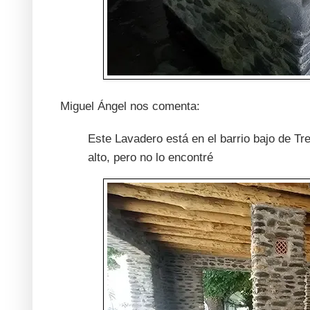
Miguel Ángel nos comenta:
Este Lavadero está en el barrio bajo de Tre
alto, pero no lo encontré