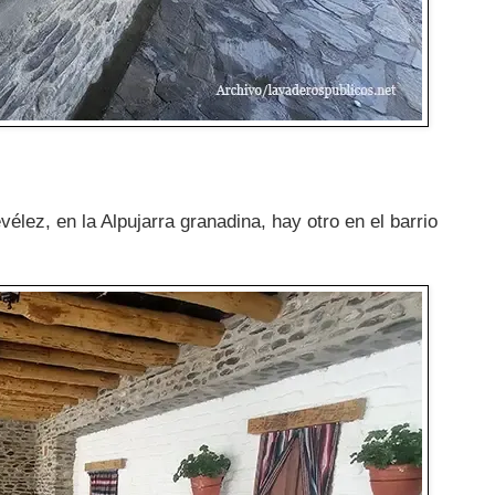
vélez, en la Alpujarra granadina, hay otro en el barrio