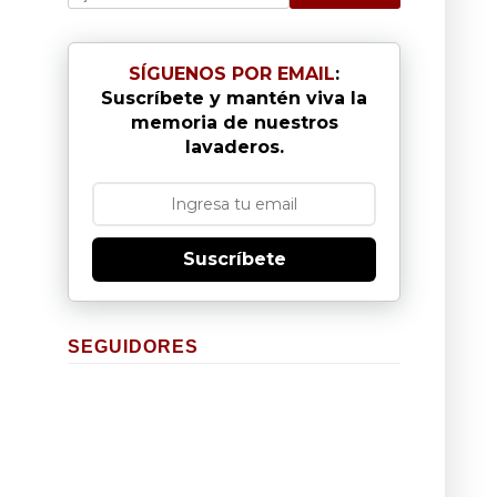
SÍGUENOS POR EMAIL
:
Suscríbete y mantén viva la
memoria de nuestros
lavaderos.
Suscríbete
SEGUIDORES