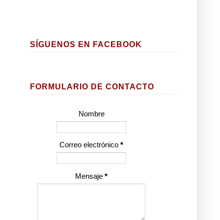
SÍGUENOS EN FACEBOOK
FORMULARIO DE CONTACTO
Nombre
Correo electrónico
*
Mensaje
*