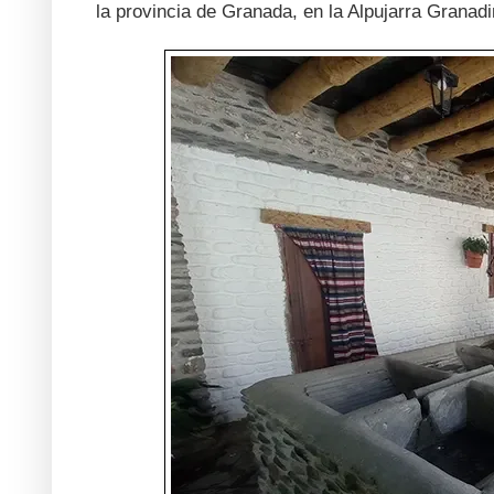
la provincia de Granada, en la Alpujarra Grana