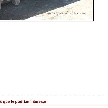
s que te podrían interesar