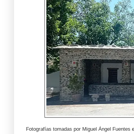
Fotografías tomadas por Miguel Ángel Fuentes el