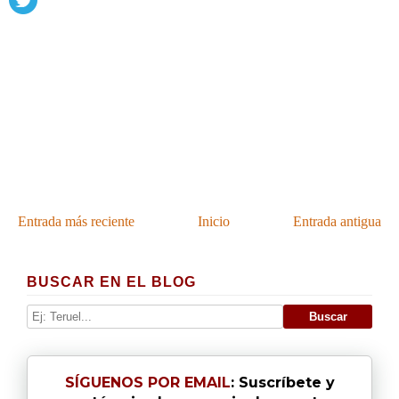
Entrada más reciente
Inicio
Entrada antigua
BUSCAR EN EL BLOG
SÍGUENOS POR EMAIL
: Suscríbete y