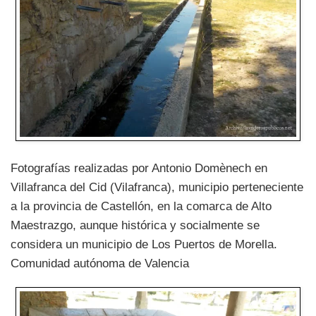
Fotografías realizadas por Antonio Domènech en
Villafranca del Cid (Vilafranca), municipio perteneciente
a la provincia de Castellón, en la comarca de Alto
Maestrazgo, aunque histórica y socialmente se
considera un municipio de Los Puertos de Morella.
Comunidad autónoma de Valencia