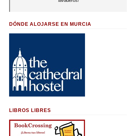
lavaderos!
DÓNDE ALOJARSE EN MURCIA
LIBROS LIBRES