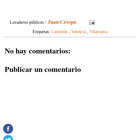
Juan Crespo
Lavaderos públicos /
Etiquetas:
Castellón
,
Valencia
,
Vilafranca
No hay comentarios:
Publicar un comentario