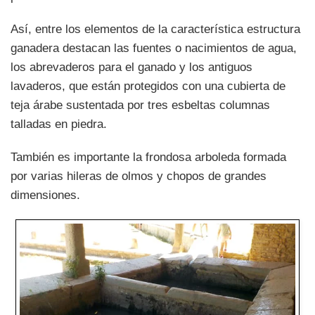
Así, entre los elementos de la característica estructura
ganadera destacan las fuentes o nacimientos de agua,
los abrevaderos para el ganado y los antiguos
lavaderos, que están protegidos con una cubierta de
teja árabe sustentada por tres esbeltas columnas
talladas en piedra.
También es importante la frondosa arboleda formada
por varias hileras de olmos y chopos de grandes
dimensiones.