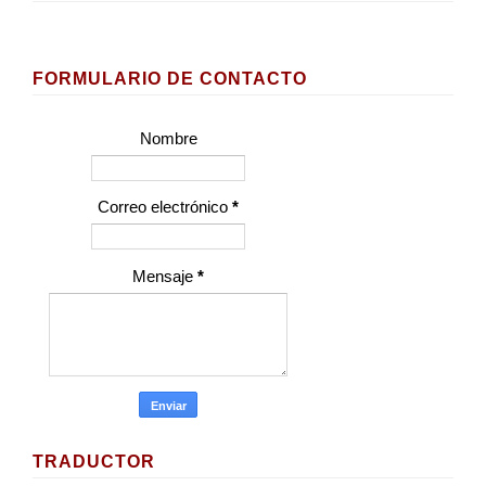
FORMULARIO DE CONTACTO
Nombre
Correo electrónico
*
Mensaje
*
TRADUCTOR