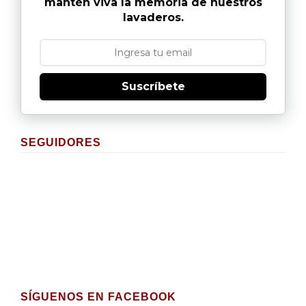
mantén viva la memoria de nuestros
lavaderos.
Suscríbete
SEGUIDORES
SÍGUENOS EN FACEBOOK