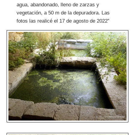
agua, abandonado, lleno de zarzas y
vegetación, a 50 m de la depuradora. Las
fotos las realicé el 17 de agosto de 2022”