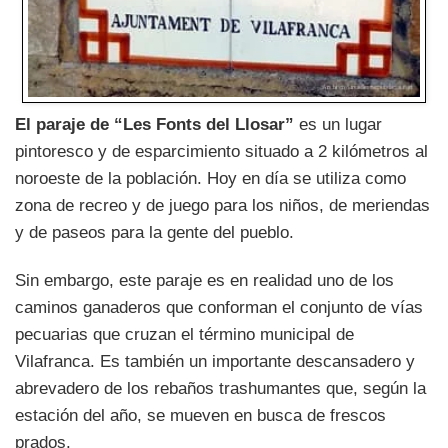
El paraje de “Les Fonts del Llosar”
es un lugar
pintoresco y de esparcimiento situado a 2 kilómetros al
noroeste de la población. Hoy en día se utiliza como
zona de recreo y de juego para los niños, de meriendas
y de paseos para la gente del pueblo.
Sin embargo, este paraje es en realidad uno de los
caminos ganaderos que conforman el conjunto de vías
pecuarias que cruzan el término municipal de
Vilafranca. Es también un importante descansadero y
abrevadero de los rebaños trashumantes que, según la
estación del año, se mueven en busca de frescos
prados.