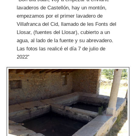
lavaderos de Castellón, hay un montón,
empezamos por el primer lavadero de
Villafranca del Cid, llamado de les Fonts del
Llosar, (fuentes del Llosar), cubierto a un
agua, al lado de la fuente y su abrevadero.
Las fotos las realicé el día 7 de julio de
2022”