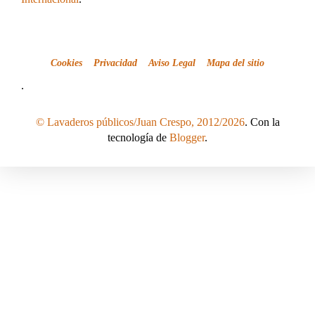
Cookies
Privacidad
Aviso Legal
Mapa del sitio
.
© Lavaderos públicos/Juan Crespo, 2012/2026
. Con la
tecnología de
Blogger
.