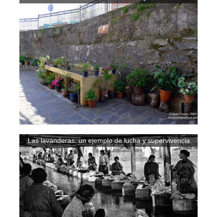
Las lavanderas: un ejemplo de lucha y supervivencia