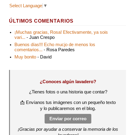
Select Language
▼
ÚLTIMOS COMENTARIOS
¡Muchas gracias, Rosa! Efectivamente, ya sois
vari...
- Juan Crespo
Buenos días!!! Echo mucjo de menos los
comentarios...
- Rosa Paredes
Muy bonito
- David
¿Conoces algún lavadero?
¿Tienes fotos o una historia que contar?
📩 Envíanos tus imágenes con un pequeño texto
y lo publicaremos en el blog.
Enviar por correo
¡Gracias por ayudar a conservar la memoria de los