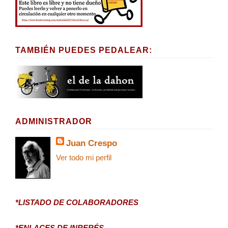
TAMBIÉN PUEDES PEDALEAR:
ADMINISTRADOR
Juan Crespo
Ver todo mi perfil
*LISTADO DE COLABORADORES