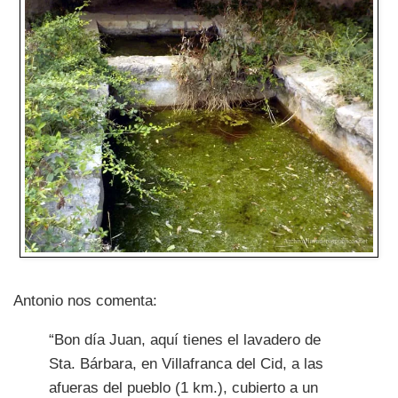
Antonio nos comenta:
“Bon día Juan, aquí tienes el lavadero de
Sta. Bárbara, en Villafranca del Cid, a las
afueras del pueblo (1 km.), cubierto a un