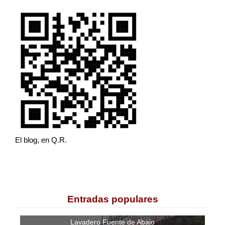
El blog, en Q.R.
Entradas populares
Lavadero Fuente de Abajo