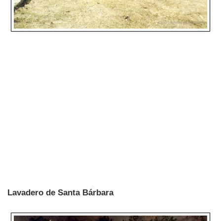
Lavadero de Santa Bárbara