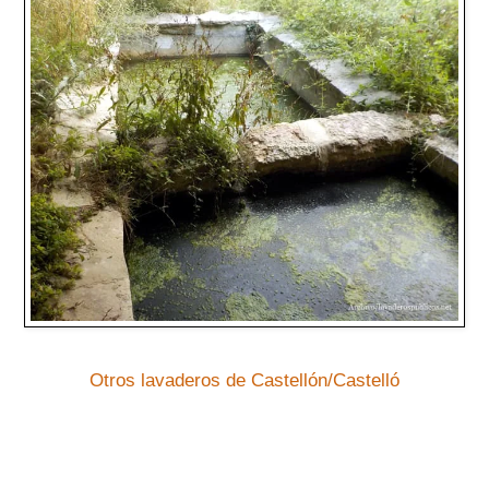
Otros lavaderos de Castellón/Castelló