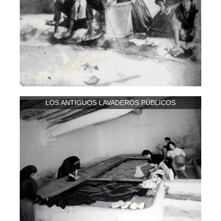
LOS ANTIGUOS LAVADEROS PÚBLICOS