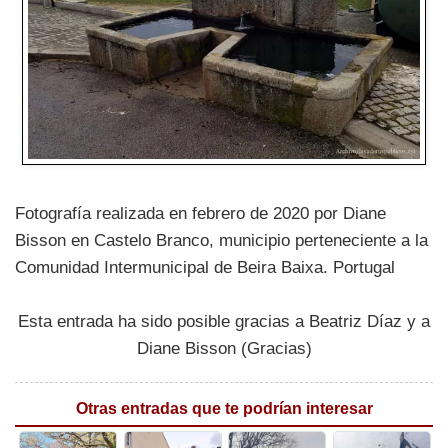
Fotografía realizada en febrero de 2020 por Diane
Bisson en Castelo Branco, municipio perteneciente a la
Comunidad Intermunicipal de Beira Baixa. Portugal
Esta entrada ha sido posible gracias a Beatriz Díaz y a
Diane Bisson (Gracias)
Otras entradas que te podrían interesar