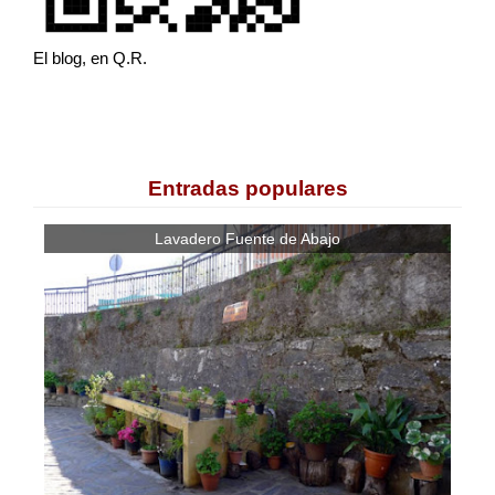
El blog, en Q.R.
Entradas populares
Lavadero Fuente de Abajo