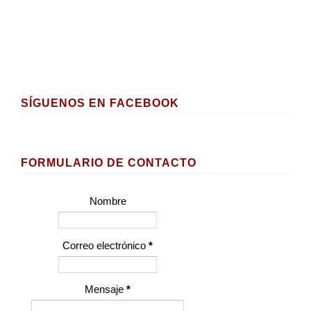
SÍGUENOS EN FACEBOOK
FORMULARIO DE CONTACTO
Nombre
Correo electrónico
*
Mensaje
*