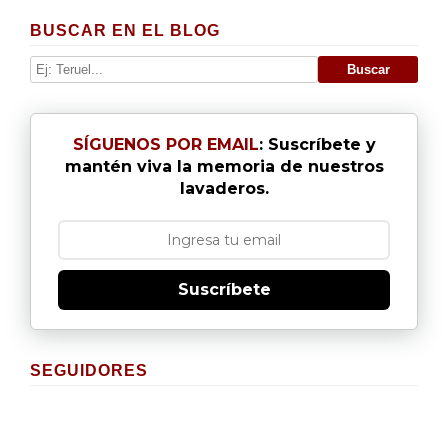
BUSCAR EN EL BLOG
SÍGUENOS POR EMAIL
: Suscríbete y
mantén viva la memoria de nuestros
lavaderos.
Suscríbete
SEGUIDORES