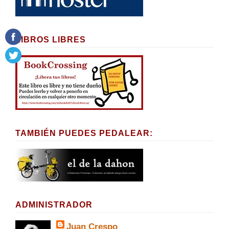
LIBROS LIBRES
TAMBIÉN PUEDES PEDALEAR:
ADMINISTRADOR
Juan Crespo