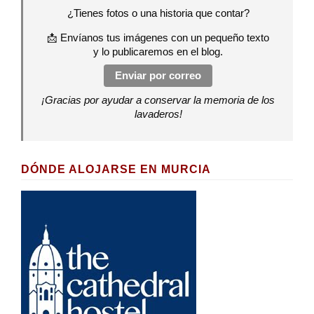
¿Tienes fotos o una historia que contar?
📩 Envíanos tus imágenes con un pequeño texto
y lo publicaremos en el blog.
Enviar por correo
¡Gracias por ayudar a conservar la memoria de los
lavaderos!
DÓNDE ALOJARSE EN MURCIA