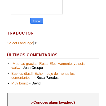
TRADUCTOR
Select Language
▼
ÚLTIMOS COMENTARIOS
¡Muchas gracias, Rosa! Efectivamente, ya sois
vari...
- Juan Crespo
Buenos días!!! Echo mucjo de menos los
comentarios...
- Rosa Paredes
Muy bonito
- David
¿Conoces algún lavadero?