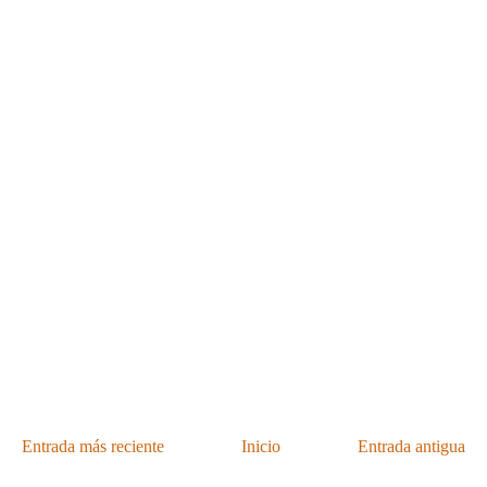
Entrada más reciente
Inicio
Entrada antigua