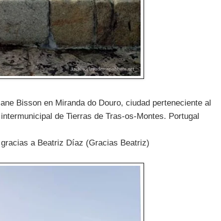
iane Bisson en Miranda do Douro, ciudad perteneciente al
intermunicipal de Tierras de Tras-os-Montes. Portugal
 gracias a Beatriz Díaz (Gracias Beatriz)