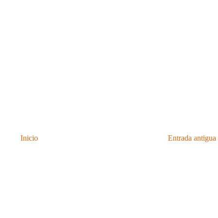
Inicio
Entrada antigua