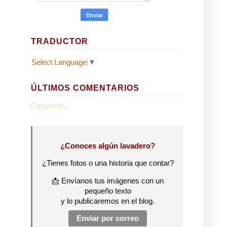
TRADUCTOR
Select Language
▼
ÚLTIMOS COMENTARIOS
Cargando...
¿Conoces algún lavadero?
¿Tienes fotos o una historia que contar?
📩 Envíanos tus imágenes con un
pequeño texto
y lo publicaremos en el blog.
Enviar por correo