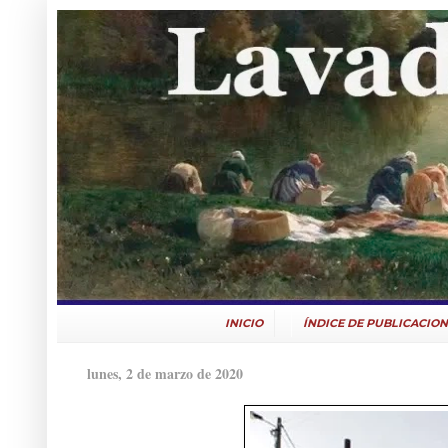
INICIO
ÍNDICE DE PUBLICACION
lunes, 2 de marzo de 2020