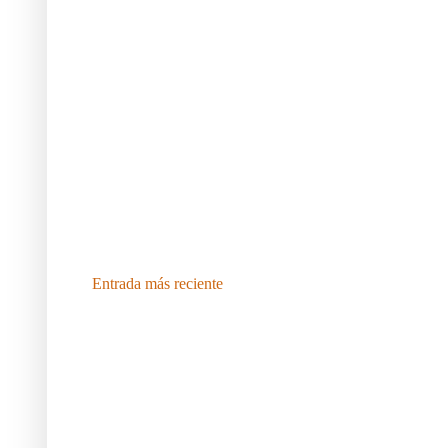
Entrada más reciente