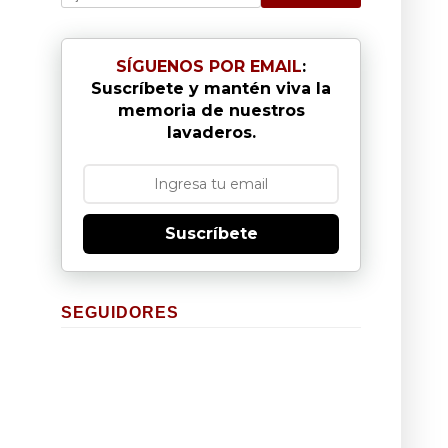
SÍGUENOS POR EMAIL
:
Suscríbete y mantén viva la
memoria de nuestros
lavaderos.
Suscríbete
SEGUIDORES