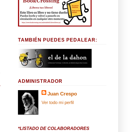
TAMBIÉN PUEDES PEDALEAR:
ADMINISTRADOR
Juan Crespo
Ver todo mi perfil
*LISTADO DE COLABORADORES