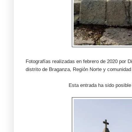
Fotografías realizadas en febrero de 2020 por D
distrito de Braganza, Región Norte y comunidad 
Esta entrada ha sido posible