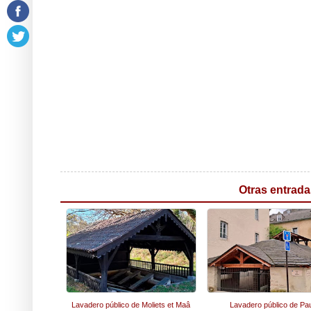
Otras entrada
Lavadero público de Moliets et Maâ
Lavadero público de Pa