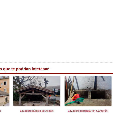
s que te podrían interesar
u
Lavadero público de Ascain
Lavadero particular en Camerún