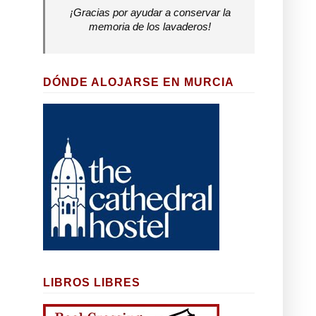
¡Gracias por ayudar a conservar la
memoria de los lavaderos!
DÓNDE ALOJARSE EN MURCIA
LIBROS LIBRES