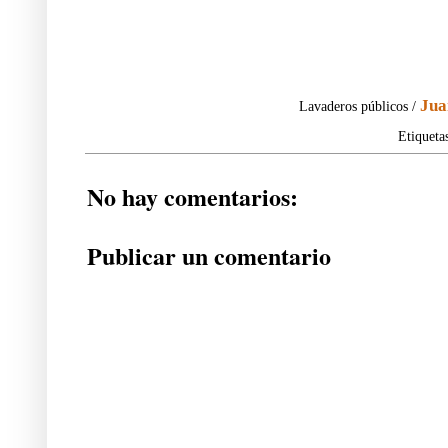
Jua
Lavaderos públicos /
Etiqueta
No hay comentarios:
Publicar un comentario