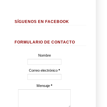
SÍGUENOS EN FACEBOOK
FORMULARIO DE CONTACTO
Nombre
Correo electrónico
*
Mensaje
*