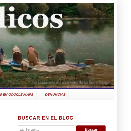
S EN GOOGLE MAPS
DENUNCIAS
BUSCAR EN EL BLOG