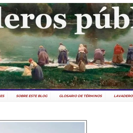
ES
SOBRE ESTE BLOG
GLOSARIO DE TÉRMINOS
LAVADERO