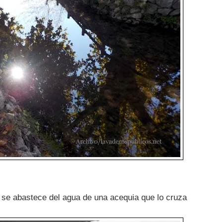
y se abastece del agua de una acequia que lo cruza