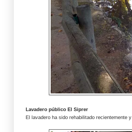
Lavadero público El Siprer
El lavadero ha sido rehabilitado recientemente 