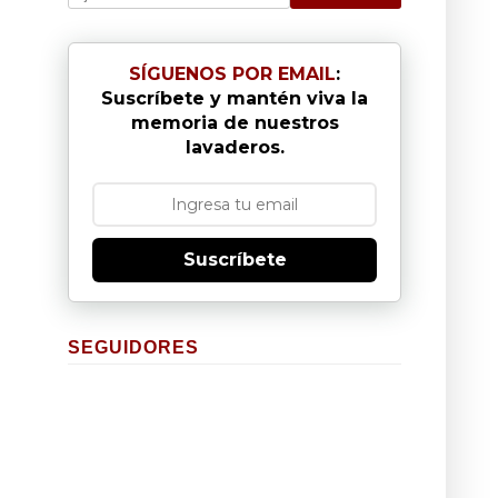
SÍGUENOS POR EMAIL
:
Suscríbete y mantén viva la
memoria de nuestros
lavaderos.
Suscríbete
SEGUIDORES