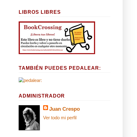
LIBROS LIBRES
TAMBIÉN PUEDES PEDALEAR:
ADMINISTRADOR
Juan Crespo
Ver todo mi perfil