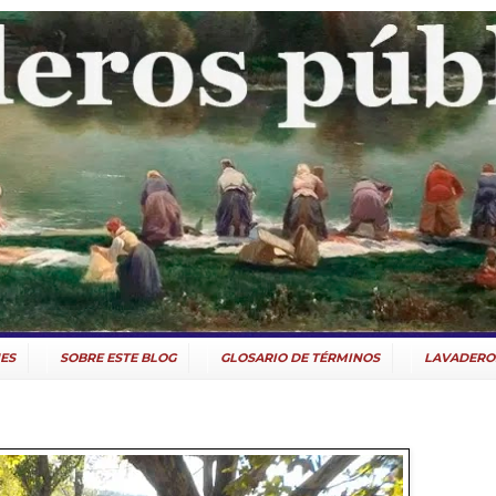
ES
SOBRE ESTE BLOG
GLOSARIO DE TÉRMINOS
LAVADERO