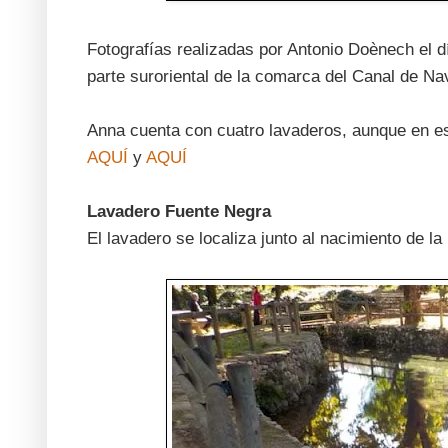
Fotografías realizadas por Antonio Doènech el d
parte suroriental de la comarca del Canal de Na
Anna cuenta con cuatro lavaderos, aunque en es
AQUÍ
y
AQUÍ
Lavadero Fuente Negra
El lavadero se localiza junto al nacimiento de l