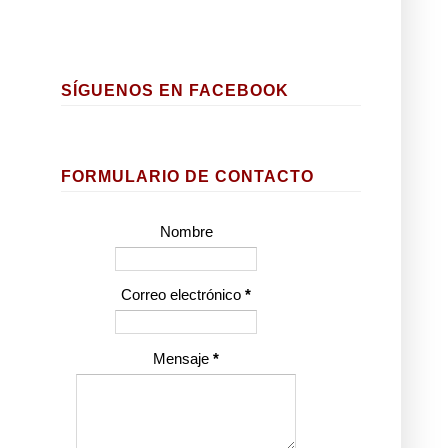
SÍGUENOS EN FACEBOOK
FORMULARIO DE CONTACTO
Nombre
Correo electrónico
*
Mensaje
*