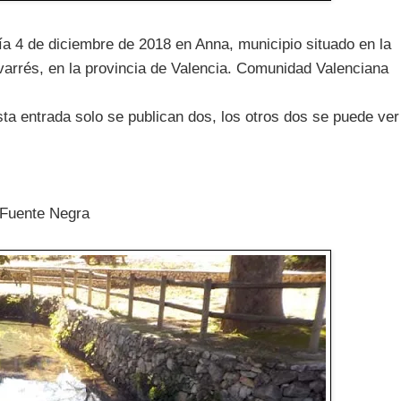
ía 4 de diciembre de 2018 en Anna, municipio situado en la
varrés, en la provincia de Valencia. Comunidad Valenciana
ta entrada solo se publican dos, los otros dos se puede ver
a Fuente Negra