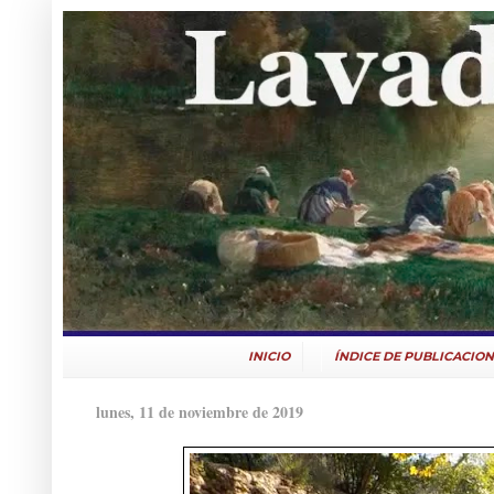
INICIO
ÍNDICE DE PUBLICACION
lunes, 11 de noviembre de 2019