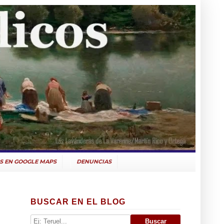
S EN GOOGLE MAPS
DENUNCIAS
BUSCAR EN EL BLOG