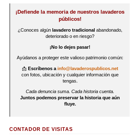
¡Defiende la memoria de nuestros lavaderos
públicos!
¿Conoces algún
lavadero tradicional
abandonado,
deteriorado o en riesgo?
¡No lo dejes pasar!
Ayúdanos a proteger este valioso patrimonio común:
📩
Escríbenos a
info@lavaderospublicos.net
con fotos, ubicación y cualquier información que
tengas.
Cada denuncia suma. Cada historia cuenta.
Juntos podemos preservar la historia que aún
fluye.
CONTADOR DE VISITAS