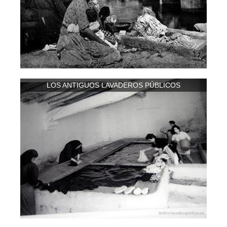
LOS ANTIGUOS LAVADEROS PÚBLICOS