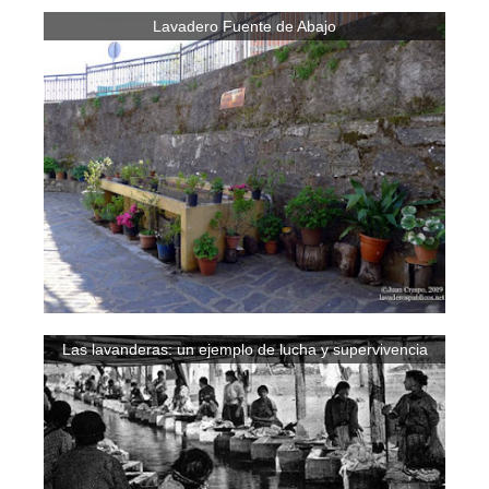
Lavadero Fuente de Abajo
Las lavanderas: un ejemplo de lucha y supervivencia