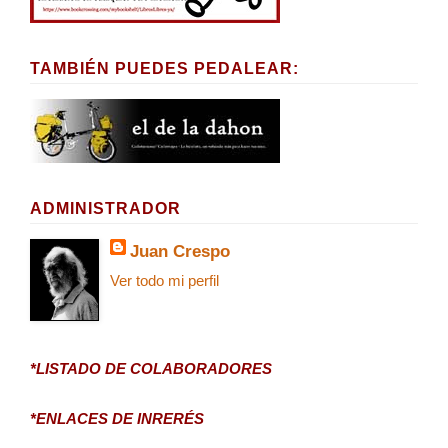
TAMBIÉN PUEDES PEDALEAR:
ADMINISTRADOR
Juan Crespo
Ver todo mi perfil
*LISTADO DE COLABORADORES
*ENLACES DE INRERÉS