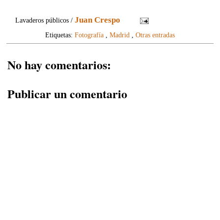
Juan Crespo
Lavaderos públicos /
Etiquetas:
Fotografía
,
Madrid
,
Otras entradas
No hay comentarios:
Publicar un comentario