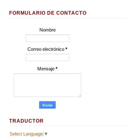
FORMULARIO DE CONTACTO
Nombre
Correo electrónico
*
Mensaje
*
TRADUCTOR
Select Language
▼