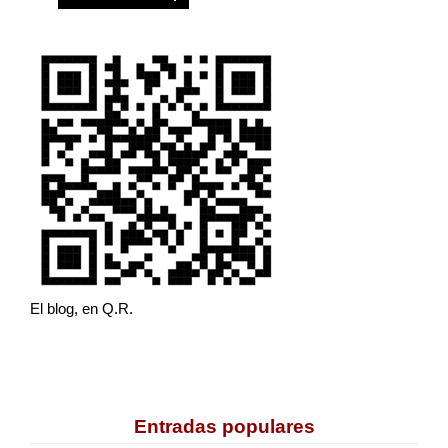
El blog, en Q.R.
Entradas populares