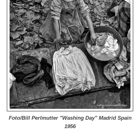
Foto/Bill Perlmutter
"Washing Day" Madrid Spain
1956