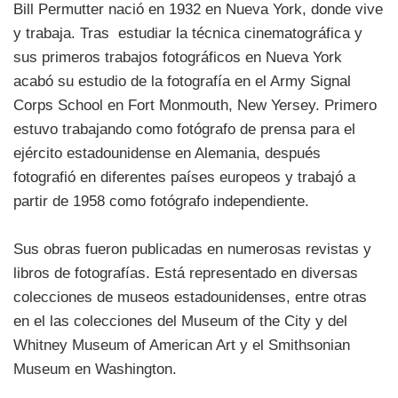
Bill Permutter nació en 1932 en Nueva York, donde vive
y trabaja. Tras estudiar la técnica cinematográfica y
sus primeros trabajos fotográficos en Nueva York
acabó su estudio de la fotografía en el Army Signal
Corps School en Fort Monmouth, New Yersey. Primero
estuvo trabajando como fotógrafo de prensa para el
ejército estadounidense en Alemania, después
fotografió en diferentes países europeos y trabajó a
partir de 1958 como fotógrafo independiente.
Sus obras fueron publicadas en numerosas revistas y
libros de fotografías. Está representado en diversas
colecciones de museos estadounidenses, entre otras
en el las colecciones del Museum of the City y del
Whitney Museum of American Art y el Smithsonian
Museum en Washington.