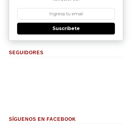
Suscríbete
SEGUIDORES
SÍGUENOS EN FACEBOOK