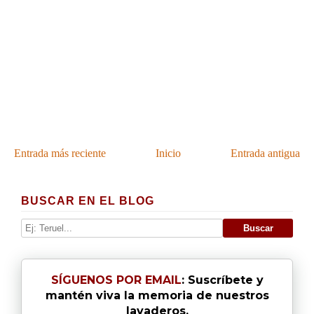
Entrada más reciente
Inicio
Entrada antigua
BUSCAR EN EL BLOG
SÍGUENOS POR EMAIL
: Suscríbete y
mantén viva la memoria de nuestros
lavaderos.