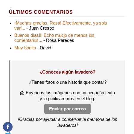
ÚLTIMOS COMENTARIOS
¡Muchas gracias, Rosa! Efectivamente, ya sois
vari...
- Juan Crespo
Buenos días!!! Echo mucjo de menos los
comentarios...
- Rosa Paredes
Muy bonito
- David
¿Conoces algún lavadero?
¿Tienes fotos o una historia que contar?
📩 Envíanos tus imágenes con un pequeño texto
y lo publicaremos en el blog.
Enviar por correo
¡Gracias por ayudar a conservar la memoria de los
lavaderos!