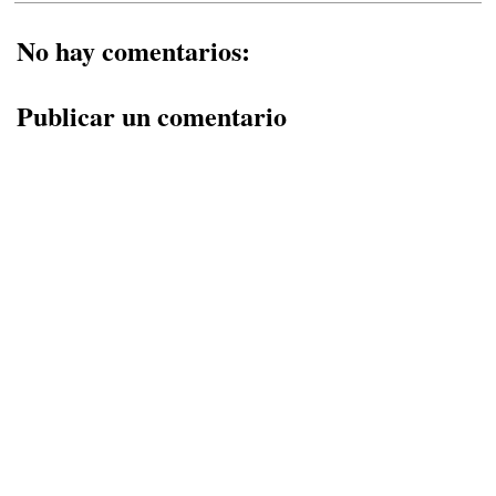
No hay comentarios:
Publicar un comentario