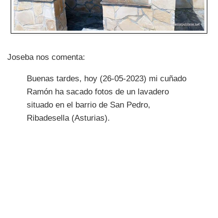
Joseba nos comenta:
Buenas tardes, hoy (26-05-2023) mi cuñado
Ramón ha sacado fotos de un lavadero
situado en el barrio de San Pedro,
Ribadesella (Asturias).