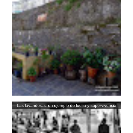
Las lavanderas: un ejemplo de lucha y supervivencia