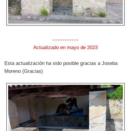
---------------
Actualizado en mayo de 2023
Esta actualización ha sido posible gracias a Joseba
Moreno (Gracias)