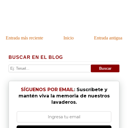
Entrada más reciente
Inicio
Entrada antigua
BUSCAR EN EL BLOG
SÍGUENOS POR EMAIL
: Suscríbete y
mantén viva la memoria de nuestros
lavaderos.