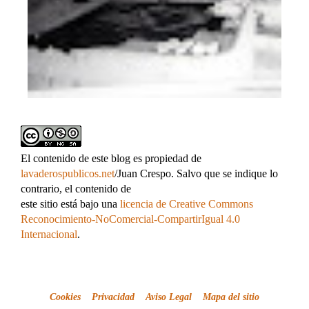
El contenido de este blog es propiedad de
lavaderospublicos.net
/Juan Crespo. Salvo que se indique lo
contrario, el contenido de
este sitio está bajo una
licencia de Creative Commons
Reconocimiento-NoComercial-CompartirIgual 4.0
Internacional
.
Cookies
Privacidad
Aviso Legal
Mapa del sitio