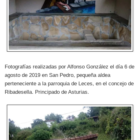
Fotografías realizadas por Alfonso González el día 6 de
agosto de 2019 en San Pedro, pequeña aldea
perteneciente a la parroquia de Leces, en el concejo de
Ribadesella. Principado de Asturias.