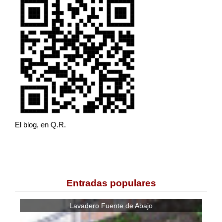
El blog, en Q.R.
Entradas populares
Lavadero Fuente de Abajo