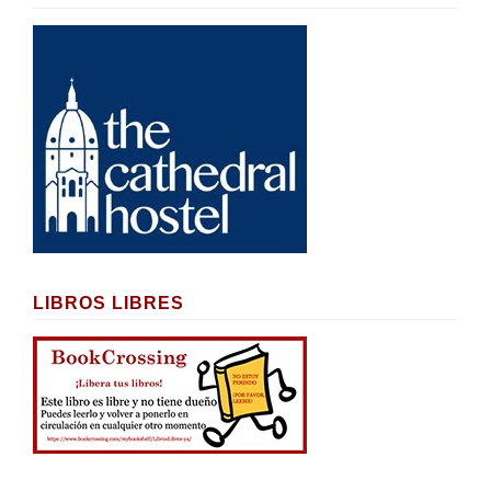
LIBROS LIBRES