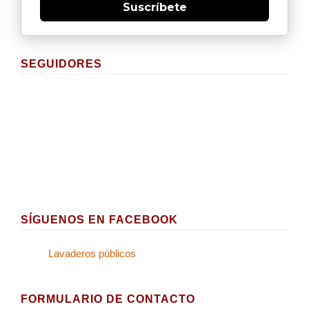
Suscríbete
SEGUIDORES
SÍGUENOS EN FACEBOOK
Lavaderos públicos
FORMULARIO DE CONTACTO