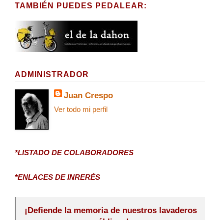
TAMBIÉN PUEDES PEDALEAR:
ADMINISTRADOR
Juan Crespo
Ver todo mi perfil
*LISTADO DE COLABORADORES
*ENLACES DE INRERÉS
¡Defiende la memoria de nuestros lavaderos