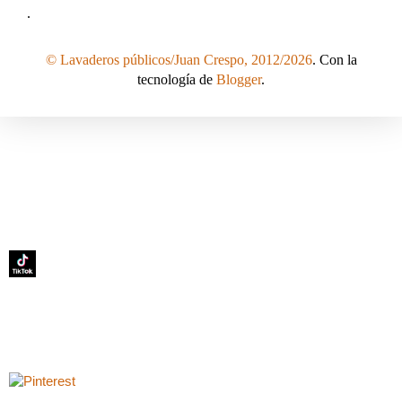
.
© Lavaderos públicos/Juan Crespo, 2012/2026
. Con la
tecnología de
Blogger
.