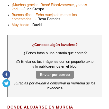
¡Muchas gracias, Rosa! Efectivamente, ya sois
vari...
- Juan Crespo
Buenos días!!! Echo mucjo de menos los
comentarios...
- Rosa Paredes
Muy bonito
- David
¿Conoces algún lavadero?
¿Tienes fotos o una historia que contar?
📩 Envíanos tus imágenes con un pequeño texto
y lo publicaremos en el blog.
Enviar por correo
¡Gracias por ayudar a conservar la memoria de los
lavaderos!
DÓNDE ALOJARSE EN MURCIA