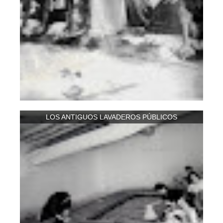
LOS ANTIGUOS LAVADEROS PÚBLICOS