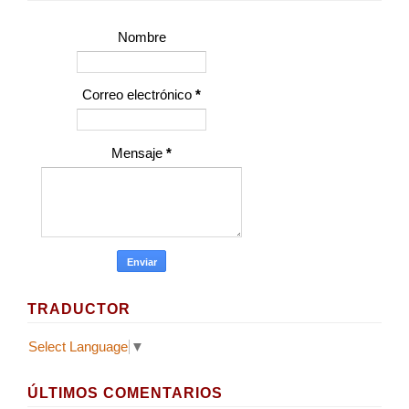
Nombre
Correo electrónico
*
Mensaje
*
TRADUCTOR
Select Language
▼
ÚLTIMOS COMENTARIOS