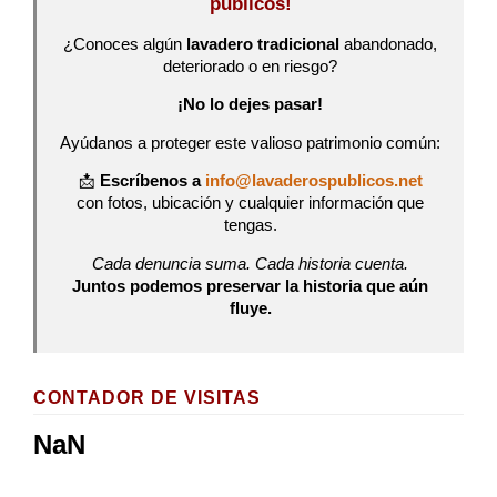
públicos!
¿Conoces algún
lavadero tradicional
abandonado,
deteriorado o en riesgo?
¡No lo dejes pasar!
Ayúdanos a proteger este valioso patrimonio común:
📩
Escríbenos a
info@lavaderospublicos.net
con fotos, ubicación y cualquier información que
tengas.
Cada denuncia suma. Cada historia cuenta.
Juntos podemos preservar la historia que aún
fluye.
CONTADOR DE VISITAS
NaN