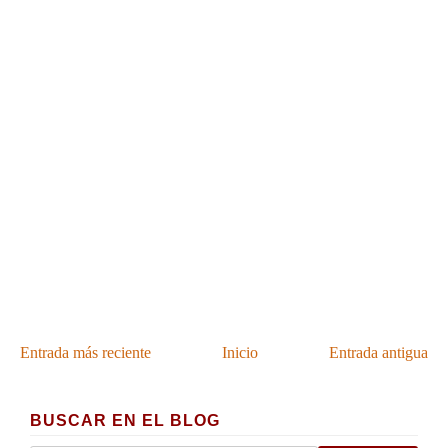
Entrada más reciente
Inicio
Entrada antigua
BUSCAR EN EL BLOG