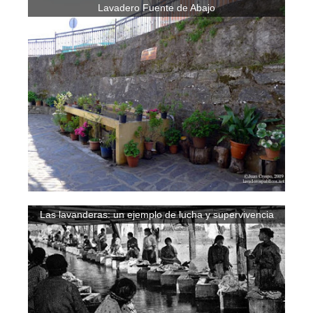
Lavadero Fuente de Abajo
Las lavanderas: un ejemplo de lucha y supervivencia