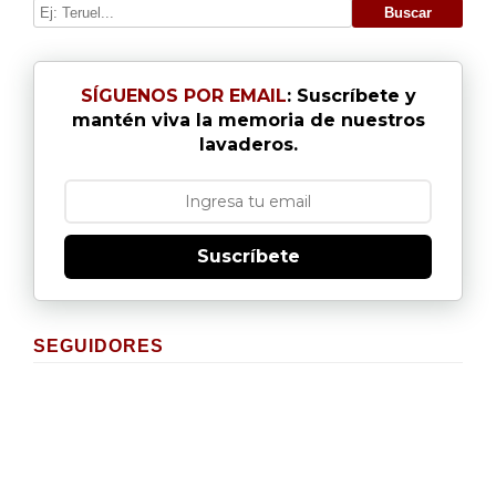
SÍGUENOS POR EMAIL
: Suscríbete y
mantén viva la memoria de nuestros
lavaderos.
Suscríbete
SEGUIDORES