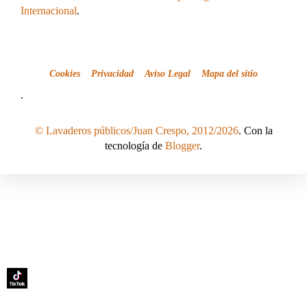
Internacional
.
Cookies
Privacidad
Aviso Legal
Mapa del sitio
.
© Lavaderos públicos/Juan Crespo, 2012/2026
. Con la
tecnología de
Blogger
.