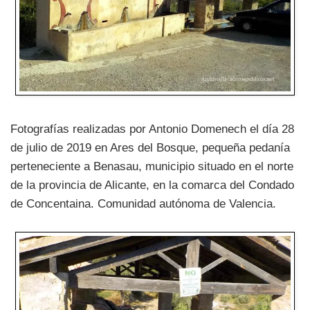
Fotografías realizadas por Antonio Domenech el día 28
de julio de 2019 en Ares del Bosque, pequeña pedanía
perteneciente a Benasau, municipio situado en el norte
de la provincia de Alicante, en la comarca del Condado
de Concentaina. Comunidad autónoma de Valencia.