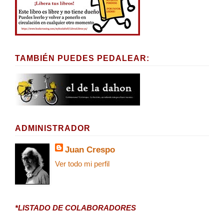
TAMBIÉN PUEDES PEDALEAR:
ADMINISTRADOR
Juan Crespo
Ver todo mi perfil
*LISTADO DE COLABORADORES