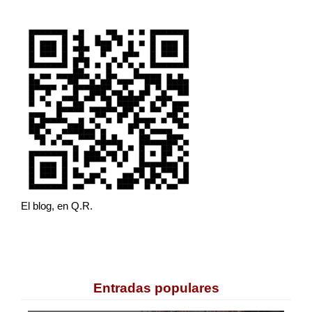
El blog, en Q.R.
Entradas populares