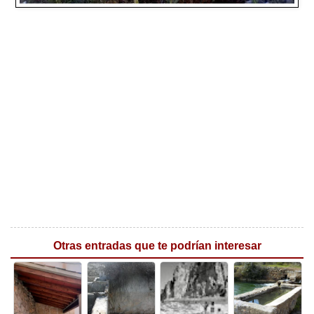
Otras entradas que te podrían interesar