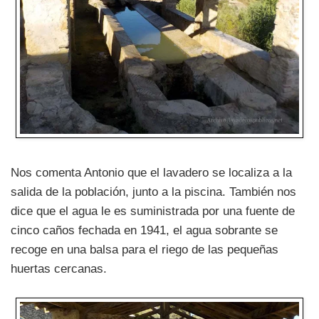
Nos comenta Antonio que el lavadero se localiza a la
salida de la población, junto a la piscina. También nos
dice que el agua le es suministrada por una fuente de
cinco caños fechada en 1941, el agua sobrante se
recoge en una balsa para el riego de las pequeñas
huertas cercanas.