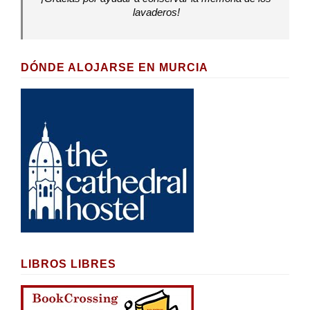
lavaderos!
DÓNDE ALOJARSE EN MURCIA
LIBROS LIBRES