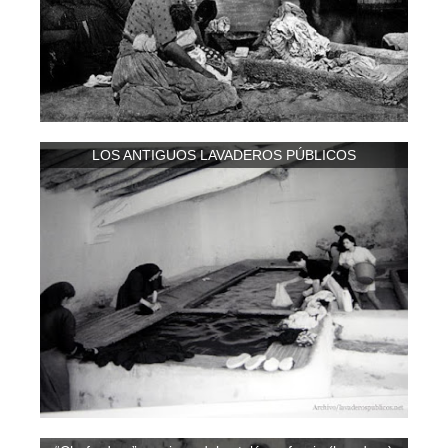
LOS ANTIGUOS LAVADEROS PÚBLICOS