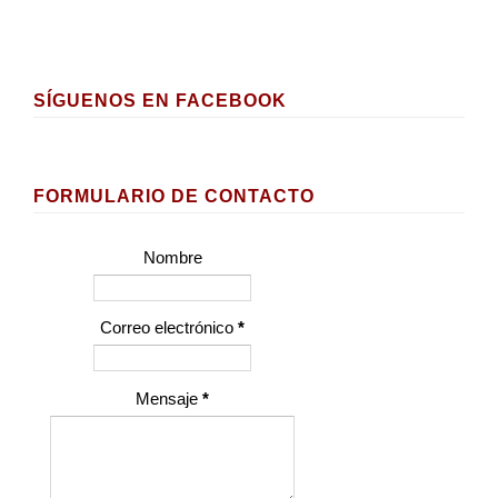
SÍGUENOS EN FACEBOOK
FORMULARIO DE CONTACTO
Nombre
Correo electrónico
*
Mensaje
*