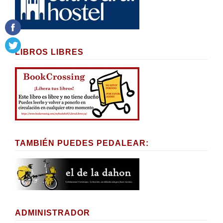
LIBROS LIBRES
TAMBIÉN PUEDES PEDALEAR:
ADMINISTRADOR