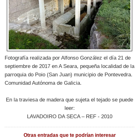
Fotografía realizada por Alfonso González el día 21 de
septiembre de 2017 en A Seara, pequeña localidad de la
parroquia do Poio (San Juan) municipio de Pontevedra.
Comunidad Autónoma de Galicia.
En la traviesa de madera que sujeta el tejado se puede
leer:
LAVADOIRO DA SECA – REF - 2010
Otras entradas que te podrían interesar