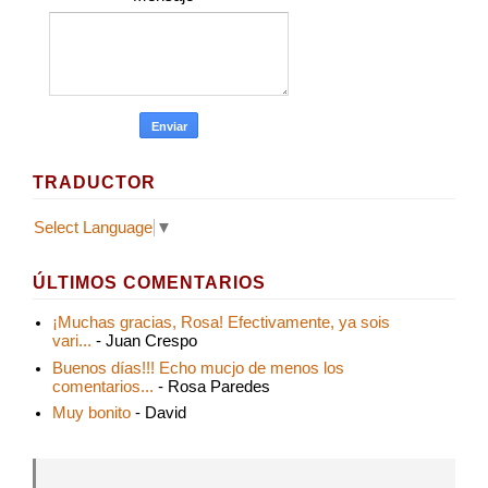
TRADUCTOR
Select Language
▼
ÚLTIMOS COMENTARIOS
¡Muchas gracias, Rosa! Efectivamente, ya sois
vari...
- Juan Crespo
Buenos días!!! Echo mucjo de menos los
comentarios...
- Rosa Paredes
Muy bonito
- David