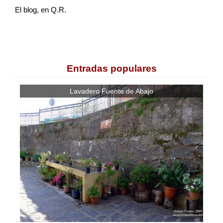
El blog, en Q.R.
Entradas populares
Lavadero Fuente de Abajo