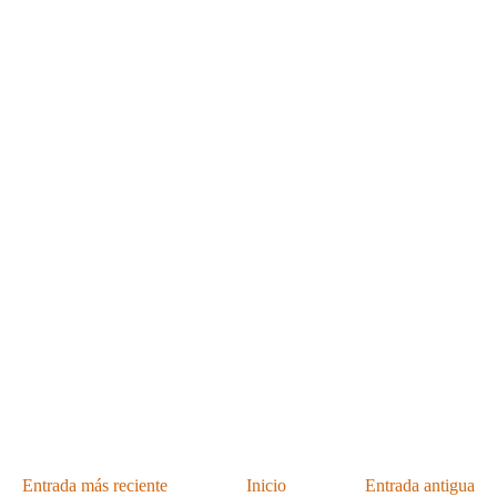
Entrada más reciente
Inicio
Entrada antigua