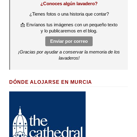
¿Conoces algún lavadero?
¿Tienes fotos o una historia que contar?
📩 Envíanos tus imágenes con un pequeño texto
y lo publicaremos en el blog.
Enviar por correo
¡Gracias por ayudar a conservar la memoria de los
lavaderos!
DÓNDE ALOJARSE EN MURCIA