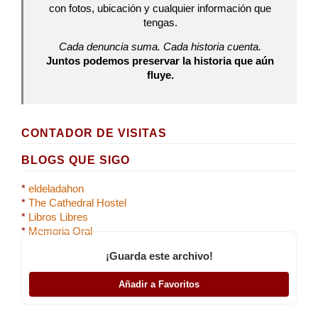
con fotos, ubicación y cualquier información que
tengas.
Cada denuncia suma. Cada historia cuenta.
Juntos podemos preservar la historia que aún
fluye.
CONTADOR DE VISITAS
BLOGS QUE SIGO
*
eldeladahon
*
The Cathedral Hostel
*
Libros Libres
*
Memoria Oral
¡Guarda este archivo!
Añadir a Favoritos