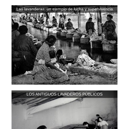
Las lavanderas: un ejemplo de lucha y supervivencia
LOS ANTIGUOS LAVADEROS PÚBLICOS