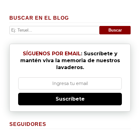
BUSCAR EN EL BLOG
SÍGUENOS POR EMAIL
: Suscríbete y
mantén viva la memoria de nuestros
lavaderos.
Suscríbete
SEGUIDORES