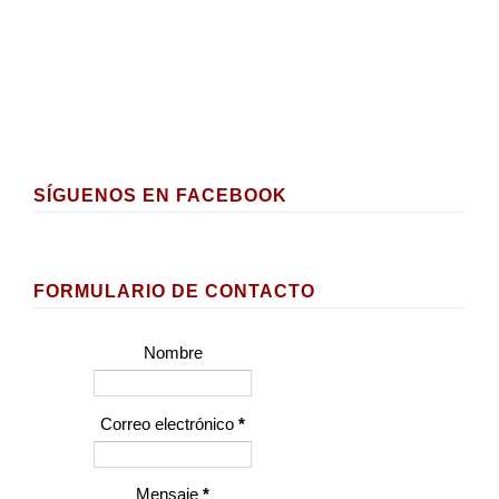
SÍGUENOS EN FACEBOOK
FORMULARIO DE CONTACTO
Nombre
Correo electrónico
*
Mensaje
*