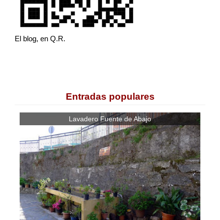
El blog, en Q.R.
Entradas populares
Lavadero Fuente de Abajo