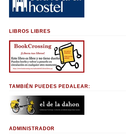
LIBROS LIBRES
TAMBIÉN PUEDES PEDALEAR:
ADMINISTRADOR