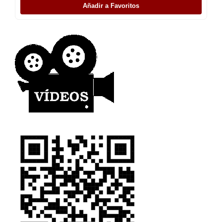
Añadir a Favoritos