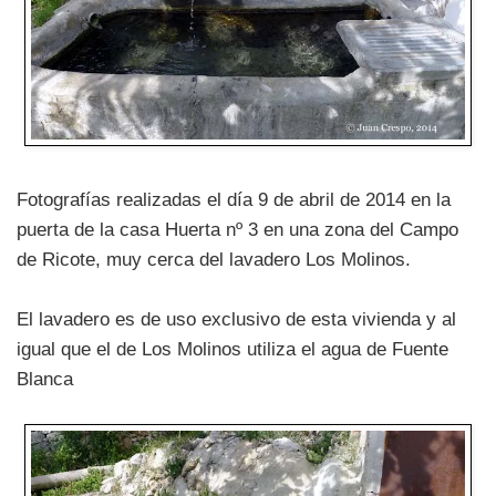
Fotografías realizadas el día 9 de abril de 2014 en la
puerta de la casa Huerta nº 3 en una zona del Campo
de Ricote, muy cerca del lavadero Los Molinos.
El lavadero es de uso exclusivo de esta vivienda y al
igual que el de Los Molinos utiliza el agua de Fuente
Blanca