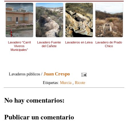
Lavadero “Carril
Lavadero Fuente
Lavaderos en Leiva
Lavadero de Prado
Viveros
del Cañete
Chico
Municipales”
Juan Crespo
Lavaderos públicos /
Etiquetas:
Murcia
,
Ricote
No hay comentarios:
Publicar un comentario