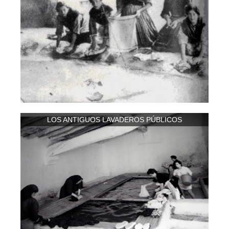
LOS ANTIGUOS LAVADEROS PÚBLICOS