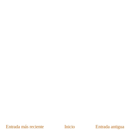
Entrada más reciente
Inicio
Entrada antigua