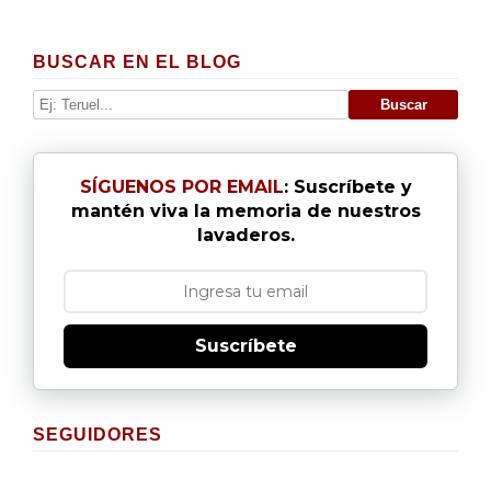
BUSCAR EN EL BLOG
SÍGUENOS POR EMAIL
: Suscríbete y
mantén viva la memoria de nuestros
lavaderos.
Suscríbete
SEGUIDORES