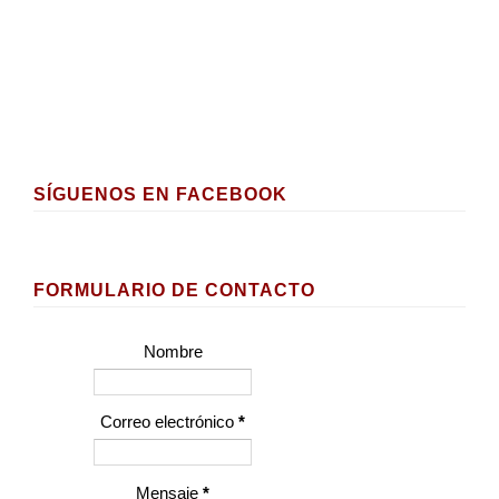
SÍGUENOS EN FACEBOOK
FORMULARIO DE CONTACTO
Nombre
Correo electrónico
*
Mensaje
*