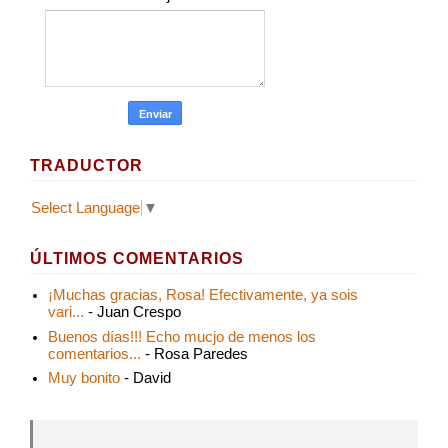
TRADUCTOR
Select Language
▼
ÚLTIMOS COMENTARIOS
¡Muchas gracias, Rosa! Efectivamente, ya sois
vari...
- Juan Crespo
Buenos días!!! Echo mucjo de menos los
comentarios...
- Rosa Paredes
Muy bonito
- David