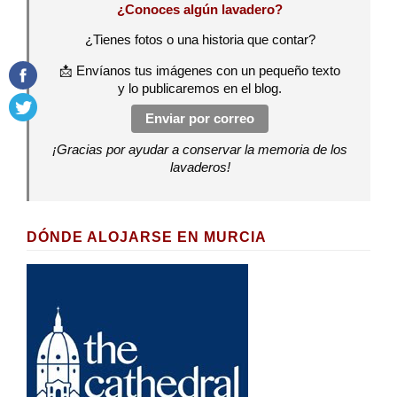
¿Conoces algún lavadero?
¿Tienes fotos o una historia que contar?
📩 Envíanos tus imágenes con un pequeño texto
y lo publicaremos en el blog.
Enviar por correo
¡Gracias por ayudar a conservar la memoria de los
lavaderos!
DÓNDE ALOJARSE EN MURCIA