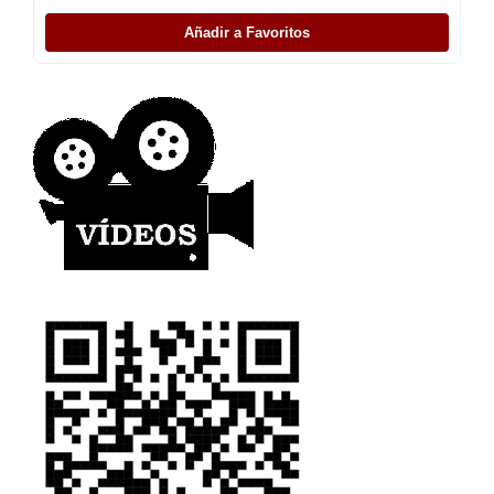
Añadir a Favoritos