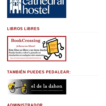
LIBROS LIBRES
TAMBIÉN PUEDES PEDALEAR:
ADMINISTRADOR