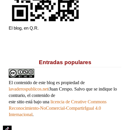
El blog, en Q.R.
Entradas populares
El contenido de este blog es propiedad de
lavaderospublicos.net
/Juan Crespo. Salvo que se indique lo
contrario, el contenido de
este sitio está bajo una
licencia de Creative Commons
Reconocimiento-NoComercial-CompartirIgual 4.0
Internacional
.