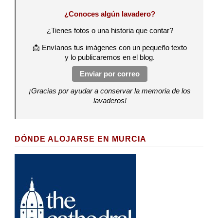
¿Conoces algún lavadero?
¿Tienes fotos o una historia que contar?
📩 Envíanos tus imágenes con un pequeño texto
y lo publicaremos en el blog.
Enviar por correo
¡Gracias por ayudar a conservar la memoria de los
lavaderos!
DÓNDE ALOJARSE EN MURCIA