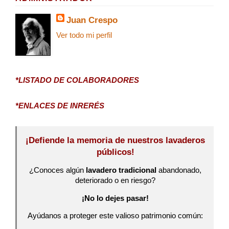
Juan Crespo
Ver todo mi perfil
*LISTADO DE COLABORADORES
*ENLACES DE INRERÉS
¡Defiende la memoria de nuestros lavaderos
públicos!
¿Conoces algún
lavadero tradicional
abandonado,
deteriorado o en riesgo?
¡No lo dejes pasar!
Ayúdanos a proteger este valioso patrimonio común: