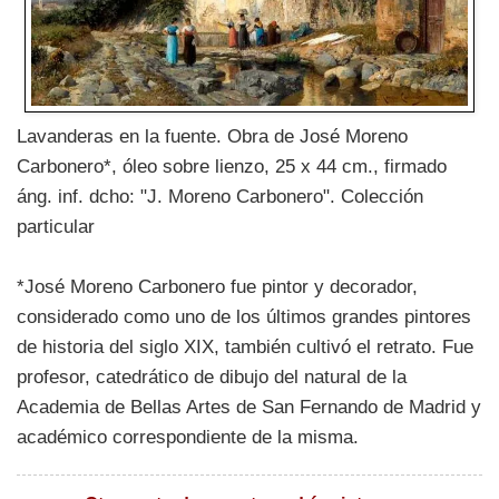
Lavanderas en la fuente. Obra de José Moreno
Carbonero*, óleo sobre lienzo, 25 x 44 cm., firmado
áng. inf. dcho: "J. Moreno Carbonero". Colección
particular
*José Moreno Carbonero fue pintor y decorador,
considerado como uno de los últimos grandes pintores
de historia del siglo XIX, también cultivó el retrato. Fue
profesor, catedrático de dibujo del natural de la
Academia de Bellas Artes de San Fernando de Madrid y
académico correspondiente de la misma.