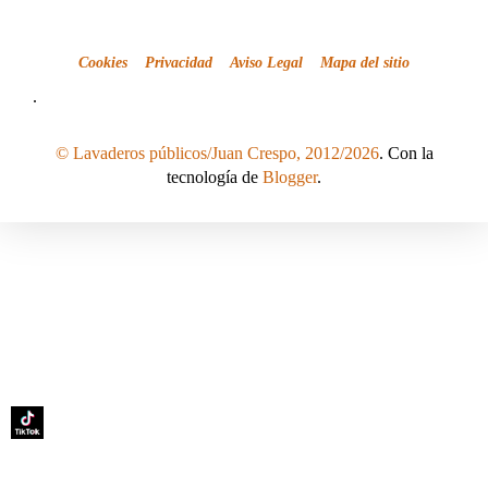
Cookies
Privacidad
Aviso Legal
Mapa del sitio
.
© Lavaderos públicos/Juan Crespo, 2012/2026
. Con la
tecnología de
Blogger
.