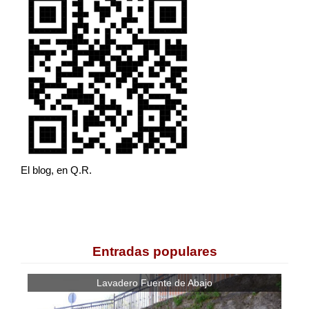
El blog, en Q.R.
Entradas populares
Lavadero Fuente de Abajo