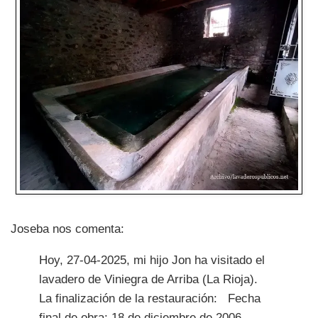
Joseba nos comenta:
Hoy, 27-04-2025, mi hijo Jon ha visitado el
lavadero de Viniegra de Arriba (La Rioja).
La finalización de la restauración: Fecha
final de obra: 18 de diciembre de 2006.