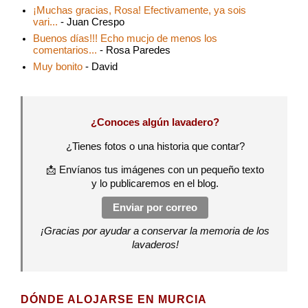
¡Muchas gracias, Rosa! Efectivamente, ya sois
vari...
- Juan Crespo
Buenos días!!! Echo mucjo de menos los
comentarios...
- Rosa Paredes
Muy bonito
- David
¿Conoces algún lavadero?
¿Tienes fotos o una historia que contar?
📩 Envíanos tus imágenes con un pequeño texto
y lo publicaremos en el blog.
Enviar por correo
¡Gracias por ayudar a conservar la memoria de los
lavaderos!
DÓNDE ALOJARSE EN MURCIA