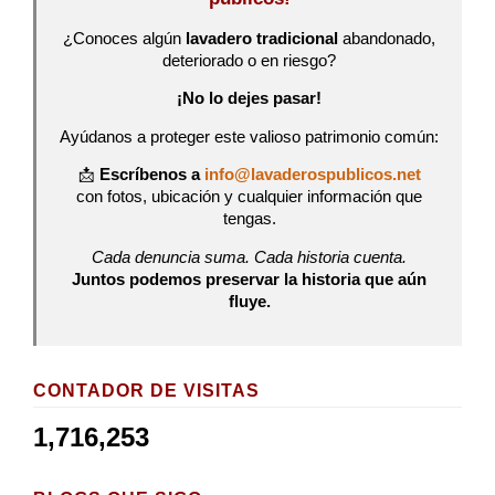
¿Conoces algún
lavadero tradicional
abandonado,
deteriorado o en riesgo?
¡No lo dejes pasar!
Ayúdanos a proteger este valioso patrimonio común:
📩
Escríbenos a
info@lavaderospublicos.net
con fotos, ubicación y cualquier información que
tengas.
Cada denuncia suma. Cada historia cuenta.
Juntos podemos preservar la historia que aún
fluye.
CONTADOR DE VISITAS
1,716,253