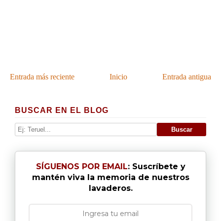
Entrada más reciente
Inicio
Entrada antigua
BUSCAR EN EL BLOG
SÍGUENOS POR EMAIL
: Suscríbete y
mantén viva la memoria de nuestros
lavaderos.