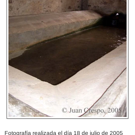
Fotografía realizada el día 18 de julio de 2005