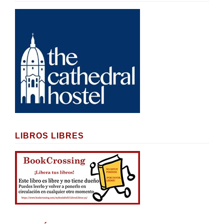
LIBROS LIBRES