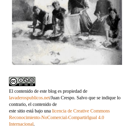
El contenido de este blog es propiedad de
lavaderospublicos.net
/Juan Crespo. Salvo que se indique lo
contrario, el contenido de
este sitio está bajo una
licencia de Creative Commons
Reconocimiento-NoComercial-CompartirIgual 4.0
Internacional
.