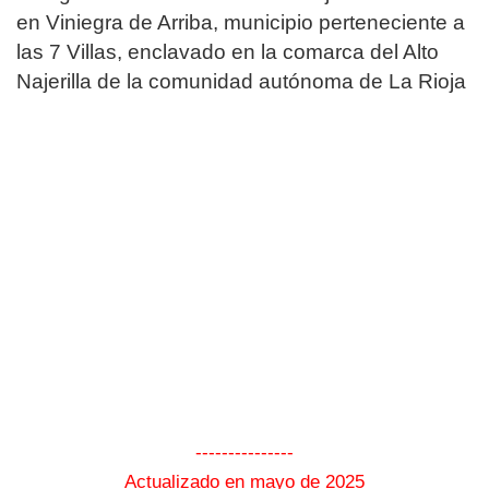
en Viniegra de Arriba, municipio perteneciente a
las 7 Villas, enclavado en la comarca del Alto
Najerilla de la comunidad autónoma de La Rioja
---------------
Actualizado en mayo de 2025