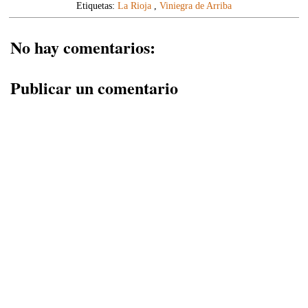
Etiquetas:
La Rioja
,
Viniegra de Arriba
No hay comentarios:
Publicar un comentario