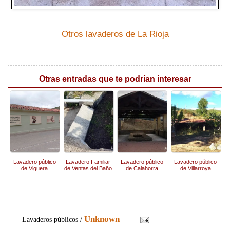
Otros lavaderos de La Rioja
Otras entradas que te podrían interesar
Lavadero público
Lavadero Familiar
Lavadero público
Lavadero público
de Viguera
de Ventas del Baño
de Calahorra
de Villarroya
Unknown
Lavaderos públicos /