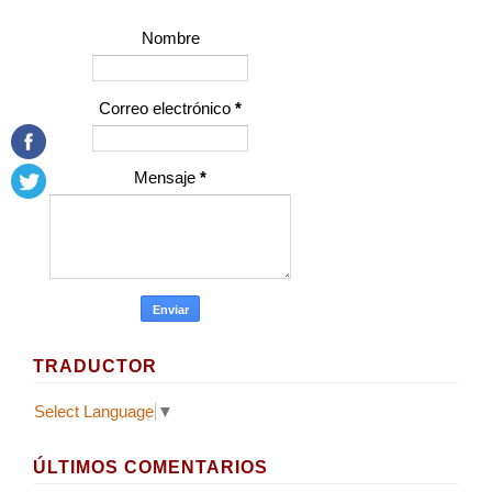
Nombre
Correo electrónico
*
Mensaje
*
TRADUCTOR
Select Language
▼
ÚLTIMOS COMENTARIOS