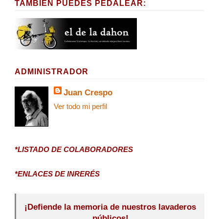
TAMBIÉN PUEDES PEDALEAR:
ADMINISTRADOR
Juan Crespo
Ver todo mi perfil
*LISTADO DE COLABORADORES
*ENLACES DE INRERÉS
¡Defiende la memoria de nuestros lavaderos
públicos!