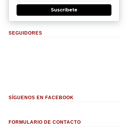
Suscríbete
SEGUIDORES
SÍGUENOS EN FACEBOOK
FORMULARIO DE CONTACTO