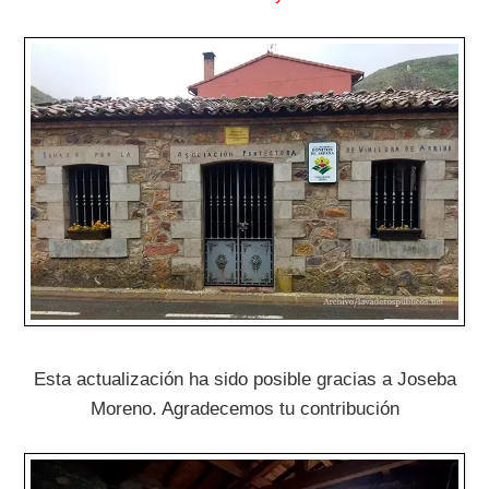
Esta actualización ha sido posible gracias a Joseba
Moreno. Agradecemos tu contribución