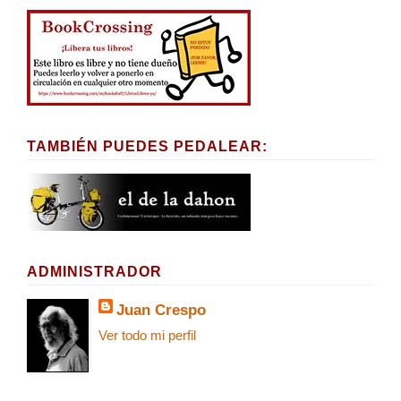
TAMBIÉN PUEDES PEDALEAR:
ADMINISTRADOR
Juan Crespo
Ver todo mi perfil