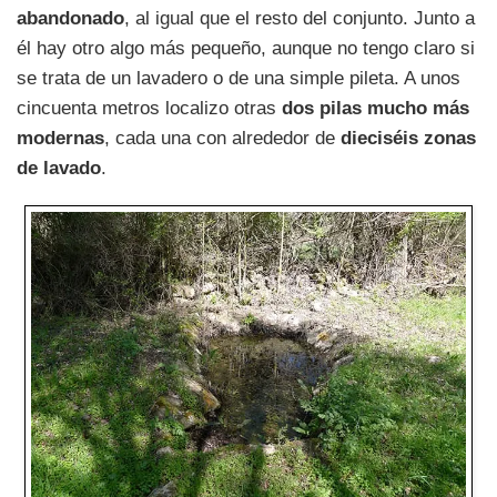
abandonado
, al igual que el resto del conjunto. Junto a
él hay otro algo más pequeño, aunque no tengo claro si
se trata de un lavadero o de una simple pileta. A unos
cincuenta metros localizo otras
dos pilas mucho más
modernas
, cada una con alrededor de
dieciséis zonas
de lavado
.