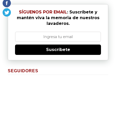
SÍGUENOS POR EMAIL
: Suscríbete y
mantén viva la memoria de nuestros
lavaderos.
Suscríbete
SEGUIDORES