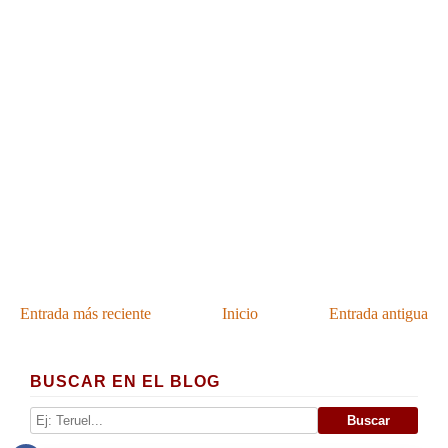
Entrada más reciente
Inicio
Entrada antigua
BUSCAR EN EL BLOG