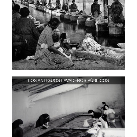
LOS ANTIGUOS LAVADEROS PÚBLICOS