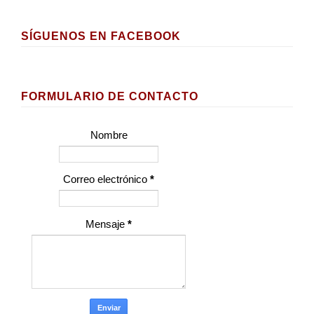
SÍGUENOS EN FACEBOOK
FORMULARIO DE CONTACTO
Nombre
Correo electrónico
*
Mensaje
*