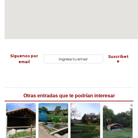
Síguenos por
Suscríbet
e
email
Otras entradas que te podrían interesar