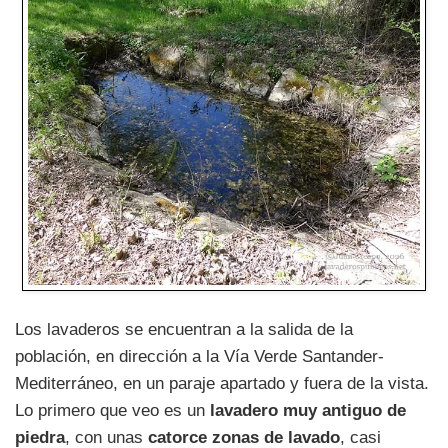
Los lavaderos se encuentran a la salida de la
población, en dirección a la Vía Verde Santander-
Mediterráneo, en un paraje apartado y fuera de la vista.
Lo primero que veo es un
lavadero muy antiguo de
piedra
, con unas
catorce zonas de lavado
, casi