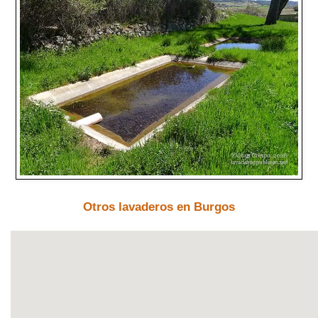
Otros lavaderos en Burgos