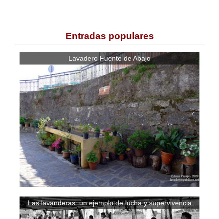
Entradas populares
Lavadero Fuente de Abajo
Las lavanderas: un ejemplo de lucha y supervivencia