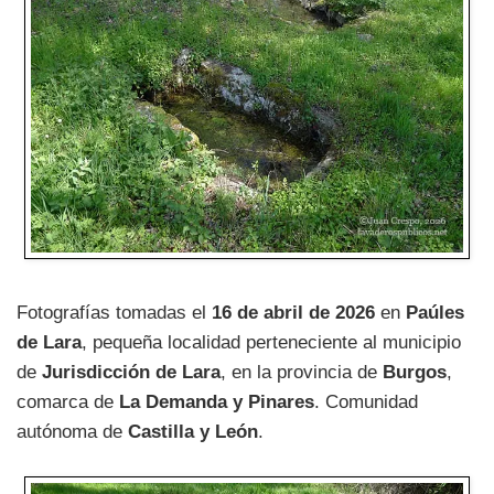
Fotografías tomadas el
16 de abril de 2026
en
Paúles
de Lara
, pequeña localidad perteneciente al municipio
de
Jurisdicción de Lara
, en la provincia de
Burgos
,
comarca de
La Demanda y Pinares
. Comunidad
autónoma de
Castilla y León
.