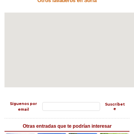
Otros lavaderos en Soria
Síguenos por
Suscríbet
e
email
Otras entradas que te podrían interesar