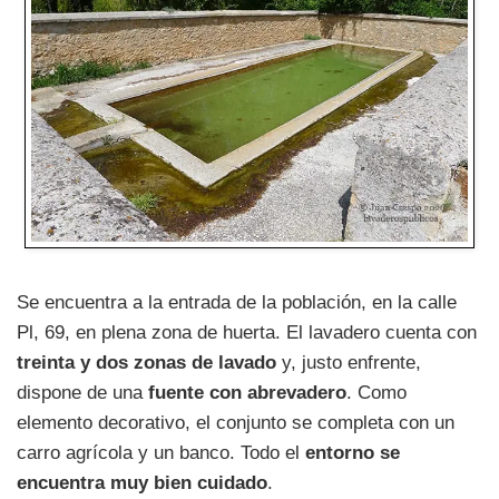
Se encuentra a la entrada de la población, en la calle
Pl, 69, en plena zona de huerta. El lavadero cuenta con
treinta y dos zonas de lavado
y, justo enfrente,
dispone de una
fuente con abrevadero
. Como
elemento decorativo, el conjunto se completa con un
carro agrícola y un banco. Todo el
entorno se
encuentra muy bien cuidado
.