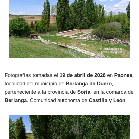
Fotografías tomadas el
19 de abril de 2026
en
Paones
,
localidad del municipio de
Berlanga de Duero
,
perteneciente a la provincia de
Soria
, en la comarca de
Berlanga
. Comunidad autónoma de
Castilla y León
.