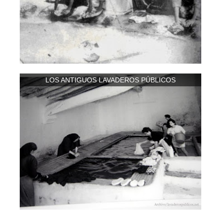
LOS ANTIGUOS LAVADEROS PÚBLICOS