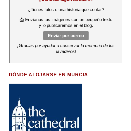
¿Tienes fotos o una historia que contar?
📩 Envíanos tus imágenes con un pequeño texto
y lo publicaremos en el blog.
Enviar por correo
¡Gracias por ayudar a conservar la memoria de los
lavaderos!
DÓNDE ALOJARSE EN MURCIA