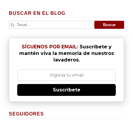
BUSCAR EN EL BLOG
SÍGUENOS POR EMAIL
: Suscríbete y
mantén viva la memoria de nuestros
lavaderos.
Suscríbete
SEGUIDORES