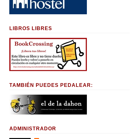
LIBROS LIBRES
TAMBIÉN PUEDES PEDALEAR:
ADMINISTRADOR