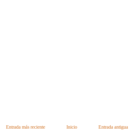
Entrada más reciente
Inicio
Entrada antigua