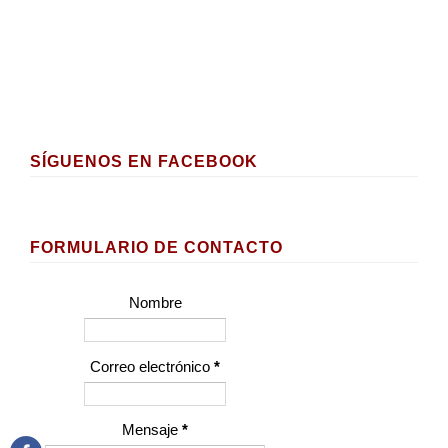
SÍGUENOS EN FACEBOOK
FORMULARIO DE CONTACTO
Nombre
Correo electrónico
*
Mensaje
*