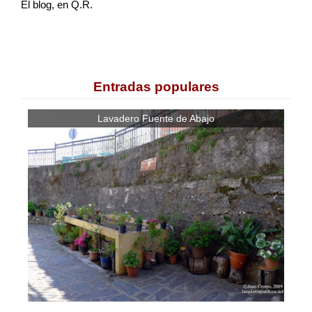
El blog, en Q.R.
Entradas populares
Lavadero Fuente de Abajo