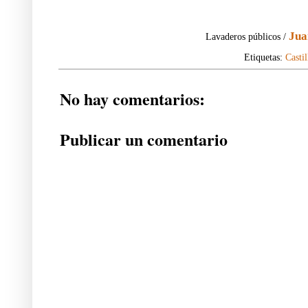
Jua
Lavaderos públicos /
Etiquetas:
Casti
No hay comentarios:
Publicar un comentario