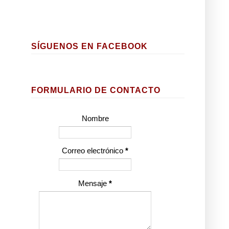
SÍGUENOS EN FACEBOOK
FORMULARIO DE CONTACTO
Nombre
Correo electrónico
*
Mensaje
*