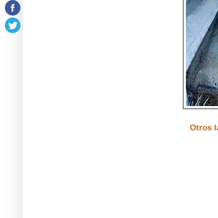
Otros l