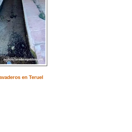
avaderos en Teruel