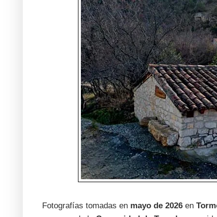
Fotografías tomadas en
mayo de 2026
en
Torm