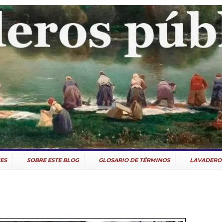
ES
SOBRE ESTE BLOG
GLOSARIO DE TÉRMINOS
LAVADERO