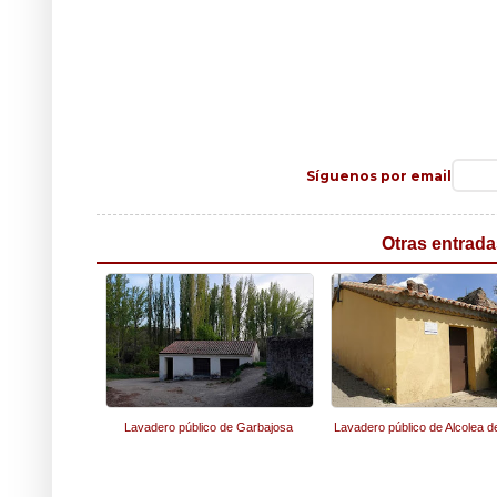
Síguenos por email
Otras entrada
Lavadero público de Garbajosa
Lavadero público de Alcolea de