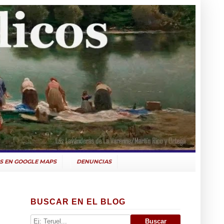
S EN GOOGLE MAPS
DENUNCIAS
BUSCAR EN EL BLOG