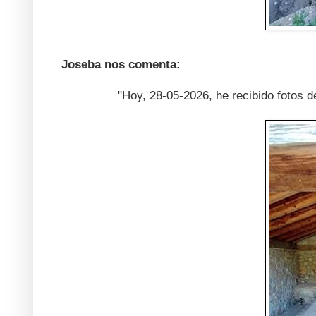
Joseba nos comenta:
"Hoy, 28-05-2026, he recibido fotos d