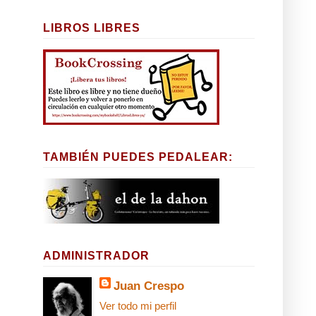
LIBROS LIBRES
TAMBIÉN PUEDES PEDALEAR:
ADMINISTRADOR
Juan Crespo
Ver todo mi perfil