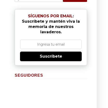
SÍGUENOS POR EMAIL
:
Suscríbete y mantén viva la
memoria de nuestros
lavaderos.
Suscríbete
SEGUIDORES