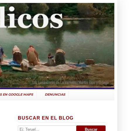
S EN GOOGLE MAPS
DENUNCIAS
BUSCAR EN EL BLOG