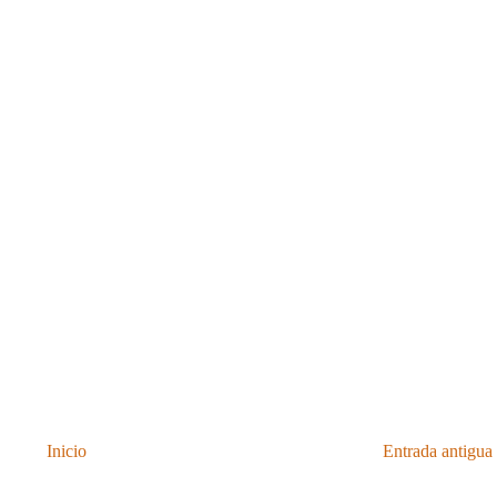
Inicio
Entrada antigua