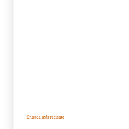
Entrada más reciente