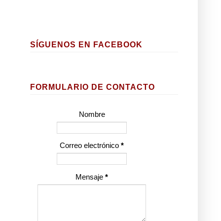
SÍGUENOS EN FACEBOOK
FORMULARIO DE CONTACTO
Nombre
Correo electrónico
*
Mensaje
*