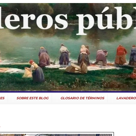
ES
SOBRE ESTE BLOG
GLOSARIO DE TÉRMINOS
LAVADERO