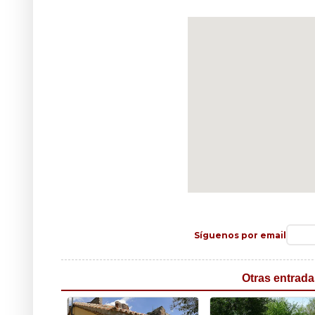
Síguenos por email
Otras entrada