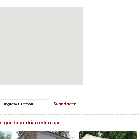
Suscríbete
s que te podrían interesar