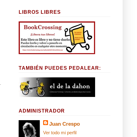
LIBROS LIBRES
TAMBIÉN PUEDES PEDALEAR:
ADMINISTRADOR
Juan Crespo
Ver todo mi perfil