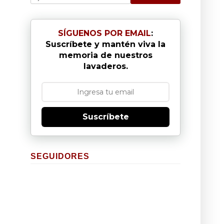
SÍGUENOS POR EMAIL
:
Suscríbete y mantén viva la
memoria de nuestros
lavaderos.
Suscríbete
SEGUIDORES