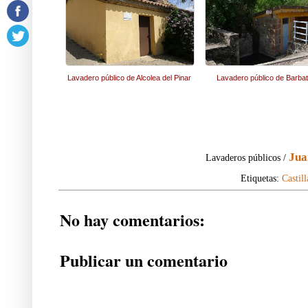
Lavadero público de Alcolea del Pinar
Lavadero público de Barba
Jua
Lavaderos públicos /
Etiquetas:
Castil
No hay comentarios:
Publicar un comentario