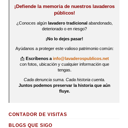
¡Defiende la memoria de nuestros lavaderos
públicos!
¿Conoces algún
lavadero tradicional
abandonado,
deteriorado o en riesgo?
¡No lo dejes pasar!
Ayúdanos a proteger este valioso patrimonio común:
📩
Escríbenos a
info@lavaderospublicos.net
con fotos, ubicación y cualquier información que
tengas.
Cada denuncia suma. Cada historia cuenta.
Juntos podemos preservar la historia que aún
fluye.
CONTADOR DE VISITAS
BLOGS QUE SIGO