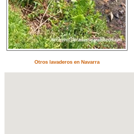
Otros lavaderos en Navarra