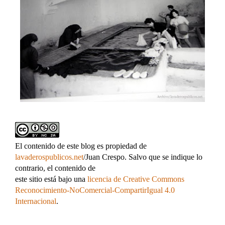
El contenido de este blog es propiedad de
lavaderospublicos.net
/Juan Crespo. Salvo que se indique lo
contrario, el contenido de
este sitio está bajo una
licencia de Creative Commons
Reconocimiento-NoComercial-CompartirIgual 4.0
Internacional
.