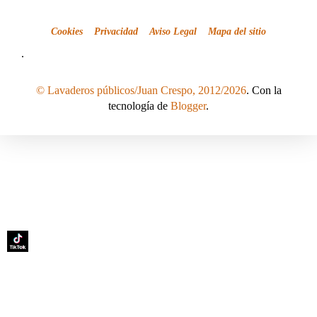
Cookies
Privacidad
Aviso Legal
Mapa del sitio
.
© Lavaderos públicos/Juan Crespo, 2012/2026
. Con la
tecnología de
Blogger
.