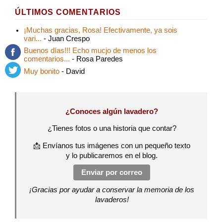
ÚLTIMOS COMENTARIOS
¡Muchas gracias, Rosa! Efectivamente, ya sois
vari...
- Juan Crespo
Buenos días!!! Echo mucjo de menos los
comentarios...
- Rosa Paredes
Muy bonito
- David
¿Conoces algún lavadero?
¿Tienes fotos o una historia que contar?
📩 Envíanos tus imágenes con un pequeño texto
y lo publicaremos en el blog.
Enviar por correo
¡Gracias por ayudar a conservar la memoria de los
lavaderos!