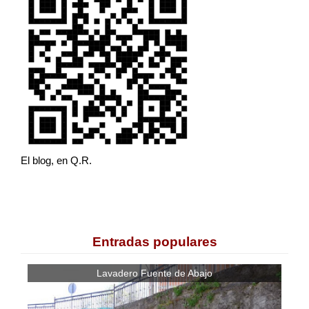
El blog, en Q.R.
Entradas populares
Lavadero Fuente de Abajo