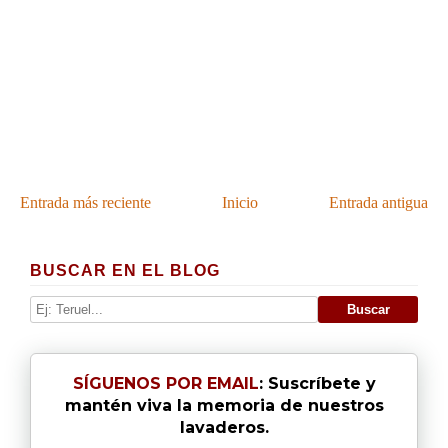
Entrada más reciente
Inicio
Entrada antigua
BUSCAR EN EL BLOG
SÍGUENOS POR EMAIL
: Suscríbete y
mantén viva la memoria de nuestros
lavaderos.