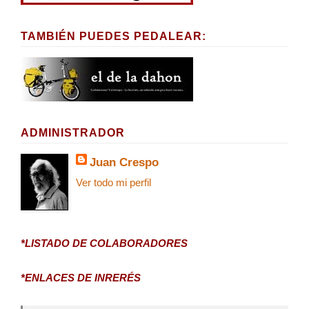
TAMBIÉN PUEDES PEDALEAR:
ADMINISTRADOR
Juan Crespo
Ver todo mi perfil
*LISTADO DE COLABORADORES
*ENLACES DE INRERÉS