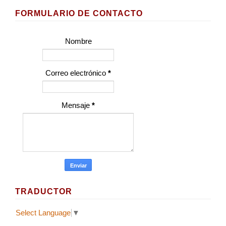
FORMULARIO DE CONTACTO
Nombre
Correo electrónico
*
Mensaje
*
TRADUCTOR
Select Language
▼