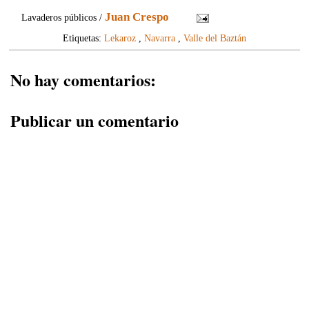
Juan Crespo
Lavaderos públicos /
Etiquetas:
Lekaroz
,
Navarra
,
Valle del Baztán
No hay comentarios:
Publicar un comentario