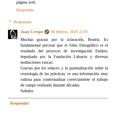
página web.
Responder
Respuestas
Juan Crespo
06 febrero, 2026 22:05
Muchas gracias por la aclaración, Beatriz. Es
fundamental precisar que el Atlas Etnográfico es el
resultado del proyecto de investigación Etniker,
impulsado por la Fundación Labayru y diversas
instituciones vascas.
Gracias por los enlaces y la puntualización sobre la
cronología de las prácticas; es una información muy
valiosa para contextualizar correctamente el trabajo
de campo realizado durante décadas.
Saludos
Responder