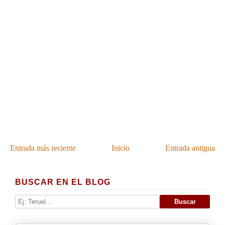
Entrada más reciente
Inicio
Entrada antigua
BUSCAR EN EL BLOG