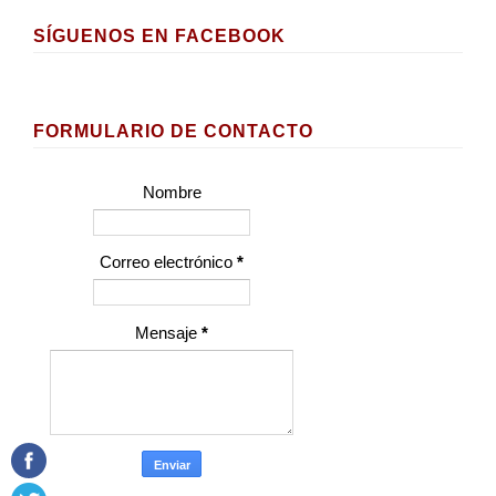
SÍGUENOS EN FACEBOOK
FORMULARIO DE CONTACTO
Nombre
Correo electrónico
*
Mensaje
*