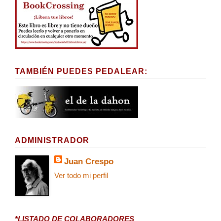
TAMBIÉN PUEDES PEDALEAR:
ADMINISTRADOR
Juan Crespo
Ver todo mi perfil
*LISTADO DE COLABORADORES