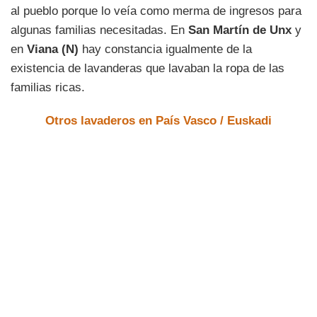
al pueblo porque lo veía como merma de ingresos para
algunas familias necesitadas. En
San Martín de Unx
y
en
Viana (N)
hay constancia igualmente de la
existencia de lavanderas que lavaban la ropa de las
familias ricas.
Otros lavaderos en País Vasco / Euskadi