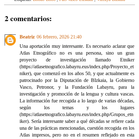
2 comentarios:
Beatriz
06 febrero, 2026 21:40
Una aportación muy interesante. Es necesario aclarar que
Atlas Etnográfico no es una persona, sino un gran
proyecto de investigación llamado Etniker
(https://atlasetnografico.labayru.eus/index.php/Proyecto_et
niker), que comenzó en los años 50, y que actualmente es
patrocinado por la Diputación de BIzkaia, la Gobierno
Vasco, Petronor, y la Fundación Labayru, para la
investigación y promoción de la lengua y cultura vascas.
La información fue recogida a lo largo de varias décadas,
según los temas y los lugares
(https://atlasetnografico.labayru.eus/index.php/Grupos_etn
iker). Sería interesante saber a qué décadas se refiere cada
una de las prácticas mencionadas, cuestión recogida en los
Atlas impresos, pero no en el resumen reflejado en esta