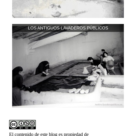
LOS ANTIGUOS LAVADEROS PÚBLICOS
El contenido de este blog es propiedad de