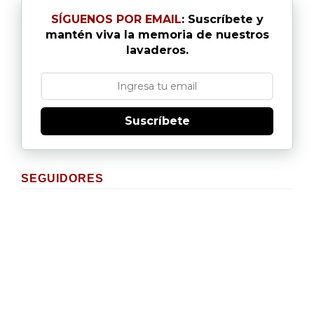
SÍGUENOS POR EMAIL
: Suscríbete y
mantén viva la memoria de nuestros
lavaderos.
Suscríbete
SEGUIDORES