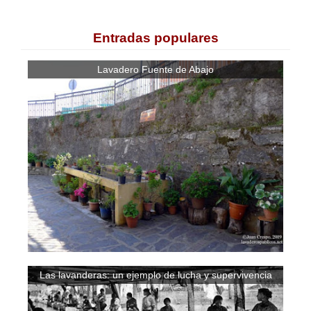
Entradas populares
Lavadero Fuente de Abajo
Las lavanderas: un ejemplo de lucha y supervivencia