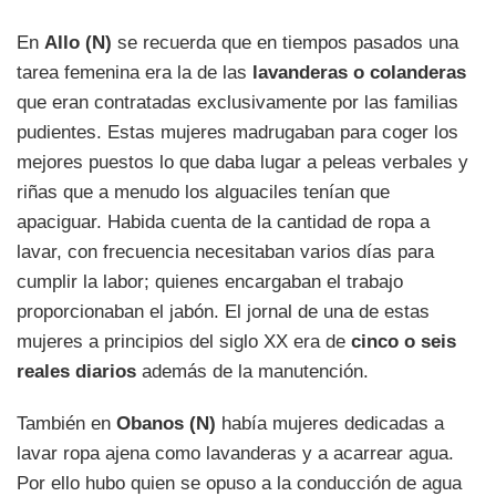
En
Allo (N)
se recuerda que en tiempos pasados una
tarea femenina era la de las
lavanderas o colanderas
que eran contratadas exclusivamente por las familias
pudientes. Estas mujeres madrugaban para coger los
mejores puestos lo que daba lugar a peleas verbales y
riñas que a menudo los alguaciles tenían que
apaciguar. Habida cuenta de la cantidad de ropa a
lavar, con frecuencia necesitaban varios días para
cumplir la labor; quienes encargaban el trabajo
proporcionaban el jabón. El jornal de una de estas
mujeres a principios del siglo XX era de
cinco o seis
reales diarios
además de la manutención.
También en
Obanos (N)
había mujeres dedicadas a
lavar ropa ajena como lavanderas y a acarrear agua.
Por ello hubo quien se opuso a la conducción de agua