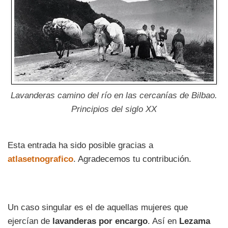
Lavanderas camino del río en las cercanías de Bilbao.
Principios del siglo XX
Esta entrada ha sido posible gracias a
atlasetnografico
. Agradecemos tu contribución.
Un caso singular es el de aquellas mujeres que
ejercían de
lavanderas por encargo
. Así en
Lezama