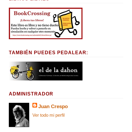
TAMBIÉN PUEDES PEDALEAR:
ADMINISTRADOR
Juan Crespo
Ver todo mi perfil