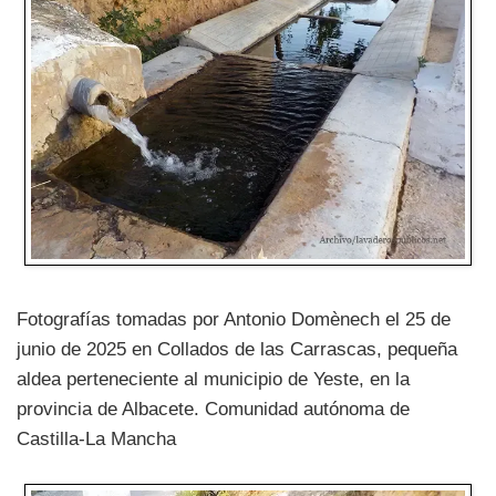
Fotografías tomadas por Antonio Domènech el 25 de
junio de 2025 en Collados de las Carrascas, pequeña
aldea perteneciente al municipio de Yeste, en la
provincia de Albacete. Comunidad autónoma de
Castilla-La Mancha