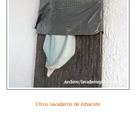
Otros lavaderos de Albacete