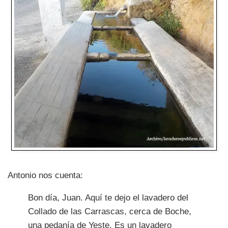
Antonio nos cuenta:
Bon día, Juan. Aquí te dejo el lavadero del
Collado de las Carrascas, cerca de Boche,
una pedanía de Yeste. Es un lavadero