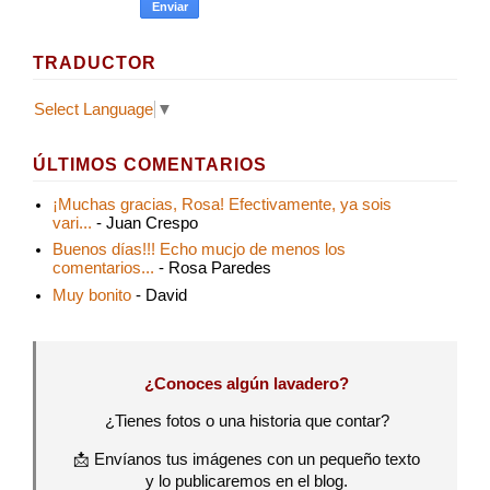
TRADUCTOR
Select Language
▼
ÚLTIMOS COMENTARIOS
¡Muchas gracias, Rosa! Efectivamente, ya sois
vari...
- Juan Crespo
Buenos días!!! Echo mucjo de menos los
comentarios...
- Rosa Paredes
Muy bonito
- David
¿Conoces algún lavadero?
¿Tienes fotos o una historia que contar?
📩 Envíanos tus imágenes con un pequeño texto
y lo publicaremos en el blog.