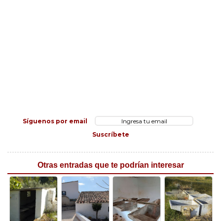
Síguenos por email
Suscríbete
Otras entradas que te podrían interesar