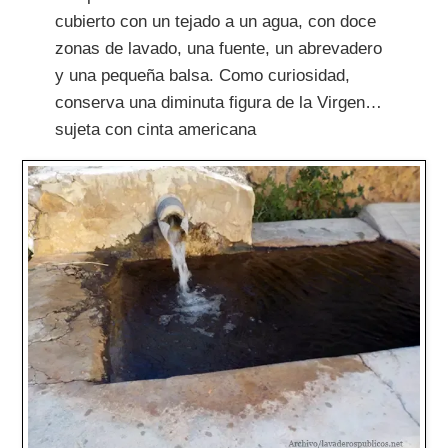
cubierto con un tejado a un agua, con doce
zonas de lavado, una fuente, un abrevadero
y una pequeña balsa. Como curiosidad,
conserva una diminuta figura de la Virgen…
sujeta con cinta americana