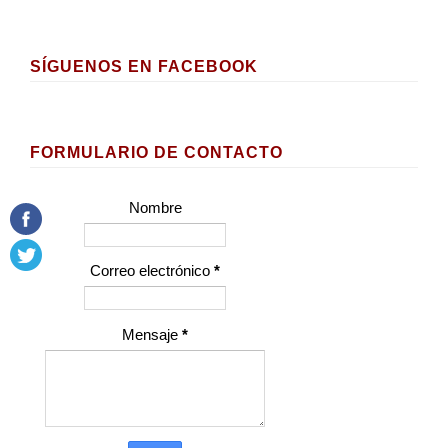
SÍGUENOS EN FACEBOOK
FORMULARIO DE CONTACTO
Nombre
Correo electrónico
*
Mensaje
*