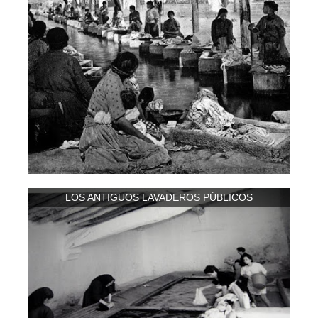
LOS ANTIGUOS LAVADEROS PÚBLICOS