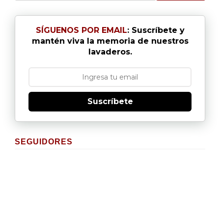
SÍGUENOS POR EMAIL
: Suscríbete y
mantén viva la memoria de nuestros
lavaderos.
Suscríbete
SEGUIDORES