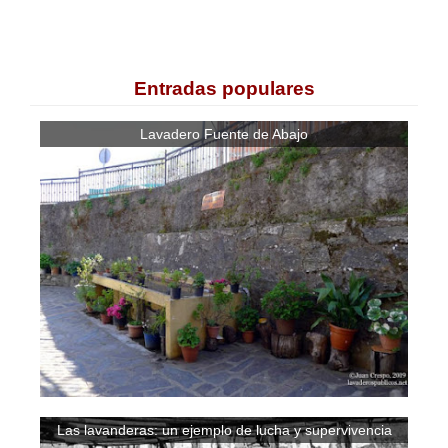
Entradas populares
Lavadero Fuente de Abajo
Las lavanderas: un ejemplo de lucha y supervivencia