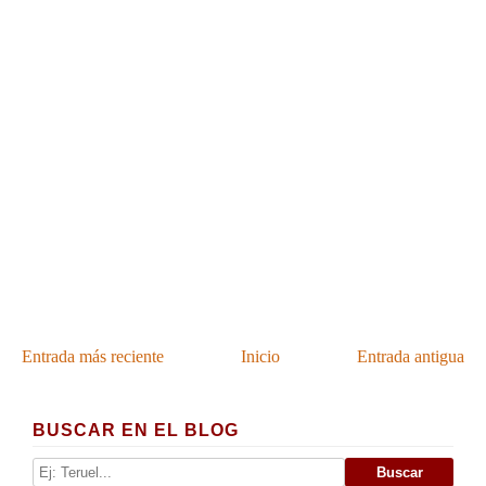
Entrada más reciente
Inicio
Entrada antigua
BUSCAR EN EL BLOG