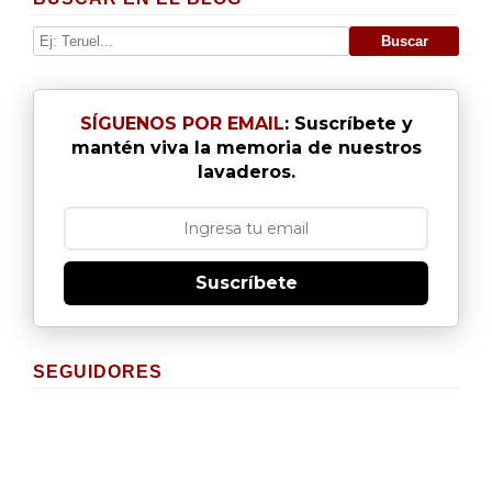
SÍGUENOS POR EMAIL
: Suscríbete y
mantén viva la memoria de nuestros
lavaderos.
Suscríbete
SEGUIDORES