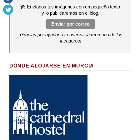
📩 Envíanos tus imágenes con un pequeño texto
y lo publicaremos en el blog.
Enviar por correo
¡Gracias por ayudar a conservar la memoria de los
lavaderos!
DÓNDE ALOJARSE EN MURCIA