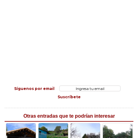
Síguenos por email
Suscríbete
Otras entradas que te podrían interesar