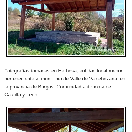
Fotografías tomadas en Herbosa, entidad local menor
perteneciente al municipio de Valle de Valdebezana, en
la provincia de Burgos. Comunidad autónoma de
Castilla y León