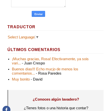
TRADUCTOR
Select Language
▼
ÚLTIMOS COMENTARIOS
¡Muchas gracias, Rosa! Efectivamente, ya sois
vari...
- Juan Crespo
Buenos días!!! Echo mucjo de menos los
comentarios...
- Rosa Paredes
Muy bonito
- David
¿Conoces algún lavadero?
¿Tienes fotos o una historia que contar?