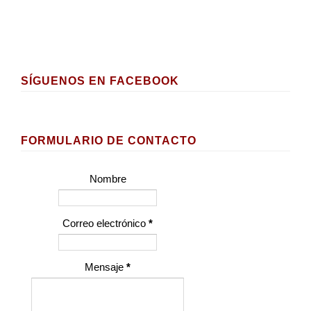
SÍGUENOS EN FACEBOOK
FORMULARIO DE CONTACTO
Nombre
Correo electrónico
*
Mensaje
*