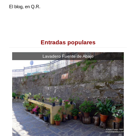
El blog, en Q.R.
Entradas populares
Lavadero Fuente de Abajo