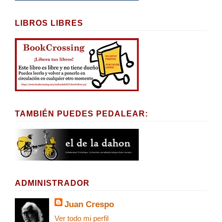
LIBROS LIBRES
TAMBIÉN PUEDES PEDALEAR:
ADMINISTRADOR
Juan Crespo
Ver todo mi perfil