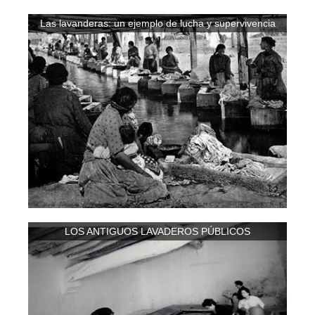
Las lavanderas: un ejemplo de lucha y supervivencia
LOS ANTIGUOS LAVADEROS PÚBLICOS