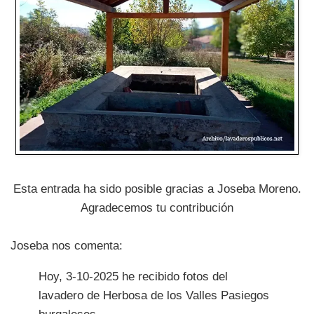
Esta entrada ha sido posible gracias a Joseba Moreno.
Agradecemos tu contribución
Joseba nos comenta:
Hoy, 3-10-2025 he recibido fotos del
lavadero de Herbosa de los Valles Pasiegos