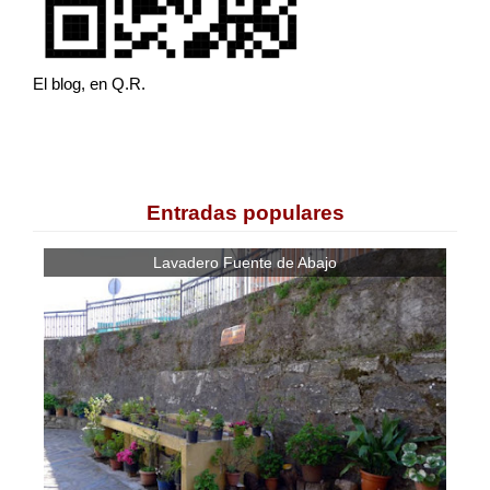
El blog, en Q.R.
Entradas populares
Lavadero Fuente de Abajo