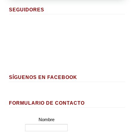
SEGUIDORES
SÍGUENOS EN FACEBOOK
FORMULARIO DE CONTACTO
Nombre