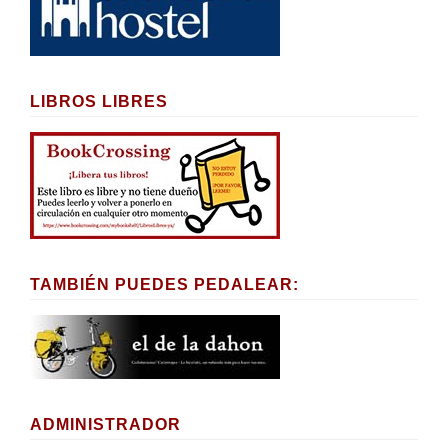
LIBROS LIBRES
TAMBIÉN PUEDES PEDALEAR:
ADMINISTRADOR