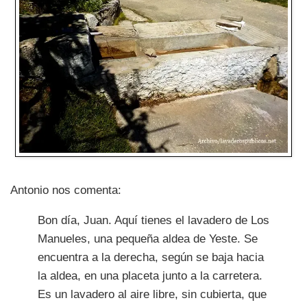
Antonio nos comenta:
Bon día, Juan. Aquí tienes el lavadero de Los
Manueles, una pequeña aldea de Yeste. Se
encuentra a la derecha, según se baja hacia
la aldea, en una placeta junto a la carretera.
Es un lavadero al aire libre, sin cubierta, que