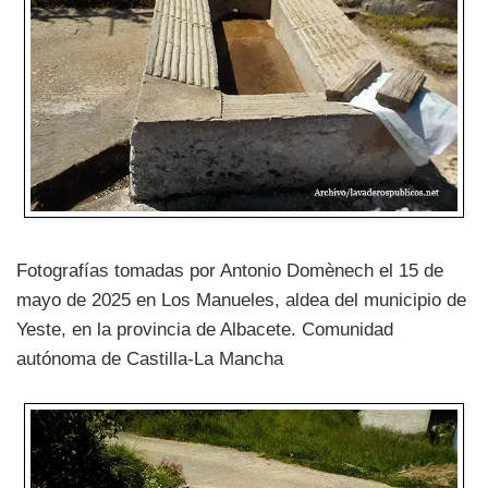
Fotografías tomadas por Antonio Domènech el 15 de
mayo de 2025 en Los Manueles, aldea del municipio de
Yeste, en la provincia de Albacete. Comunidad
autónoma de Castilla-La Mancha