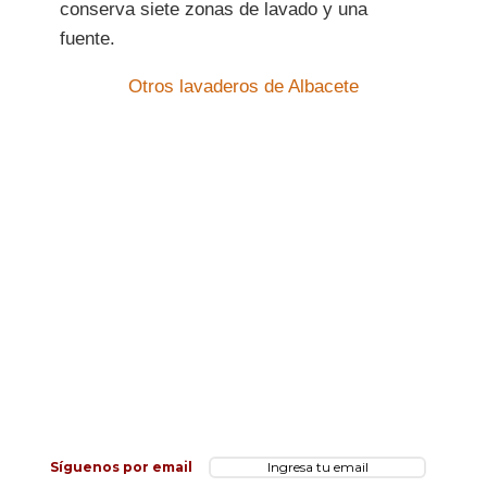
conserva siete zonas de lavado y una
fuente.
Otros lavaderos de Albacete
Síguenos por email