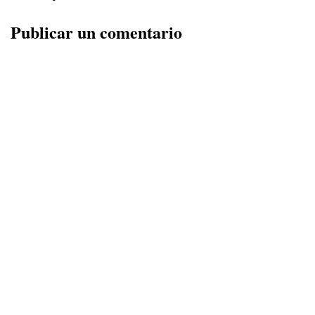
Publicar un comentario