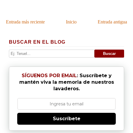
Entrada más reciente
Inicio
Entrada antigua
BUSCAR EN EL BLOG
SÍGUENOS POR EMAIL
: Suscríbete y
mantén viva la memoria de nuestros
lavaderos.
Suscríbete