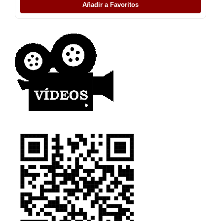
Añadir a Favoritos