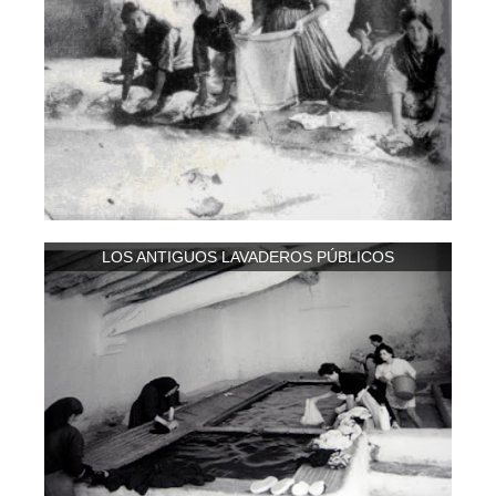
LOS ANTIGUOS LAVADEROS PÚBLICOS