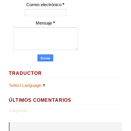
Correo electrónico
*
Mensaje
*
TRADUCTOR
Select Language
▼
ÚLTIMOS COMENTARIOS
Cargando...