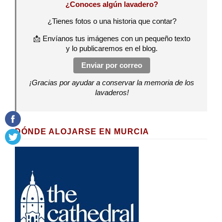
¿Conoces algún lavadero?
¿Tienes fotos o una historia que contar?
📩 Envíanos tus imágenes con un pequeño texto
y lo publicaremos en el blog.
Enviar por correo
¡Gracias por ayudar a conservar la memoria de los
lavaderos!
DÓNDE ALOJARSE EN MURCIA