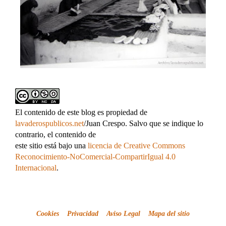
El contenido de este blog es propiedad de
lavaderospublicos.net
/Juan Crespo. Salvo que se indique lo
contrario, el contenido de
este sitio está bajo una
licencia de Creative Commons
Reconocimiento-NoComercial-CompartirIgual 4.0
Internacional
.
Cookies
Privacidad
Aviso Legal
Mapa del sitio