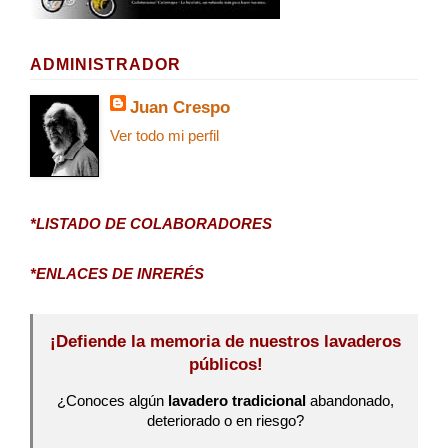
ADMINISTRADOR
Juan Crespo
Ver todo mi perfil
*LISTADO DE COLABORADORES
*ENLACES DE INRERÉS
¡Defiende la memoria de nuestros lavaderos
públicos!
¿Conoces algún
lavadero tradicional
abandonado,
deteriorado o en riesgo?