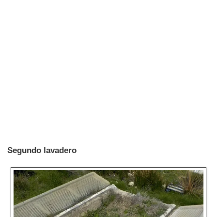
Segundo lavadero