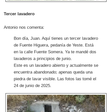
Tercer lavadero
Antonio nos comenta:
Bon día, Juan. Aquí tienes un tercer lavadero
de Fuente Higuera, pedanía de Yeste. Está
en la calle Fuente Somera. Ya te mandé dos
lavaderos a principios de junio.
Este es un lavadero abierto y actualmente se
encuentra abandonado; apenas queda una
piedra de lavar visible. Las fotos las tomé el
24 de junio de 2025.