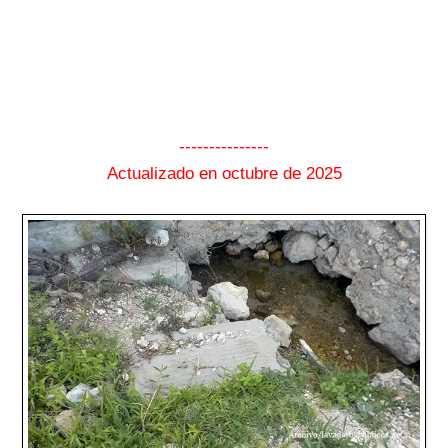
---------------
Actualizado en octubre de 2025