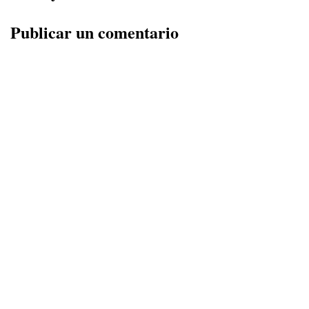
Publicar un comentario