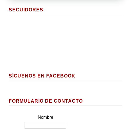
SEGUIDORES
SÍGUENOS EN FACEBOOK
FORMULARIO DE CONTACTO
Nombre