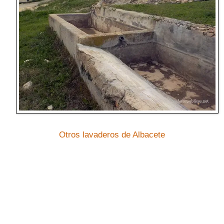
Otros lavaderos de Albacete