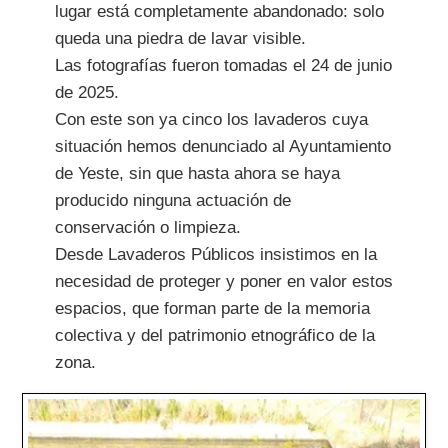
lugar está completamente abandonado: solo
queda una piedra de lavar visible.
Las fotografías fueron tomadas el 24 de junio
de 2025.
Con este son ya cinco los lavaderos cuya
situación hemos denunciado al Ayuntamiento
de Yeste, sin que hasta ahora se haya
producido ninguna actuación de
conservación o limpieza.
Desde Lavaderos Públicos insistimos en la
necesidad de proteger y poner en valor estos
espacios, que forman parte de la memoria
colectiva y del patrimonio etnográfico de la
zona.