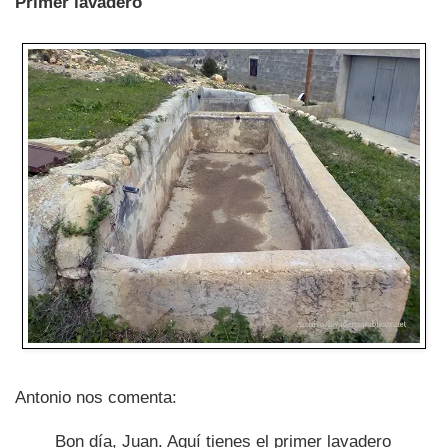
Primer lavadero
Antonio nos comenta:
Bon día, Juan. Aquí tienes el primer lavadero