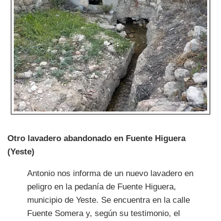
Otro lavadero abandonado en Fuente Higuera
(Yeste)
Antonio nos informa de un nuevo lavadero en
peligro en la pedanía de Fuente Higuera,
municipio de Yeste. Se encuentra en la calle
Fuente Somera y, según su testimonio, el