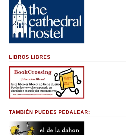
LIBROS LIBRES
TAMBIÉN PUEDES PEDALEAR: