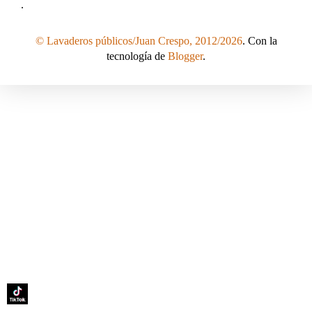
.
© Lavaderos públicos/Juan Crespo, 2012/2026
. Con la
tecnología de
Blogger
.