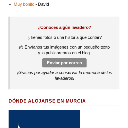
Muy bonito
- David
¿Conoces algún lavadero?
¿Tienes fotos o una historia que contar?
📩 Envíanos tus imágenes con un pequeño texto
y lo publicaremos en el blog.
Enviar por correo
¡Gracias por ayudar a conservar la memoria de los
lavaderos!
DÓNDE ALOJARSE EN MURCIA