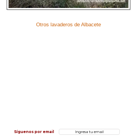
Otros lavaderos de Albacete
Síguenos por email