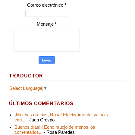
Correo electrónico
*
Mensaje
*
TRADUCTOR
Select Language
▼
ÚLTIMOS COMENTARIOS
¡Muchas gracias, Rosa! Efectivamente, ya sois
vari...
- Juan Crespo
Buenos días!!! Echo mucjo de menos los
comentarios...
- Rosa Paredes