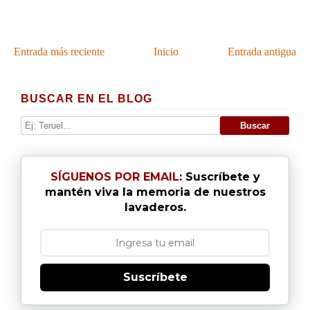
Entrada más reciente
Inicio
Entrada antigua
BUSCAR EN EL BLOG
SÍGUENOS POR EMAIL
: Suscríbete y
mantén viva la memoria de nuestros
lavaderos.
Suscríbete