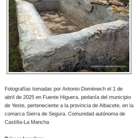
Fotografías tomadas por Antonio Domènech el 1 de
abril de 2025 en Fuente Higuera, pedanía del municipio
de Yeste, perteneciente a la provincia de Albacete, en la
comarca Sierra de Segura. Comunidad autónoma de
Castilla-La Mancha