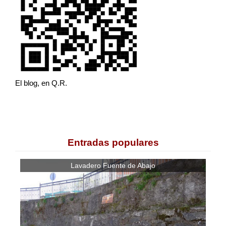
El blog, en Q.R.
Entradas populares
Lavadero Fuente de Abajo