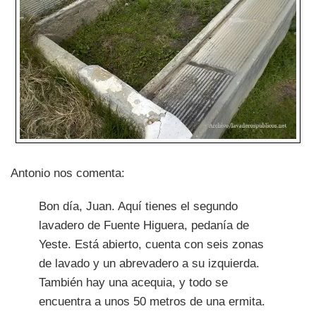
Antonio nos comenta:
Bon día, Juan. Aquí tienes el segundo
lavadero de Fuente Higuera, pedanía de
Yeste. Está abierto, cuenta con seis zonas
de lavado y un abrevadero a su izquierda.
También hay una acequia, y todo se
encuentra a unos 50 metros de una ermita.