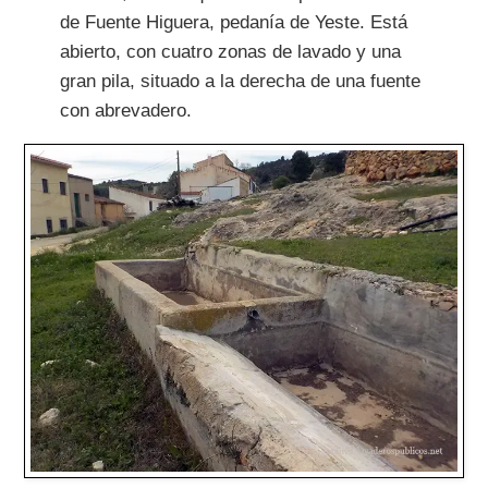
de Fuente Higuera, pedanía de Yeste. Está
abierto, con cuatro zonas de lavado y una
gran pila, situado a la derecha de una fuente
con abrevadero.