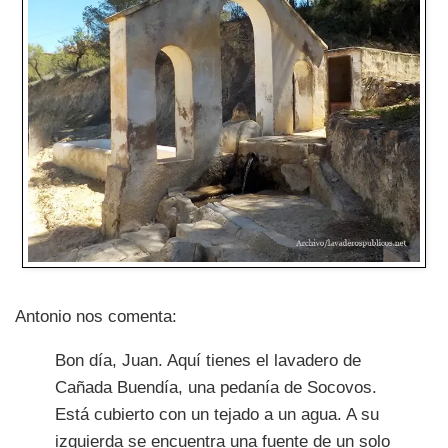
Antonio nos comenta:
Bon día, Juan. Aquí tienes el lavadero de
Cañada Buendía, una pedanía de Socovos.
Está cubierto con un tejado a un agua. A su
izquierda se encuentra una fuente de un solo