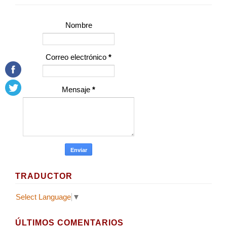
Nombre
Correo electrónico
*
Mensaje
*
TRADUCTOR
Select Language
▼
ÚLTIMOS COMENTARIOS