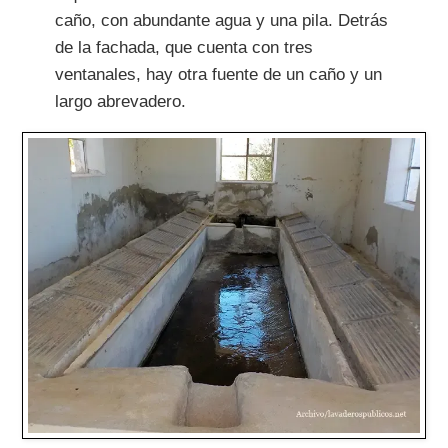
caño, con abundante agua y una pila. Detrás
de la fachada, que cuenta con tres
ventanales, hay otra fuente de un caño y un
largo abrevadero.