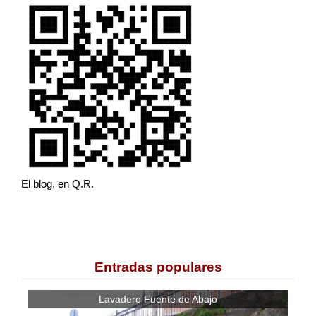
El blog, en Q.R.
Entradas populares
Lavadero Fuente de Abajo