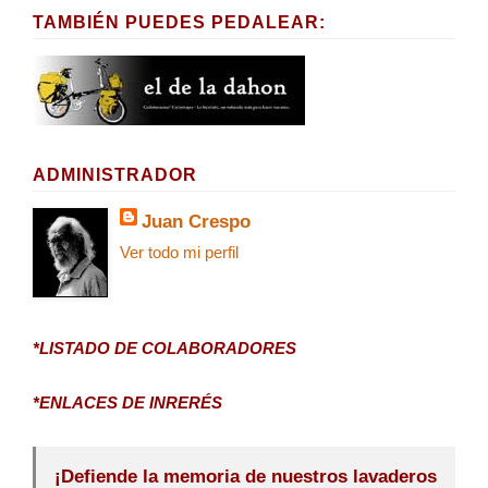
TAMBIÉN PUEDES PEDALEAR:
ADMINISTRADOR
Juan Crespo
Ver todo mi perfil
*LISTADO DE COLABORADORES
*ENLACES DE INRERÉS
¡Defiende la memoria de nuestros lavaderos