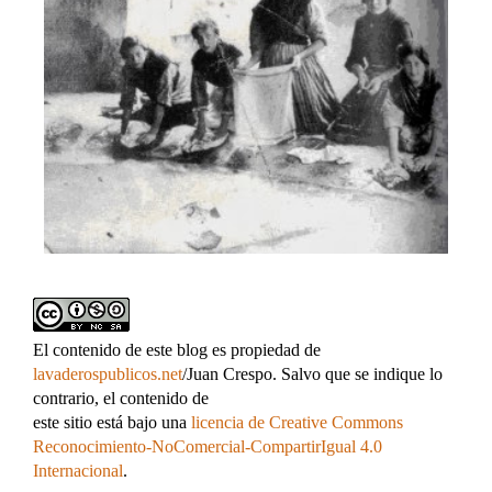
El contenido de este blog es propiedad de
lavaderospublicos.net
/Juan Crespo. Salvo que se indique lo
contrario, el contenido de
este sitio está bajo una
licencia de Creative Commons
Reconocimiento-NoComercial-CompartirIgual 4.0
Internacional
.