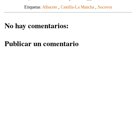
Etiquetas:
Albacete
,
Castilla-La Mancha
,
Socovos
No hay comentarios:
Publicar un comentario