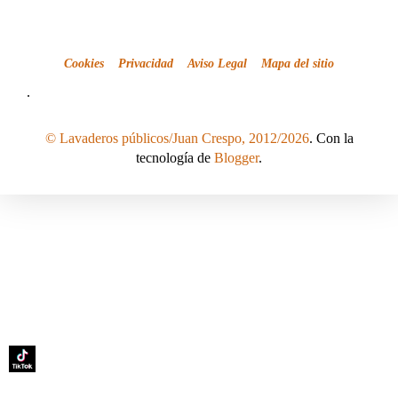
Cookies
Privacidad
Aviso Legal
Mapa del sitio
.
© Lavaderos públicos/Juan Crespo, 2012/2026
. Con la
tecnología de
Blogger
.