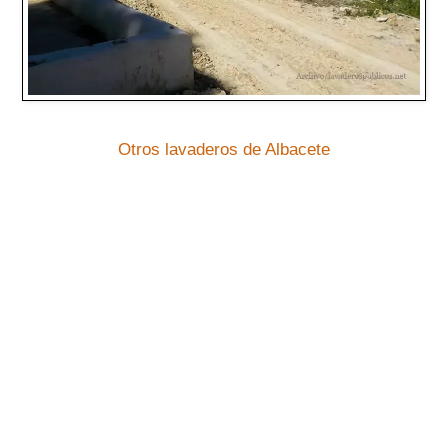
Otros lavaderos de Albacete