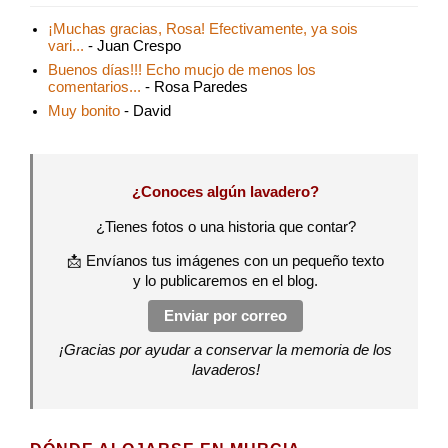
¡Muchas gracias, Rosa! Efectivamente, ya sois
vari...
- Juan Crespo
Buenos días!!! Echo mucjo de menos los
comentarios...
- Rosa Paredes
Muy bonito
- David
¿Conoces algún lavadero?
¿Tienes fotos o una historia que contar?
📩 Envíanos tus imágenes con un pequeño texto
y lo publicaremos en el blog.
Enviar por correo
¡Gracias por ayudar a conservar la memoria de los
lavaderos!