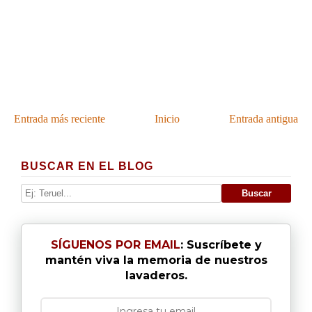
Entrada más reciente
Inicio
Entrada antigua
BUSCAR EN EL BLOG
SÍGUENOS POR EMAIL
: Suscríbete y
mantén viva la memoria de nuestros
lavaderos.