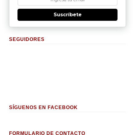
Suscríbete
SEGUIDORES
SÍGUENOS EN FACEBOOK
FORMULARIO DE CONTACTO