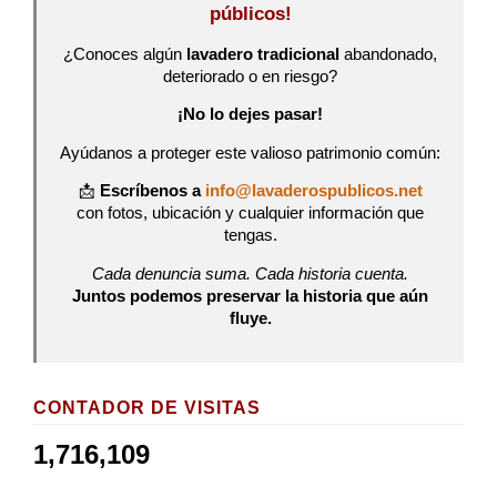
públicos!
¿Conoces algún
lavadero tradicional
abandonado,
deteriorado o en riesgo?
¡No lo dejes pasar!
Ayúdanos a proteger este valioso patrimonio común:
📩
Escríbenos a
info@lavaderospublicos.net
con fotos, ubicación y cualquier información que
tengas.
Cada denuncia suma. Cada historia cuenta.
Juntos podemos preservar la historia que aún
fluye.
CONTADOR DE VISITAS
1,716,109