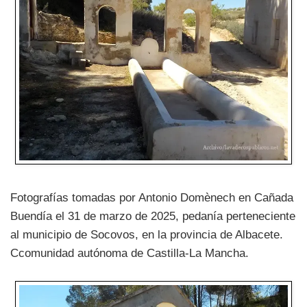
Fotografías tomadas por Antonio Domènech en Cañada
Buendía el 31 de marzo de 2025, pedanía perteneciente
al municipio de Socovos, en la provincia de Albacete.
Ccomunidad autónoma de Castilla-La Mancha.